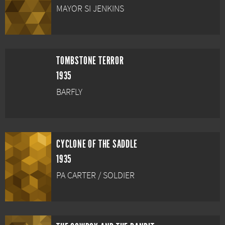
MAYOR SI JENKINS
TOMBSTONE TERROR
1935
BARFLY
CYCLONE OF THE SADDLE
1935
PA CARTER / SOLDIER