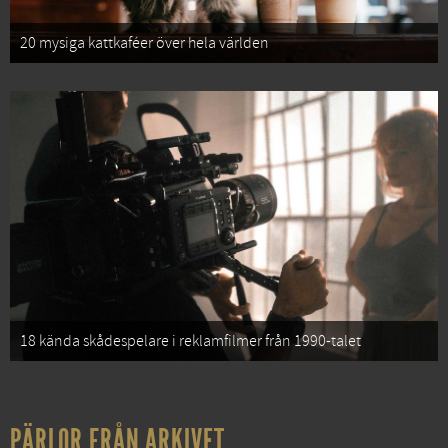
20 mysiga kattkaféer över hela världen
18 kända skådespelare i reklamfilmer från 1990-talet
PÄRLOR FRÅN ARKIVET