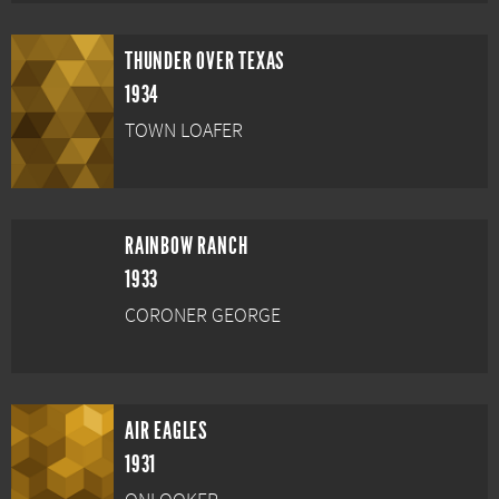
THUNDER OVER TEXAS
1934
TOWN LOAFER
RAINBOW RANCH
1933
CORONER GEORGE
AIR EAGLES
1931