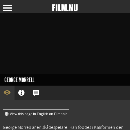
GEORGE MORRELL
View this page in English on Filmanic
George Morrell är en skådespelare. Han föddes i Kalifornien den