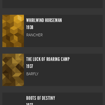
WHIRLWIND HORSEMAN
1938
RANCHER
THE LUCK OF ROARING CAMP
1937
BARFLY
BOOTS OF DESTINY