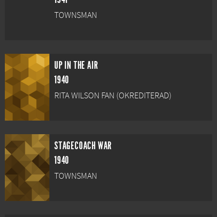
TOWNSMAN
UP IN THE AIR
1940
RITA WILSON FAN (OKREDITERAD)
STAGECOACH WAR
1940
TOWNSMAN