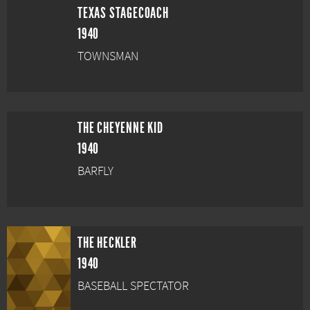
TEXAS STAGECOACH
1940
TOWNSMAN
THE CHEYENNE KID
1940
BARFLY
THE HECKLER
1940
BASEBALL SPECTATOR