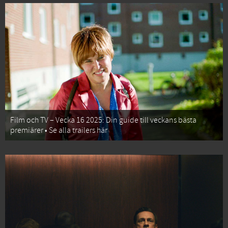
Film och TV – Vecka 16 2025: Din guide till veckans bästa
premiärer • Se alla trailers här