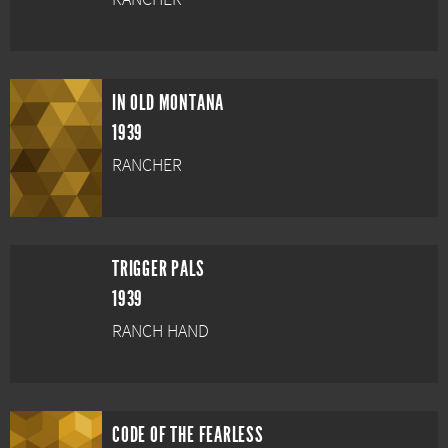
IN OLD MONTANA
1939
RANCHER
TRIGGER PALS
1939
RANCH HAND
CODE OF THE FEARLESS