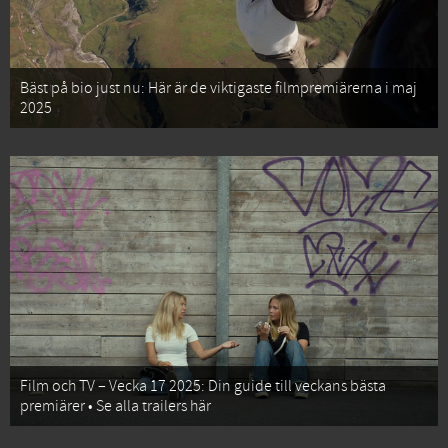
Bäst på bio just nu: Här är de viktigaste filmpremiärerna i maj
2025
Film och TV – Vecka 17 2025: Din guide till veckans bästa
premiärer • Se alla trailers här