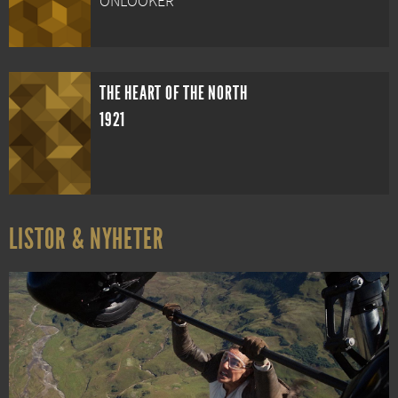
ONLOOKER
THE HEART OF THE NORTH
1921
LISTOR & NYHETER