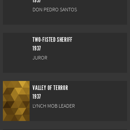
1937
DON PEDRO SANTOS
TWO-FISTED SHERIFF
1937
JUROR
VALLEY OF TERROR
1937
LYNCH MOB LEADER