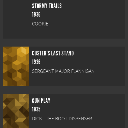
STORMY TRAILS
1936
COOKIE
CUSTER'S LAST STAND
1936
SERGEANT MAJOR FLANNIGAN
GUN PLAY
1935
DICK - THE BOOT DISPENSER