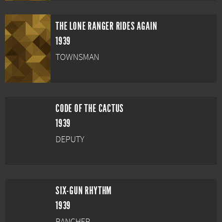
THE LONE RANGER RIDES AGAIN
1939
TOWNSMAN
CODE OF THE CACTUS
1939
DEPUTY
SIX-GUN RHYTHM
1939
RANCHER