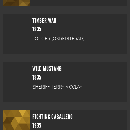
TIMBER WAR
1935
LOGGER (OKREDITERAD)
WILD MUSTANG
1935
SHERIFF TERRY MCCLAY
FIGHTING CABALLERO
1935