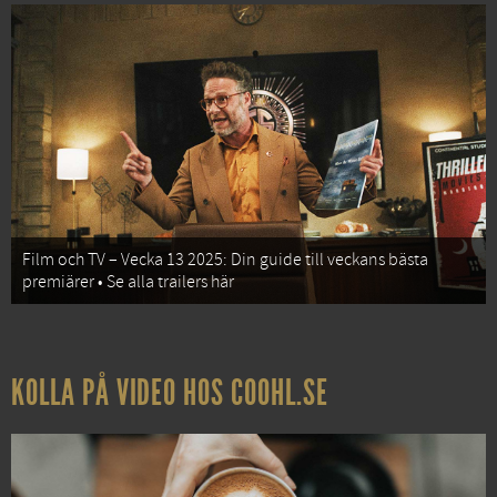
Film och TV – Vecka 13 2025: Din guide till veckans bästa
premiärer • Se alla trailers här
KOLLA PÅ VIDEO HOS COOHL.SE