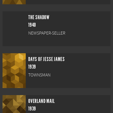
THE SHADOW
1940
NEWSPAPER-SELLER
DAYS OF JESSE JAMES
1939
TOWNSMAN
OVERLAND MAIL
1939