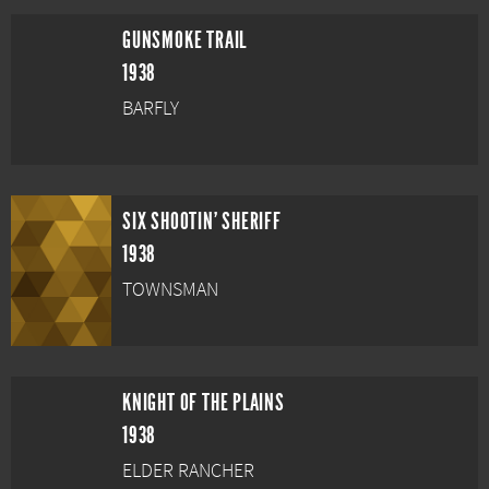
GUNSMOKE TRAIL
1938
BARFLY
SIX SHOOTIN' SHERIFF
1938
TOWNSMAN
KNIGHT OF THE PLAINS
1938
ELDER RANCHER