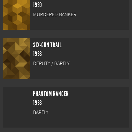
1939
MURDERED BANKER
SIX-GUN TRAIL
1938
DEPUTY / BARFLY
PHANTOM RANGER
1938
BARFLY