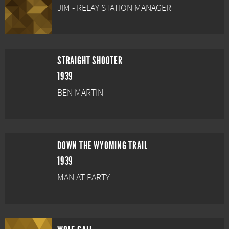
JIM - RELAY STATION MANAGER
STRAIGHT SHOOTER
1939
BEN MARTIN
DOWN THE WYOMING TRAIL
1939
MAN AT PARTY