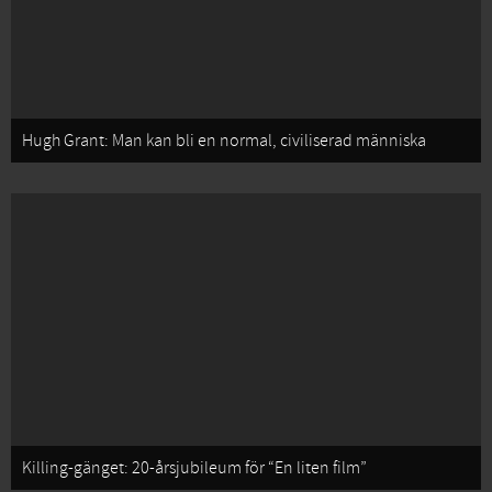
Hugh Grant: Man kan bli en normal, civiliserad människa
Killing-gänget: 20-årsjubileum för “En liten film”