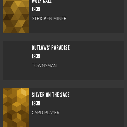
WOLF CALL
1939
STRICKEN MINER
OUTLAWS' PARADISE
1939
TOWNSMAN
SILVER ON THE SAGE
1939
CARD PLAYER