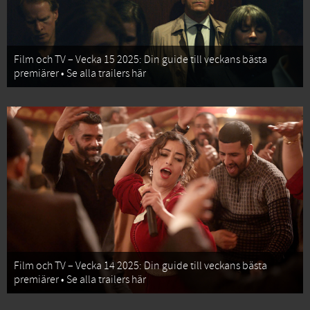
Film och TV – Vecka 15 2025: Din guide till veckans bästa
premiärer • Se alla trailers här
Film och TV – Vecka 14 2025: Din guide till veckans bästa
premiärer • Se alla trailers här