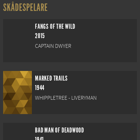
SKÅDESPELARE
FANGS OF THE WILD
2015
CAPTAIN DWYER
MARKED TRAILS
1944
WHIPPLETREE - LIVERYMAN
BAD MAN OF DEADWOOD
1941