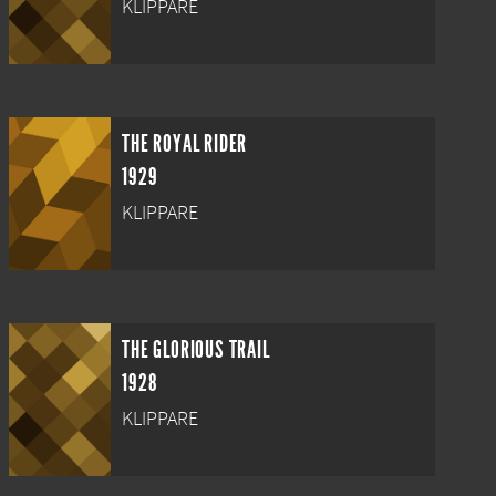
KLIPPARE
THE ROYAL RIDER
1929
KLIPPARE
THE GLORIOUS TRAIL
1928
KLIPPARE