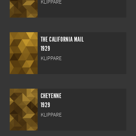
KLIPPARE
THE CALIFORNIA MAIL
1929
KLIPPARE
CHEYENNE
1929
KLIPPARE