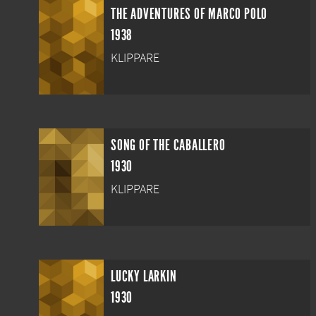
THE ADVENTURES OF MARCO POLO
1938
KLIPPARE
SONG OF THE CABALLERO
1930
KLIPPARE
LUCKY LARKIN
1930