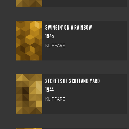
SWINGIN' ON A RAINBOW
1945
KLIPPARE
SECRETS OF SCOTLAND YARD
1944
KLIPPARE