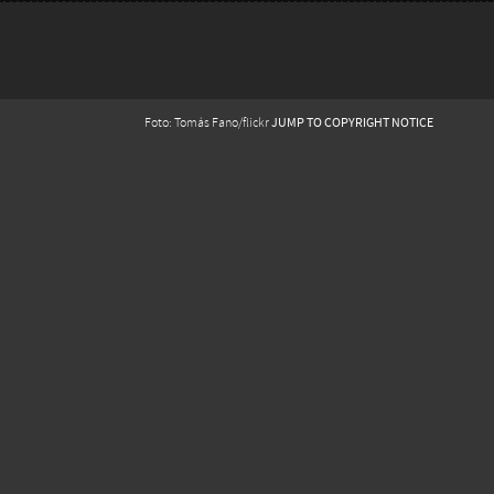
JUMP TO COPYRIGHT NOTICE
Foto: Tomás Fano/flickr