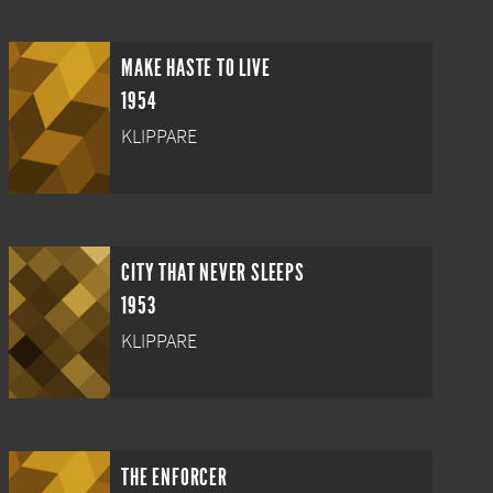
MAKE HASTE TO LIVE
1954
KLIPPARE
CITY THAT NEVER SLEEPS
1953
KLIPPARE
THE ENFORCER