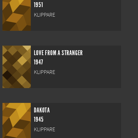
1951
KLIPPARE
LOVE FROM A STRANGER
1947
KLIPPARE
DAKOTA
1945
KLIPPARE