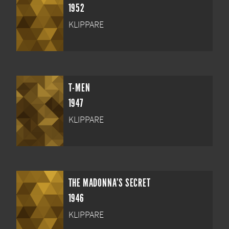
1952
KLIPPARE
T-MEN
1947
KLIPPARE
THE MADONNA'S SECRET
1946
KLIPPARE