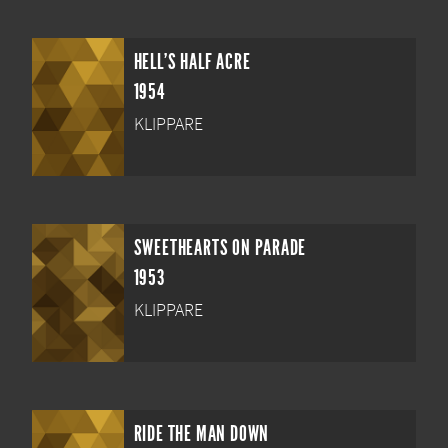
HELL'S HALF ACRE
1954
KLIPPARE
SWEETHEARTS ON PARADE
1953
KLIPPARE
RIDE THE MAN DOWN