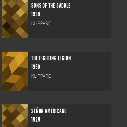
SONS OF THE SADDLE
1930
KLIPPARE
THE FIGHTING LEGION
1930
KLIPPARE
SEÑOR AMERICANO
1929