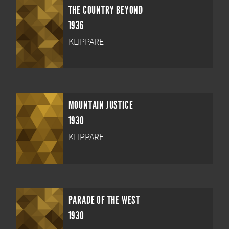
THE COUNTRY BEYOND
1936
KLIPPARE
MOUNTAIN JUSTICE
1930
KLIPPARE
PARADE OF THE WEST
1930