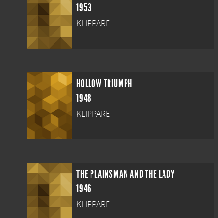
1953
KLIPPARE
HOLLOW TRIUMPH
1948
KLIPPARE
THE PLAINSMAN AND THE LADY
1946
KLIPPARE