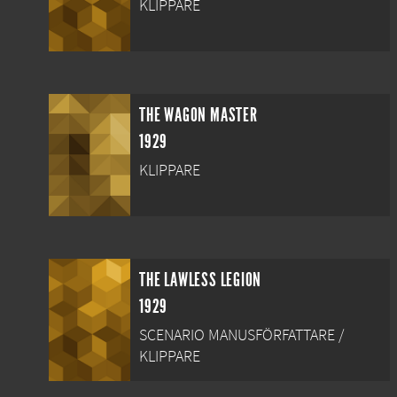
KLIPPARE
THE WAGON MASTER
1929
KLIPPARE
THE LAWLESS LEGION
1929
SCENARIO MANUSFÖRFATTARE /
KLIPPARE