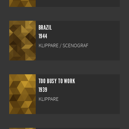
BRAZIL
1944
KLIPPARE / SCENOGRAF
TOO BUSY TO WORK
1939
KLIPPARE