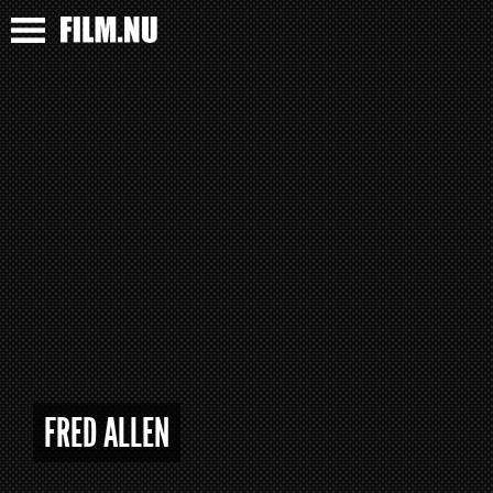
FRED ALLEN