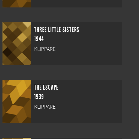
THREE LITTLE SISTERS
1944
KLIPPARE
THE ESCAPE
1939
KLIPPARE