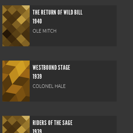
THE RETURN OF WILD BILL
1940
OLE MITCH
WESTBOUND STAGE
1939
COLONEL HALE
RIDERS OF THE SAGE
1939