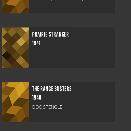
PRAIRIE STRANGER
1941
THE RANGE BUSTERS
1940
DOC STENGLE