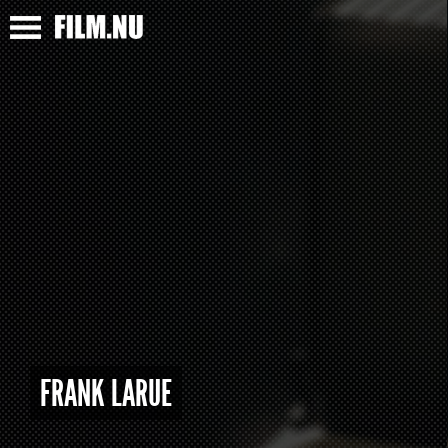
FRANK LARUE