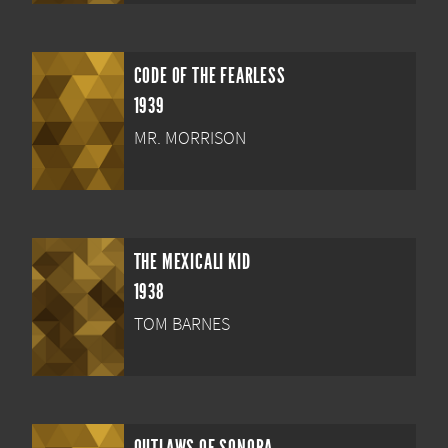
CODE OF THE FEARLESS
1939
MR. MORRISON
THE MEXICALI KID
1938
TOM BARNES