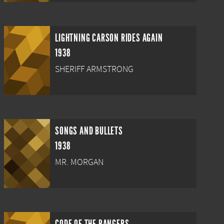
LIGHTNING CARSON RIDES AGAIN
1938
SHERIFF ARMSTRONG
SONGS AND BULLETS
1938
MR. MORGAN