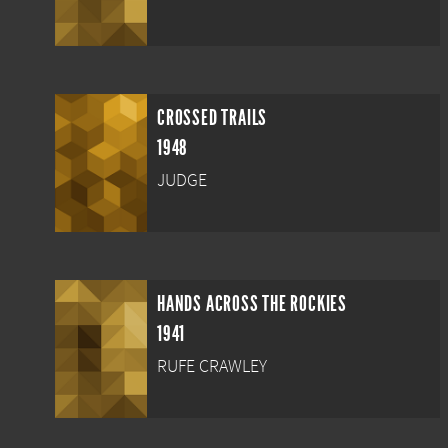
CROSSED TRAILS
1948
JUDGE
HANDS ACROSS THE ROCKIES
1941
RUFE CRAWLEY