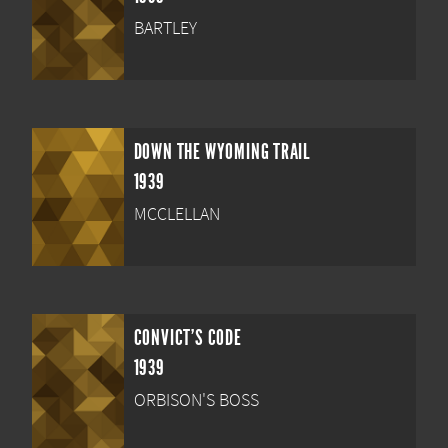
BARTLEY
DOWN THE WYOMING TRAIL
1939
MCCLELLAN
CONVICT'S CODE
1939
ORBISON'S BOSS