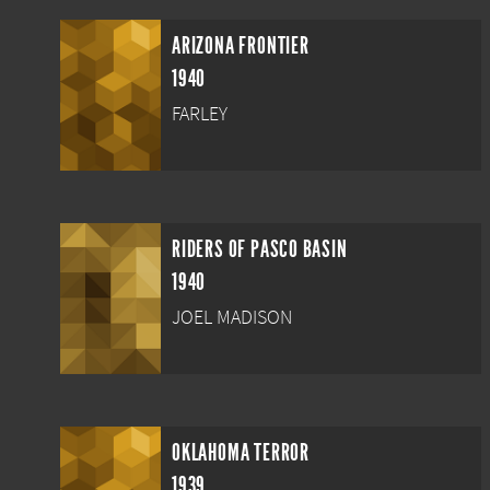
ARIZONA FRONTIER
1940
FARLEY
RIDERS OF PASCO BASIN
1940
JOEL MADISON
OKLAHOMA TERROR
1939