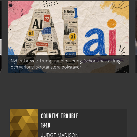
Nyhetsbrevet: Trumps ai-blockering, Schoris nästa drag –
och varför vi skrotar stora bokstäver
COURTIN' TROUBLE
1948
JUDGE MADISON