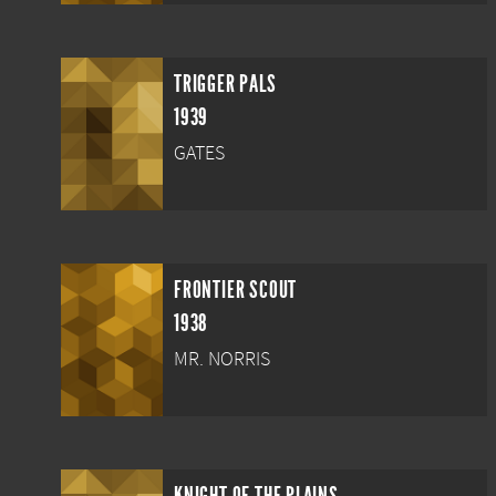
TRIGGER PALS
1939
GATES
FRONTIER SCOUT
1938
MR. NORRIS