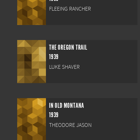
FLEEING RANCHER
THE OREGON TRAIL
1939
LUKE SHAVER
IN OLD MONTANA
1939
THEODORE JASON