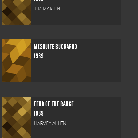
JIM MARTIN
MESQUITE BUCKAROO
1939
FEUD OF THE RANGE
1939
HARVEY ALLEN