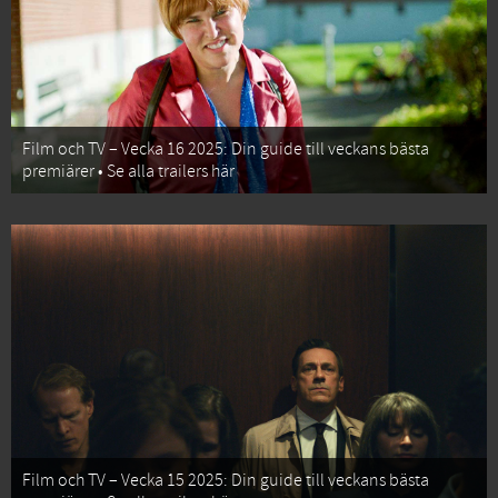
Film och TV – Vecka 16 2025: Din guide till veckans bästa
premiärer • Se alla trailers här
Film och TV – Vecka 15 2025: Din guide till veckans bästa