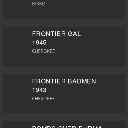
NIKKO
FRONTIER GAL
1945
CHEROKEE
FRONTIER BADMEN
1943
CHEROKEE