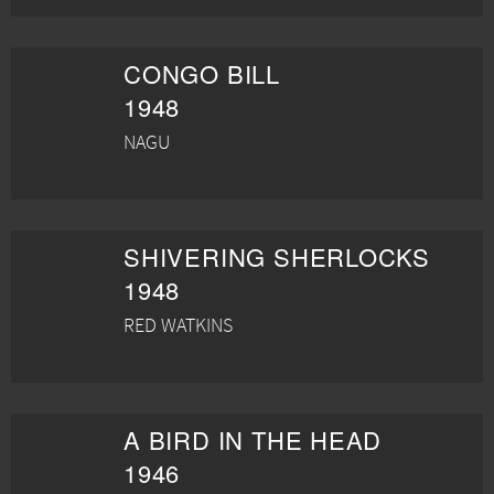
CONGO BILL
1948
NAGU
SHIVERING SHERLOCKS
1948
RED WATKINS
A BIRD IN THE HEAD
1946