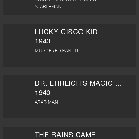
STABLEMAN
LUCKY CISCO KID
1940
MURDERED BANDIT
DR. EHRLICH'S MAGIC BULLET
1940
ARAB MAN
THE RAINS CAME