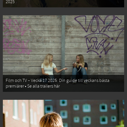
2025
Film och TV – Vecka 17 2025: Din guide till veckans bästa
premiärer • Se alla trailers här