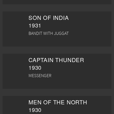
SON OF INDIA
1931
BANDIT WITH JUGGAT
CAPTAIN THUNDER
1930
MESSENGER
MEN OF THE NORTH
1930