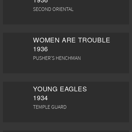
SECOND ORIENTAL
WOMEN ARE TROUBLE
1936
PUSHER'S HENCHMAN
YOUNG EAGLES
1934
TEMPLE GUARD