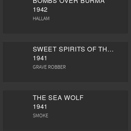
BOMBS OVER BURMA
1942
HALLAM
SWEET SPIRITS OF THE NIGHTER
1941
GRAVE ROBBER
THE SEA WOLF
1941
SMOKE