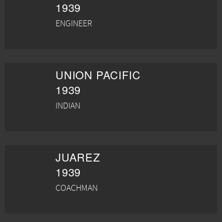
1939
ENGINEER
UNION PACIFIC
1939
INDIAN
JUAREZ
1939
COACHMAN