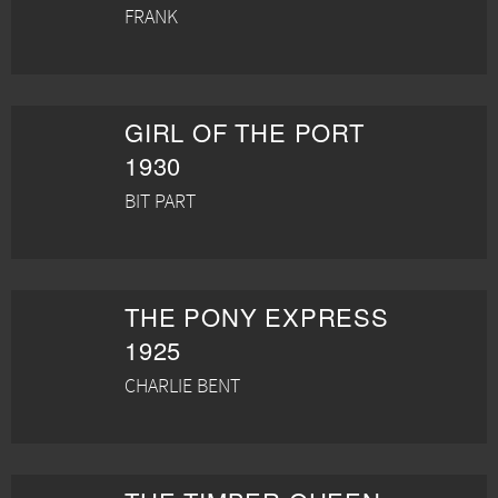
FRANK
GIRL OF THE PORT
1930
BIT PART
THE PONY EXPRESS
1925
CHARLIE BENT