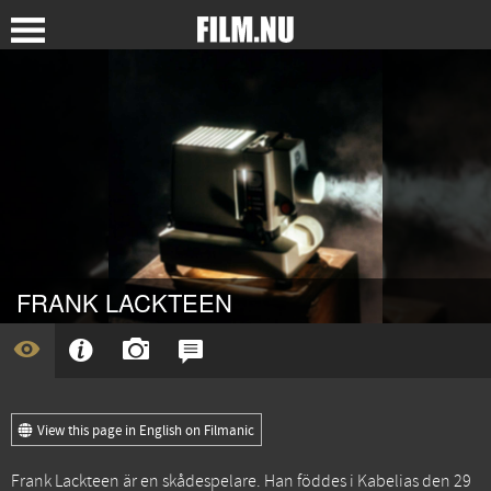
FRANK LACKTEEN
View this page in English on Filmanic
Frank Lackteen är en skådespelare. Han föddes i Kabelias den 29