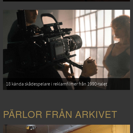
18 kända skådespelare i reklamfilmer från 1990-talet
PÄRLOR FRÅN ARKIVET