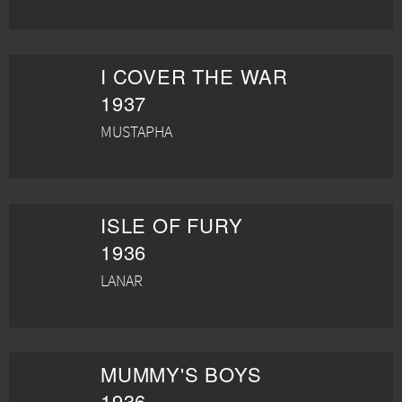
I COVER THE WAR
1937
MUSTAPHA
ISLE OF FURY
1936
LANAR
MUMMY'S BOYS
1936