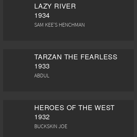
LAZY RIVER
1934
SAM KEE'S HENCHMAN
TARZAN THE FEARLESS
1933
ABDUL
HEROES OF THE WEST
1932
BUCKSKIN JOE