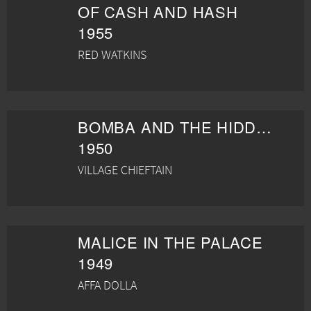
OF CASH AND HASH
1955
RED WATKINS
BOMBA AND THE HIDDEN CITY
1950
VILLAGE CHIEFTAIN
MALICE IN THE PALACE
1949
AFFA DOLLA