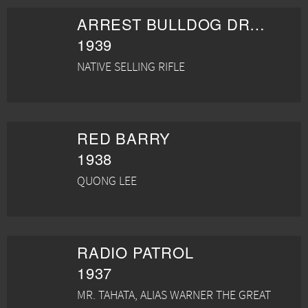
ARREST BULLDOG DRUMMOND
1939
NATIVE SELLING RIFLE
RED BARRY
1938
QUONG LEE
RADIO PATROL
1937
MR. TAHATA, ALIAS WARNER THE GREAT