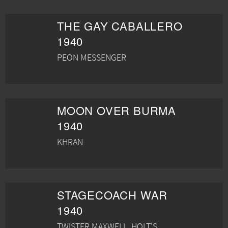
THE GAY CABALLERO
1940
PEON MESSENGER
MOON OVER BURMA
1940
KHRAN
STAGECOACH WAR
1940
TWISTER MAXWELL, HOLT'S