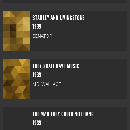
STANLEY AND LIVINGSTONE
1939
SENATOR
THEY SHALL HAVE MUSIC
1939
MR. WALLACE
THE MAN THEY COULD NOT HANG
1939