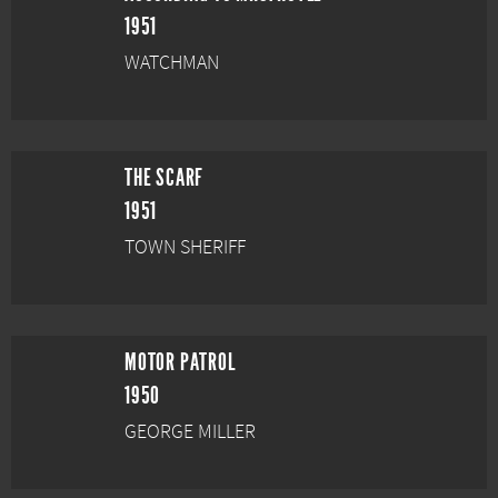
1951
WATCHMAN
THE SCARF
1951
TOWN SHERIFF
MOTOR PATROL
1950
GEORGE MILLER