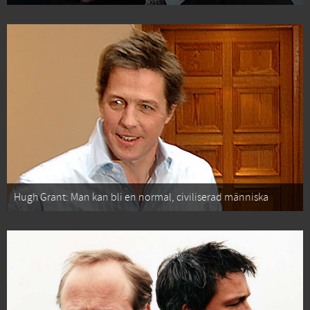
Hugh Grant: Man kan bli en normal, civiliserad människa