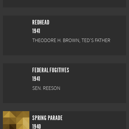
REDHEAD
1941
THEODORE H. BROWN, TED'S FATHER
FEDERAL FUGITIVES
1941
SEN. REESON
SPRING PARADE
1940