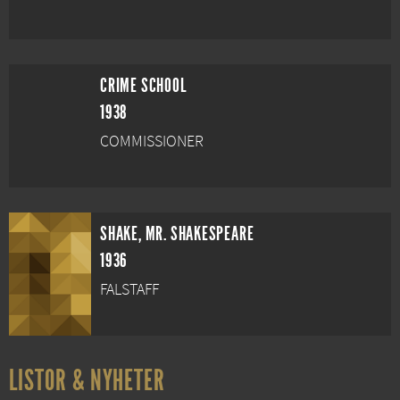
CRIME SCHOOL
1938
COMMISSIONER
SHAKE, MR. SHAKESPEARE
1936
FALSTAFF
LISTOR & NYHETER