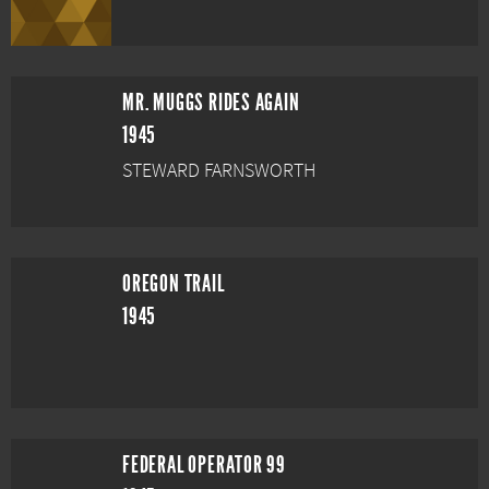
MR. MUGGS RIDES AGAIN
1945
STEWARD FARNSWORTH
OREGON TRAIL
1945
FEDERAL OPERATOR 99