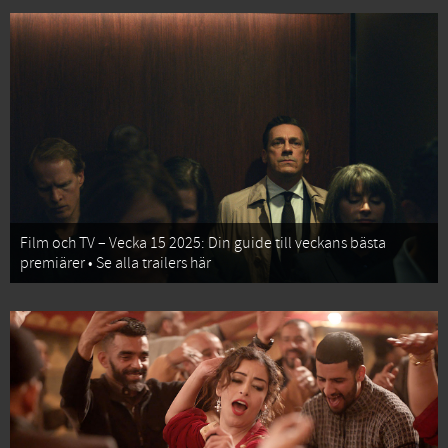
Film och TV – Vecka 15 2025: Din guide till veckans bästa
premiärer • Se alla trailers här