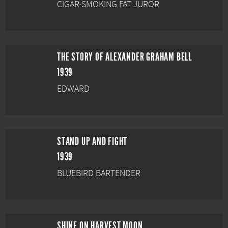
CIGAR-SMOKING FAT JUROR
THE STORY OF ALEXANDER GRAHAM BELL
1939
EDWARD
STAND UP AND FIGHT
1939
BLUEBIRD BARTENDER
SHINE ON HARVEST MOON