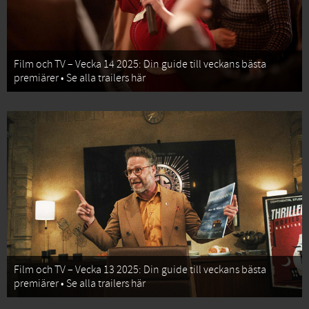
Film och TV – Vecka 14 2025: Din guide till veckans bästa
premiärer • Se alla trailers här
Film och TV – Vecka 13 2025: Din guide till veckans bästa
premiärer • Se alla trailers här