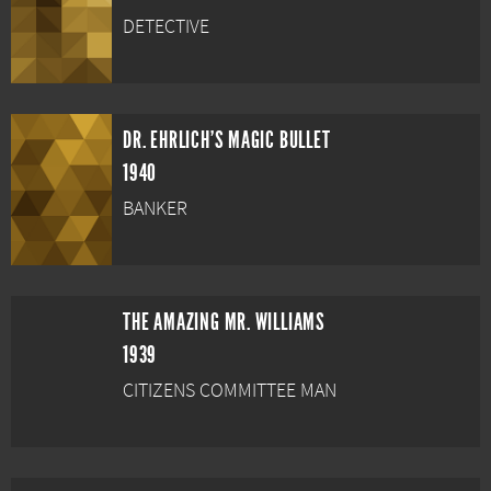
DETECTIVE
DR. EHRLICH'S MAGIC BULLET
1940
BANKER
THE AMAZING MR. WILLIAMS
1939
CITIZENS COMMITTEE MAN