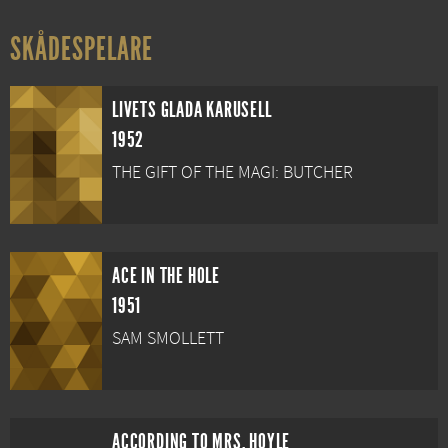
SKÅDESPELARE
LIVETS GLADA KARUSELL
1952
THE GIFT OF THE MAGI: BUTCHER
ACE IN THE HOLE
1951
SAM SMOLLETT
ACCORDING TO MRS. HOYLE