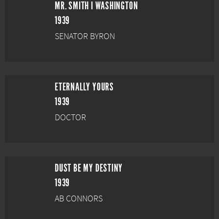
MR. SMITH I WASHINGTON
1939
SENATOR BYRON
ETERNALLY YOURS
1939
DOCTOR
DUST BE MY DESTINY
1939
AB CONNORS