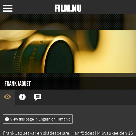
FRANK JAQUET
View this page in English on Filmanic
Frank Jaquet var en skådespelare. Han föddes i Milwaukee den 16