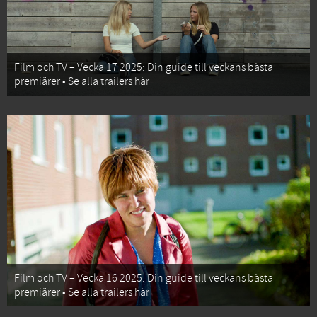
Film och TV – Vecka 17 2025: Din guide till veckans bästa
premiärer • Se alla trailers här
Film och TV – Vecka 16 2025: Din guide till veckans bästa
premiärer • Se alla trailers här