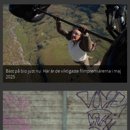
Bäst på bio just nu: Här är de viktigaste filmpremiärerna i maj
2025