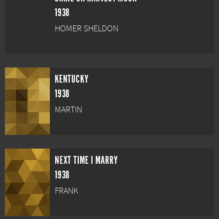
1938
HOMER SHELDON
KENTUCKY
1938
MARTIN
NEXT TIME I MARRY
1938
FRANK