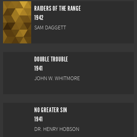
RAIDERS OF THE RANGE
1942
SAM DAGGETT
DOUBLE TROUBLE
1941
JOHN W. WHITMORE
NO GREATER SIN
1941
DR. HENRY HOBSON