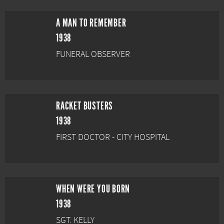
A MAN TO REMEMBER
1938
FUNERAL OBSERVER
RACKET BUSTERS
1938
FIRST DOCTOR - CITY HOSPITAL
WHEN WERE YOU BORN
1938
SGT. KELLY