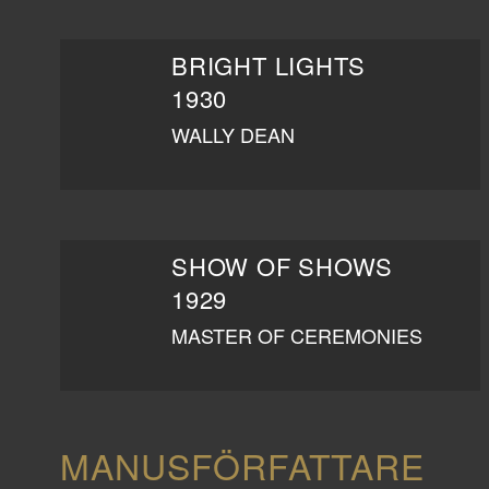
BRIGHT LIGHTS
1930
WALLY DEAN
SHOW OF SHOWS
1929
MASTER OF CEREMONIES
MANUSFÖRFATTARE