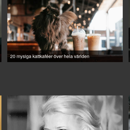
20 mysiga kattkaféer över hela världen