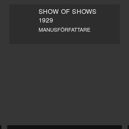
SHOW OF SHOWS
1929
MANUSFÖRFATTARE