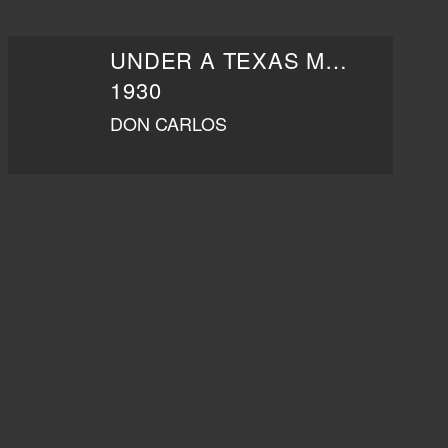
UNDER A TEXAS MOON
1930
DON CARLOS