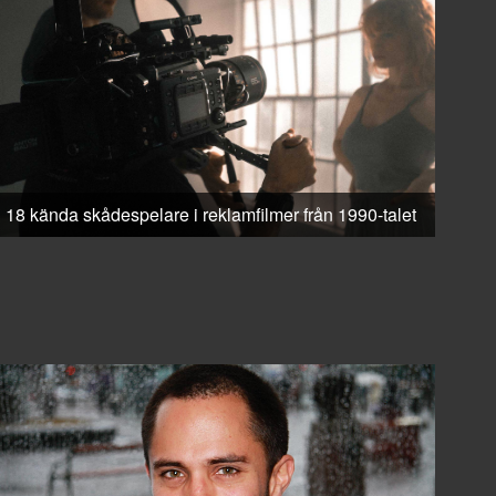
18 kända skådespelare i reklamfilmer från 1990-talet