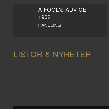
A FOOL'S ADVICE
1932
HANDLING
LISTOR & NYHETER