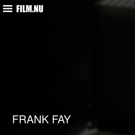
FRANK FAY