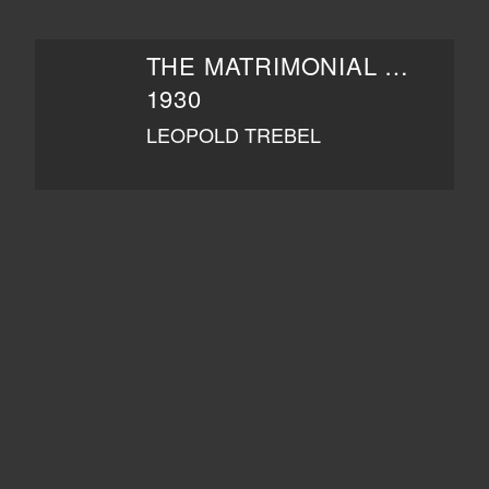
THE MATRIMONIAL BED
1930
LEOPOLD TREBEL