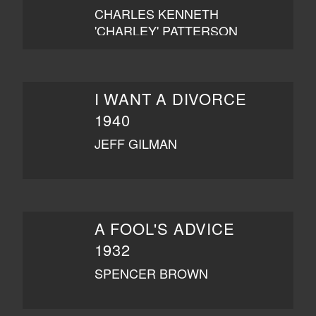
CHARLES KENNETH
'CHARLEY' PATTERSON
I WANT A DIVORCE
1940
JEFF GILMAN
A FOOL'S ADVICE
1932
SPENCER BROWN