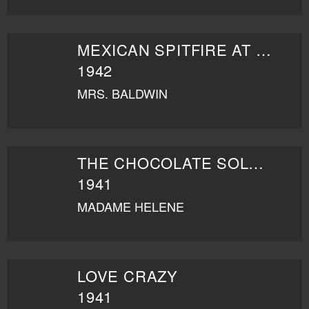
MEXICAN SPITFIRE AT SEA
1942
MRS. BALDWIN
THE CHOCOLATE SOLDIER
1941
MADAME HELENE
LOVE CRAZY
1941