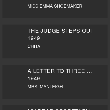
MISS EMMA SHOEMAKER
THE JUDGE STEPS OUT
1949
CHITA
A LETTER TO THREE WIVES
1949
MRS. MANLEIGH