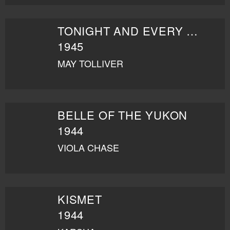
TONIGHT AND EVERY NIGHT
1945
MAY TOLLIVER
BELLE OF THE YUKON
1944
VIOLA CHASE
KISMET
1944