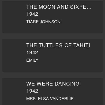
THE MOON AND SIXPENCE
1942
TIARE JOHNSON
THE TUTTLES OF TAHITI
1942
EMILY
WE WERE DANCING
1942
MRS. ELSA VANDERLIP