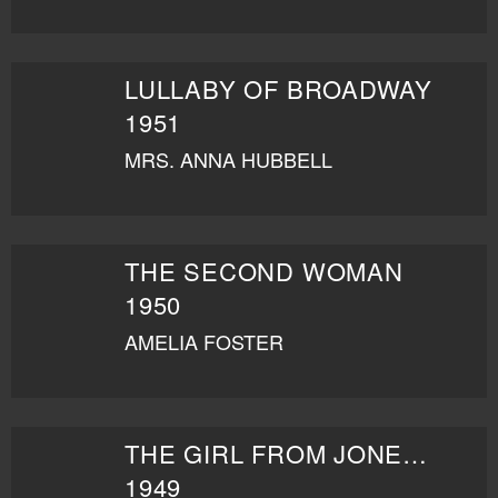
LULLABY OF BROADWAY
1951
MRS. ANNA HUBBELL
THE SECOND WOMAN
1950
AMELIA FOSTER
THE GIRL FROM JONES BEACH
1949