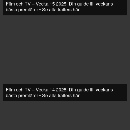
Film och TV – Vecka 15 2025: Din guide till veckans
bästa premiärer • Se alla trailers här
Film och TV – Vecka 14 2025: Din guide till veckans
bästa premiärer • Se alla trailers här