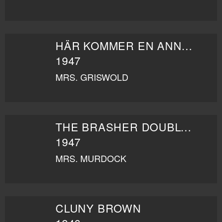
HÄR KOMMER EN ANNAN
1947
MRS. GRISWOLD
THE BRASHER DOUBLOON
1947
MRS. MURDOCK
CLUNY BROWN