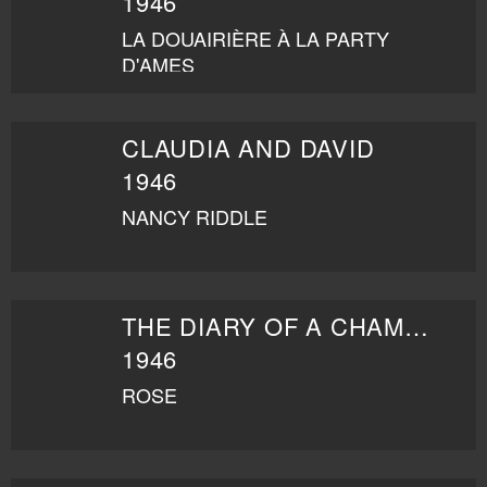
1946
LA DOUAIRIÈRE À LA PARTY
D'AMES
CLAUDIA AND DAVID
1946
NANCY RIDDLE
THE DIARY OF A CHAMBERMAID
1946
ROSE