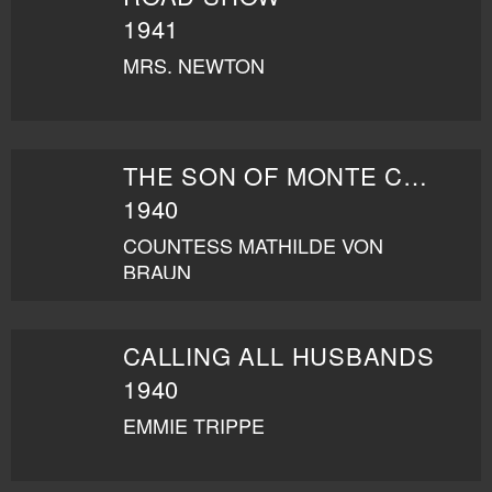
1941
MRS. NEWTON
THE SON OF MONTE CRISTO
1940
COUNTESS MATHILDE VON
BRAUN
CALLING ALL HUSBANDS
1940
EMMIE TRIPPE