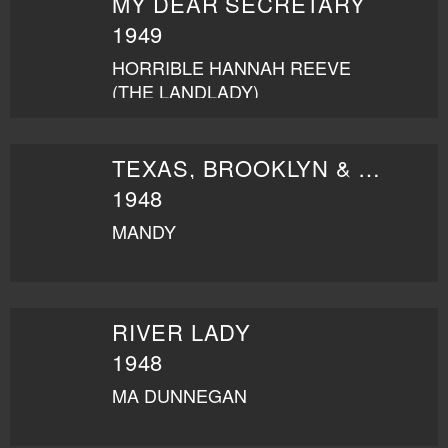
MY DEAR SECRETARY
1949
HORRIBLE HANNAH REEVE
(THE LANDLADY)
TEXAS, BROOKLYN & HEAVEN
1948
MANDY
RIVER LADY
1948
MA DUNNEGAN