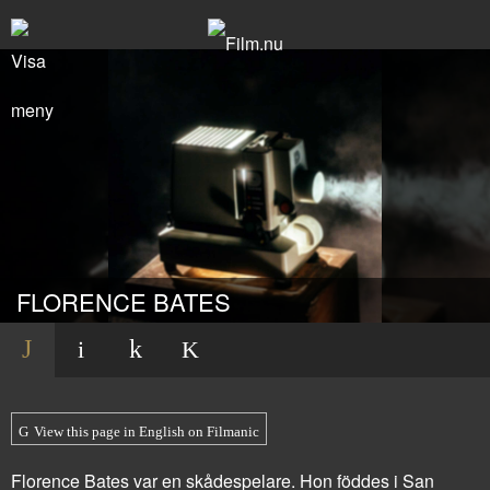
FLORENCE BATES
View this page in English on Filmanic
Florence Bates var en skådespelare. Hon föddes i San