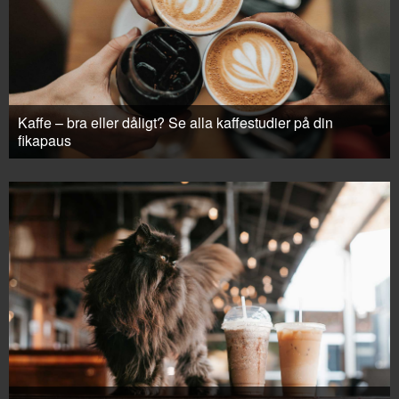
Kaffe – bra eller dåligt? Se alla kaffestudier på din
fikapaus