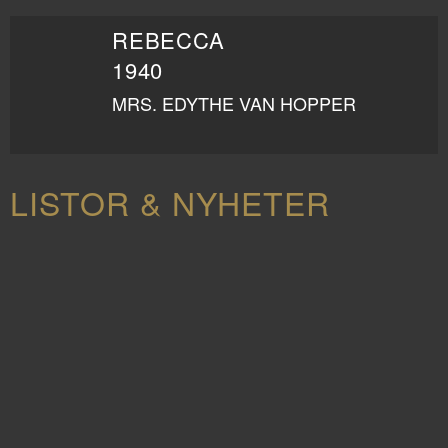
REBECCA
1940
MRS. EDYTHE VAN HOPPER
LISTOR & NYHETER