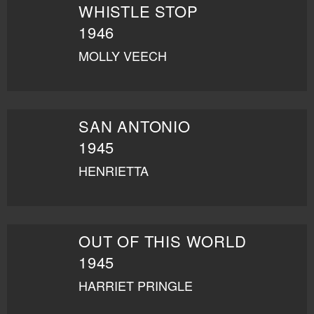
WHISTLE STOP
1946
MOLLY VEECH
SAN ANTONIO
1945
HENRIETTA
OUT OF THIS WORLD
1945
HARRIET PRINGLE