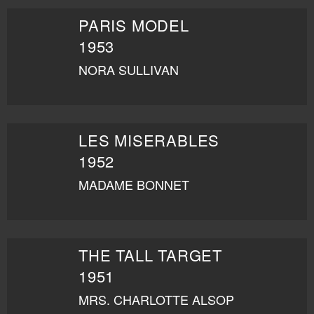
PARIS MODEL
1953
NORA SULLIVAN
LES MISERABLES
1952
MADAME BONNET
THE TALL TARGET
1951
MRS. CHARLOTTE ALSOP