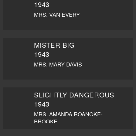
1943
MRS. VAN EVERY
MISTER BIG
1943
MRS. MARY DAVIS
SLIGHTLY DANGEROUS
1943
MRS. AMANDA ROANOKE-
BROOKE