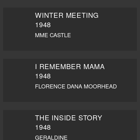
WINTER MEETING
1948
MME CASTLE
I REMEMBER MAMA
1948
FLORENCE DANA MOORHEAD
THE INSIDE STORY
1948
GERALDINE