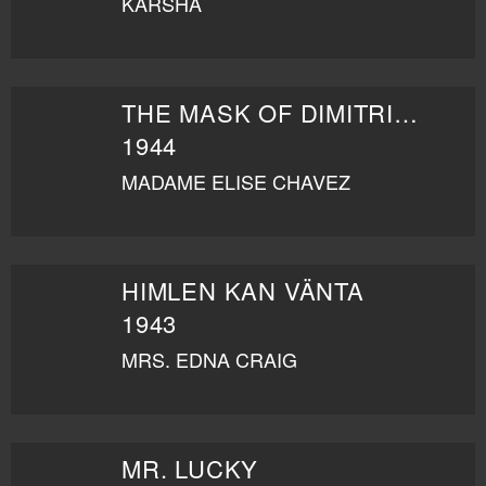
KARSHA
THE MASK OF DIMITRIOS
1944
MADAME ELISE CHAVEZ
HIMLEN KAN VÄNTA
1943
MRS. EDNA CRAIG
MR. LUCKY