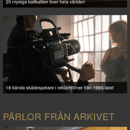
20 mysiga kattkaféer över hela världen
18 kända skådespelare i reklamfilmer från 1990-talet
PÄRLOR FRÅN ARKIVET