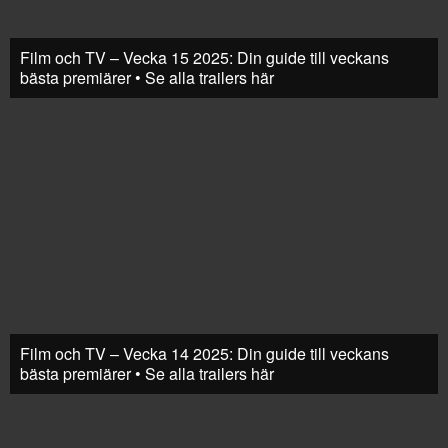
Film och TV – Vecka 15 2025: Din guide till veckans
bästa premiärer • Se alla trailers här
Film och TV – Vecka 14 2025: Din guide till veckans
bästa premiärer • Se alla trailers här