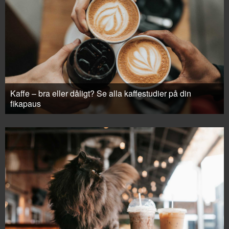
Kaffe – bra eller dåligt? Se alla kaffestudier på din
fikapaus