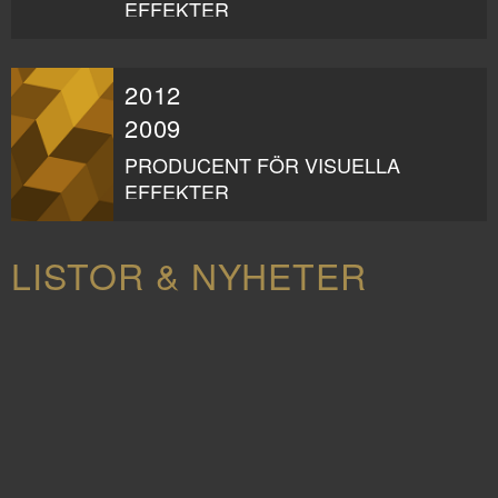
EFFEKTER
2012
2009
PRODUCENT FÖR VISUELLA
EFFEKTER
LISTOR & NYHETER