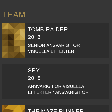
TEAM
TOMB RAIDER
2018
SENIOR ANSVARIG FÖR
VISUELLA EFFEKTER
SPY
2015
ANSVARIG FÖR VISUELLA
EFFEKTER / ANSVARIG FÖR
VISUELLA EFFEKTER
THE MAZE RUNNER