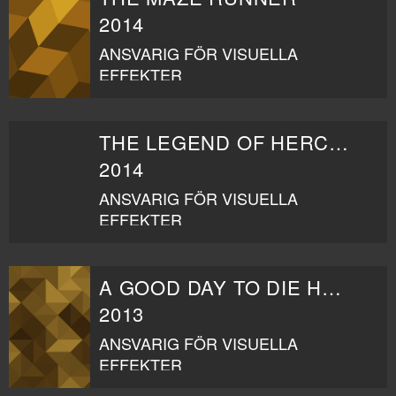
2014
ANSVARIG FÖR VISUELLA
EFFEKTER
THE LEGEND OF HERCULES
2014
ANSVARIG FÖR VISUELLA
EFFEKTER
A GOOD DAY TO DIE HARD
2013
ANSVARIG FÖR VISUELLA
EFFEKTER