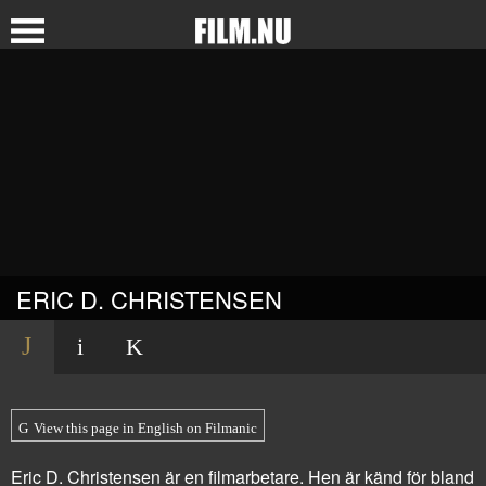
ERIC D. CHRISTENSEN
View this page in English on Filmanic
Eric D. Christensen är en filmarbetare. Hen är känd för bland