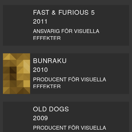
FAST & FURIOUS 5
2011
ANSVARIG FÖR VISUELLA
EFFEKTER
BUNRAKU
2010
PRODUCENT FÖR VISUELLA
EFFEKTER
OLD DOGS
2009
PRODUCENT FÖR VISUELLA