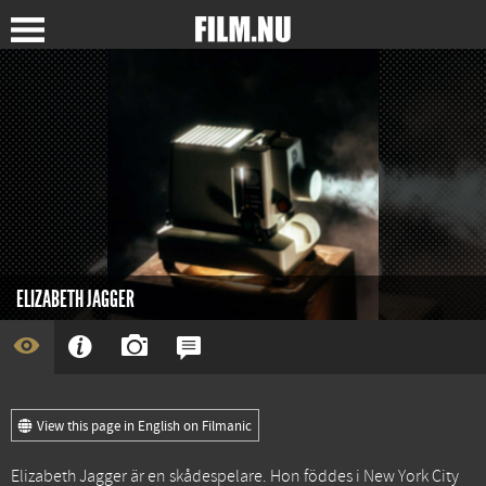
ELIZABETH JAGGER
View this page in English on Filmanic
Elizabeth Jagger är en skådespelare. Hon föddes i New York City