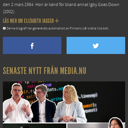
den 2 mars 1984. Hon är känd för bland annat
Igby Goes Down
(2002).
LÄS MER OM ELIZABETH JAGGER
Denna biografi har genererats automatiskt av Filmanic (vår snälla lilla bot).
SENASTE NYTT FRÅN MEDIA.NU