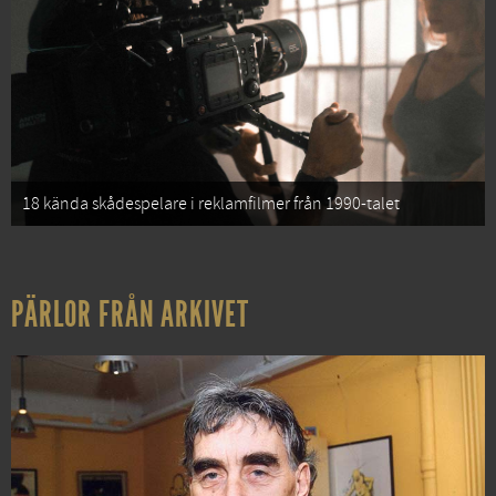
18 kända skådespelare i reklamfilmer från 1990-talet
PÄRLOR FRÅN ARKIVET