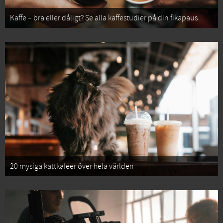
Kaffe – bra eller dåligt? Se alla kaffestudier på din fikapaus
20 mysiga kattkaféer över hela världen