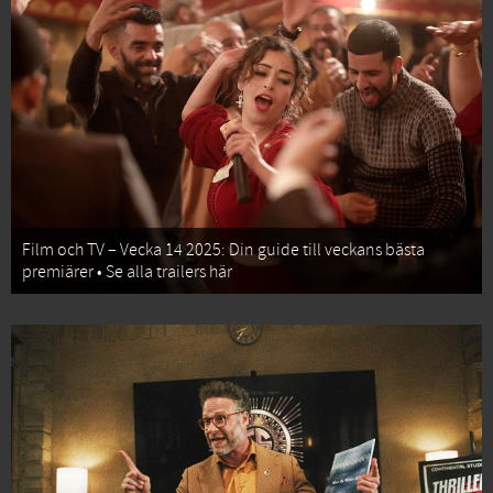
Film och TV – Vecka 14 2025: Din guide till veckans bästa
premiärer • Se alla trailers här