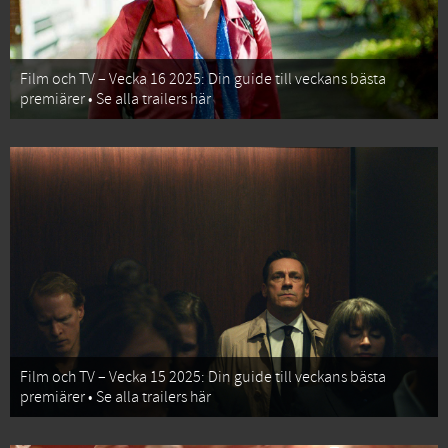
Film och TV – Vecka 16 2025: Din guide till veckans bästa
premiärer • Se alla trailers här
Film och TV – Vecka 15 2025: Din guide till veckans bästa
premiärer • Se alla trailers här