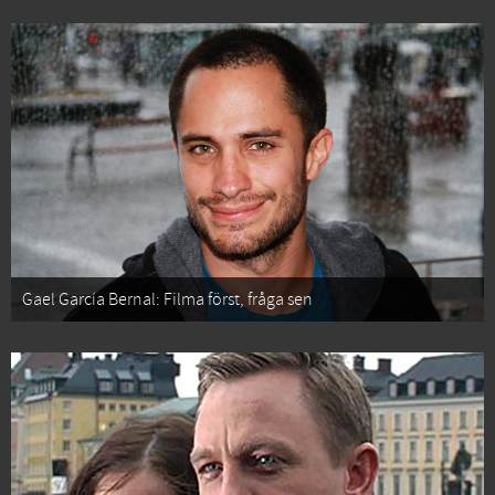
Gael García Bernal: Filma först, fråga sen