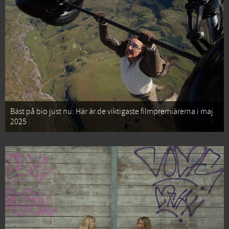
Bäst på bio just nu: Här är de viktigaste filmpremiärerna i maj
2025