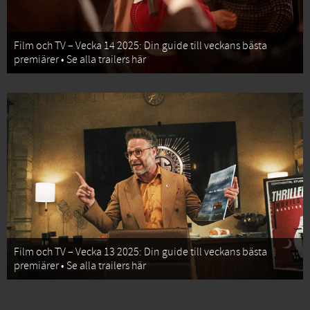
Film och TV – Vecka 14 2025: Din guide till veckans bästa
premiärer • Se alla trailers här
Film och TV – Vecka 13 2025: Din guide till veckans bästa
premiärer • Se alla trailers här