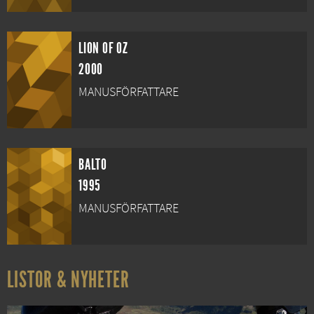
LION OF OZ
2000
MANUSFÖRFATTARE
BALTO
1995
MANUSFÖRFATTARE
LISTOR & NYHETER