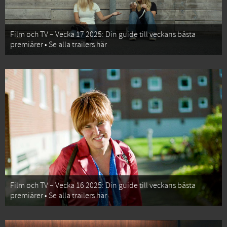
Film och TV – Vecka 17 2025: Din guide till veckans bästa
premiärer • Se alla trailers här
Film och TV – Vecka 16 2025: Din guide till veckans bästa
premiärer • Se alla trailers här