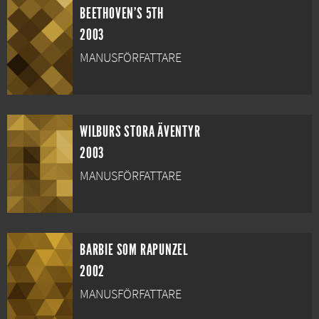
BEETHOVEN'S 5TH
2003
MANUSFÖRFATTARE
WILBURS STORA ÄVENTYR
2003
MANUSFÖRFATTARE
BARBIE SOM RAPUNZEL
2002
MANUSFÖRFATTARE