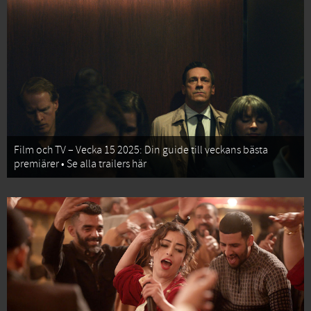
Film och TV – Vecka 15 2025: Din guide till veckans bästa
premiärer • Se alla trailers här