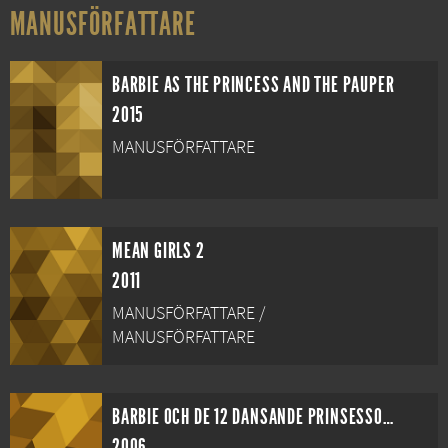
MANUSFÖRFATTARE
BARBIE AS THE PRINCESS AND THE PAUPER
2015
MANUSFÖRFATTARE
MEAN GIRLS 2
2011
MANUSFÖRFATTARE /
MANUSFÖRFATTARE
BARBIE OCH DE 12 DANSANDE PRINSESSORNA
2006