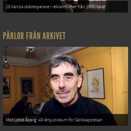
18 kända skådespelare i reklamfilmer från 1990-talet
PÄRLOR FRÅN ARKIVET
Möt Lasse Åberg: 40-årsjubileum för Sällskapsresan