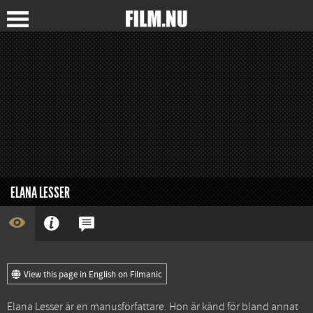
ELANA LESSER
View this page in English on Filmanic
Elana Lesser är en manusförfattare. Hon är känd för bland annat