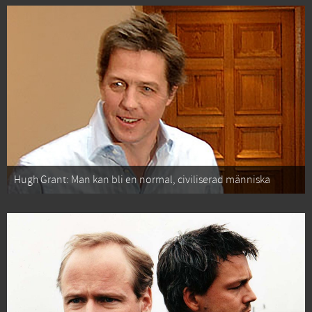
Hugh Grant: Man kan bli en normal, civiliserad människa