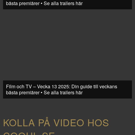
bästa premiärer • Se alla trailers här
Film och TV – Vecka 13 2025: Din guide till veckans
bästa premiärer • Se alla trailers här
KOLLA PÅ VIDEO HOS