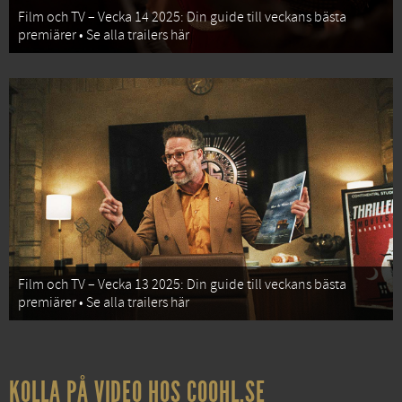
Film och TV – Vecka 14 2025: Din guide till veckans bästa
premiärer • Se alla trailers här
Film och TV – Vecka 13 2025: Din guide till veckans bästa
premiärer • Se alla trailers här
KOLLA PÅ VIDEO HOS COOHL.SE