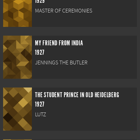
1929
MASTER OF CEREMONIES
MY FRIEND FROM INDIA
1927
JENNINGS THE BUTLER
THE STUDENT PRINCE IN OLD HEIDELBERG
1927
LUTZ