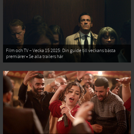
Film och TV – Vecka 15 2025: Din guide till veckans bästa
premiärer • Se alla trailers här