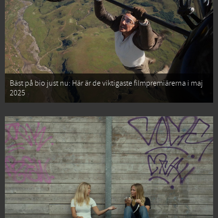
Bäst på bio just nu: Här är de viktigaste filmpremiärerna i maj
2025