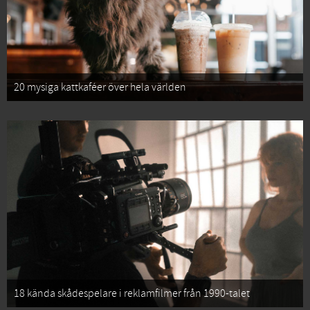
20 mysiga kattkaféer över hela världen
18 kända skådespelare i reklamfilmer från 1990-talet