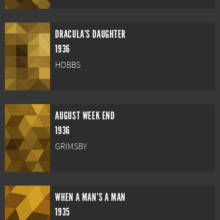
DRACULA'S DAUGHTER
1936
HOBBS
AUGUST WEEK END
1936
GRIMSBY
WHEN A MAN'S A MAN
1935