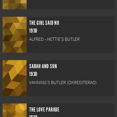
THE GIRL SAID NO
1930
ALFRED - HETTIE'S BUTLER
SARAH AND SON
1930
VANNING'S BUTLER (OKREDITERAD)
THE LOVE PARADE