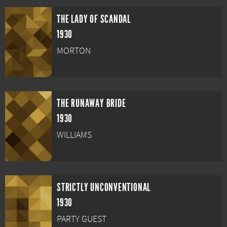
THE LADY OF SCANDAL
1930
MORTON
THE RUNAWAY BRIDE
1930
WILLIAMS
STRICTLY UNCONVENTIONAL
1930
PARTY GUEST