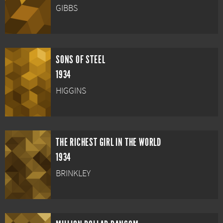
GIBBS
SONS OF STEEL
1934
HIGGINS
THE RICHEST GIRL IN THE WORLD
1934
BRINKLEY