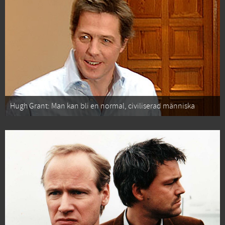
Hugh Grant: Man kan bli en normal, civiliserad människa