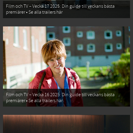
Film och TV – Vecka 17 2025: Din guide till veckans bästa
premiärer • Se alla trailers här
Film och TV – Vecka 16 2025: Din guide till veckans bästa
premiärer • Se alla trailers här