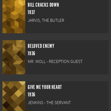
BILL CRACKS DOWN
1937
JARVIS, THE BUTLER
BELOVED ENEMY
1936
MR. MOLL - RECEPTION GUEST
GIVE ME YOUR HEART
1936
JENKINS - THE SERVANT