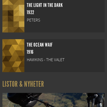
THE LIGHT IN THE DARK
1922
PETERS
THE OCEAN WAIF
1916
HAWKINS - THE VALET
LISTOR & NYHETER