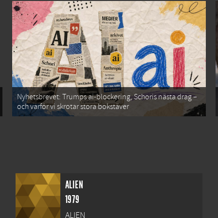
Nyhetsbrevet: Trumps ai-blockering, Schoris nästa drag –
och varför vi skrotar stora bokstäver
ALIEN
1979
ALIEN