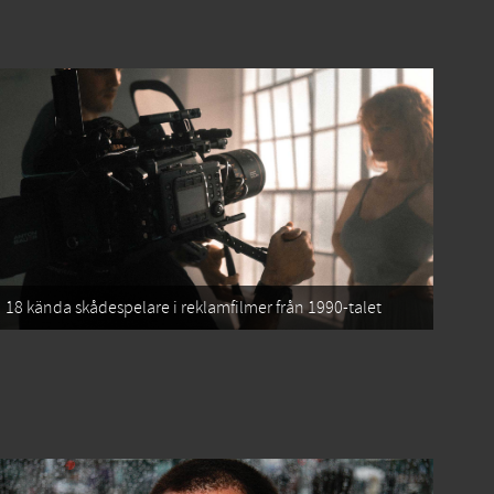
18 kända skådespelare i reklamfilmer från 1990-talet