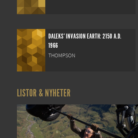
DALEKS' INVASION EARTH: 2150 A.D.
1966
THOMPSON
LISTOR & NYHETER