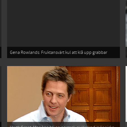
Gena Rowlands: Fruktansvärt kul att klå upp grabbar