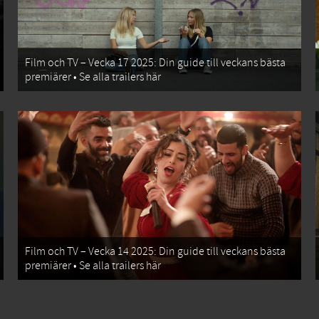
Film och TV – Vecka 17 2025: Din guide till veckans bästa
premiärer • Se alla trailers här
Film och TV – Vecka 14 2025: Din guide till veckans bästa
premiärer • Se alla trailers här