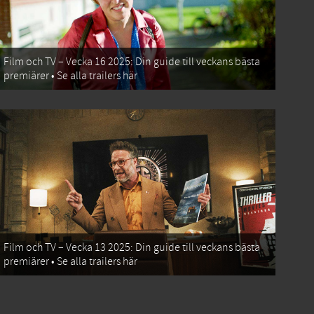
Film och TV – Vecka 16 2025: Din guide till veckans bästa
premiärer • Se alla trailers här
Film och TV – Vecka 13 2025: Din guide till veckans bästa
premiärer • Se alla trailers här