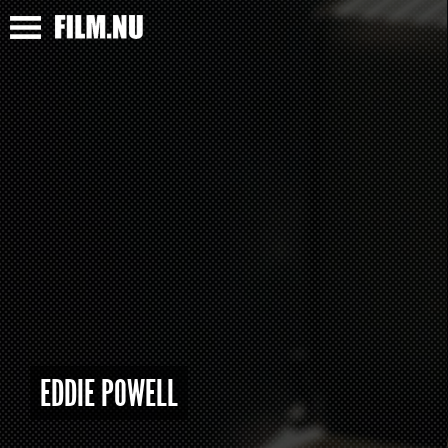
EDDIE POWELL