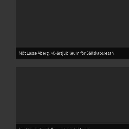
Möt Lasse Åberg: 40-årsjubileum för Sällskapsresan