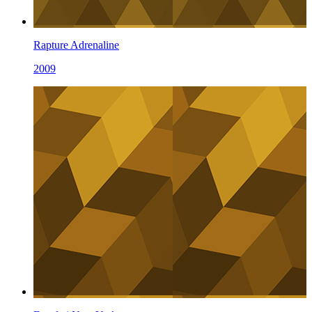
Rapture Adrenaline
2009