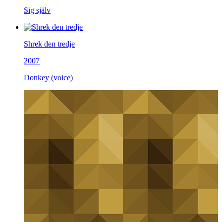
Sig själv
Shrek den tredje
2007
Donkey (voice)