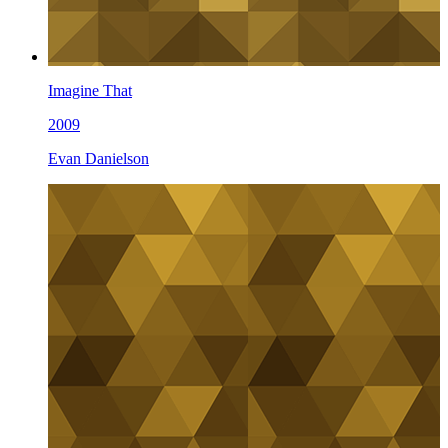
Imagine That
2009
Evan Danielson