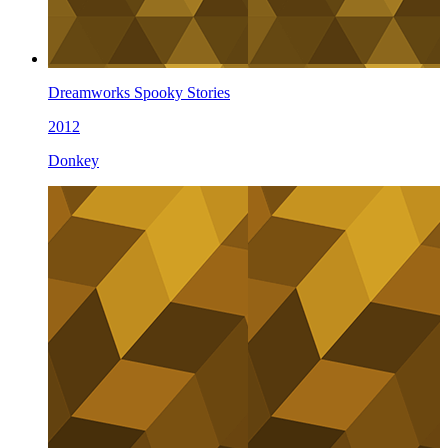
Dreamworks Spooky Stories
2012
Donkey