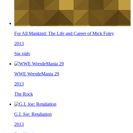
For All Mankind: The Life and Career of Mick Foley
2013
Sig själv
WWE WrestleMania 29
2013
The Rock
G.I. Joe: Retaliation
2013