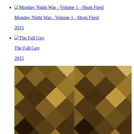
Monday Night War - Volume 1 - Shots Fired
2015
The Fall Guy
2015