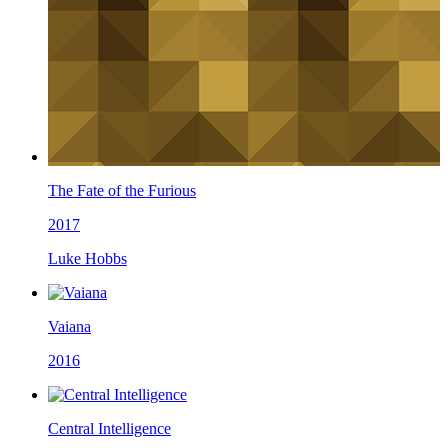
The Fate of the Furious
2017
Luke Hobbs
Vaiana
2016
Central Intelligence