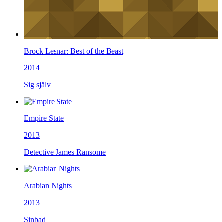
Brock Lesnar: Best of the Beast
2014
Sig själv
Empire State
2013
Detective James Ransome
Arabian Nights
2013
Sinbad