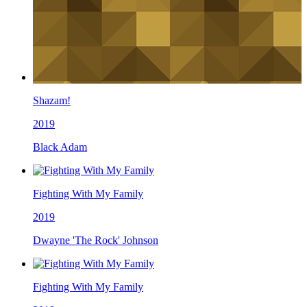
Shazam!
2019
Black Adam
Fighting With My Family
2019
Dwayne 'The Rock' Johnson
Fighting With My Family