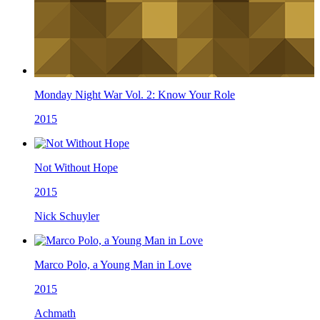
Monday Night War Vol. 2: Know Your Role
2015
Not Without Hope
2015
Nick Schuyler
Marco Polo, a Young Man in Love
2015
Achmath