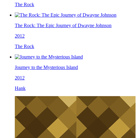
The Rock
The Rock: The Epic Journey of Dwayne Johnson
2012
The Rock
Journey to the Mysterious Island
2012
Hank