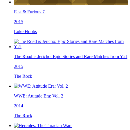
Fast & Furious 7
2015
Luke Hobbs
The Road is Jericho: Epic Stories and Rare Matches from Y2J
2015
The Rock
WWE: Attitude Era: Vol. 2
2014
The Rock