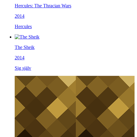
Hercules: The Thracian Wars
2014
Hercules
The Sheik
2014
Sig själv