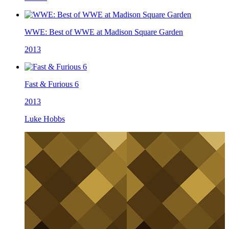
WWE: Best of WWE at Madison Square Garden
2013
Fast & Furious 6
2013
Luke Hobbs