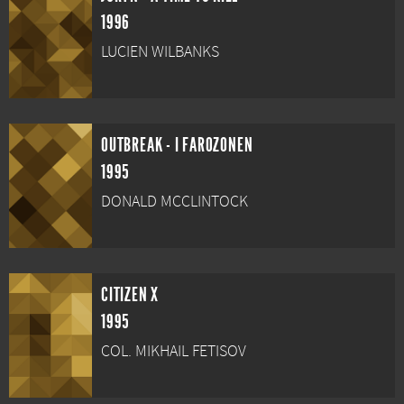
1996
LUCIEN WILBANKS
OUTBREAK - I FAROZONEN
1995
DONALD MCCLINTOCK
CITIZEN X
1995
COL. MIKHAIL FETISOV