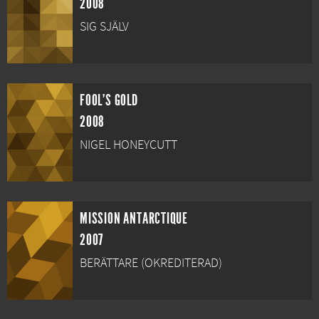
2008
SIG SJÄLV
FOOL'S GOLD
2008
NIGEL HONEYCUTT
MISSION ANTARCTIQUE
2007
BERÄTTARE (OKREDITERAD)