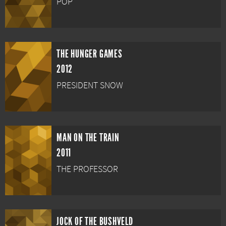
POP
THE HUNGER GAMES
2012
PRESIDENT SNOW
MAN ON THE TRAIN
2011
THE PROFESSOR
JOCK OF THE BUSHVELD