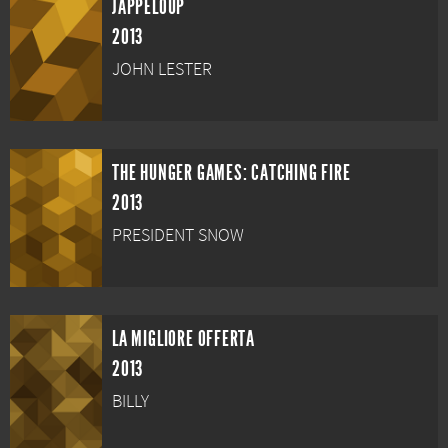
JAPPELOUP
2013
JOHN LESTER
THE HUNGER GAMES: CATCHING FIRE
2013
PRESIDENT SNOW
LA MIGLIORE OFFERTA
2013
BILLY