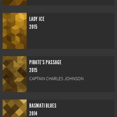
LADY ICE
2015
PIRATE'S PASSAGE
2015
CAPTAIN CHARLES JOHNSON
BASMATI BLUES
2014