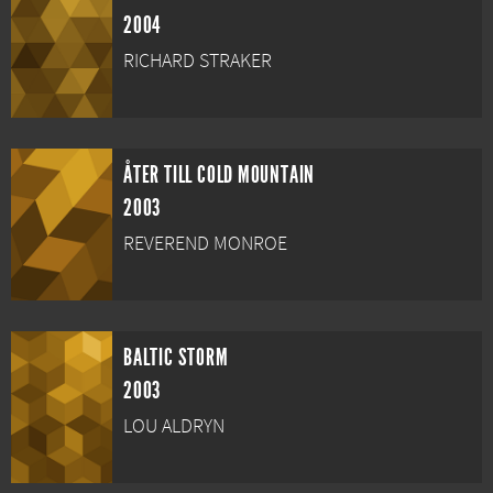
2004
RICHARD STRAKER
ÅTER TILL COLD MOUNTAIN
2003
REVEREND MONROE
BALTIC STORM
2003
LOU ALDRYN