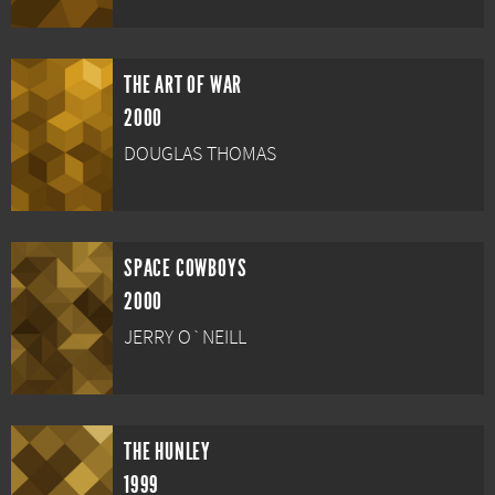
THE ART OF WAR
2000
DOUGLAS THOMAS
SPACE COWBOYS
2000
JERRY O`NEILL
THE HUNLEY
1999