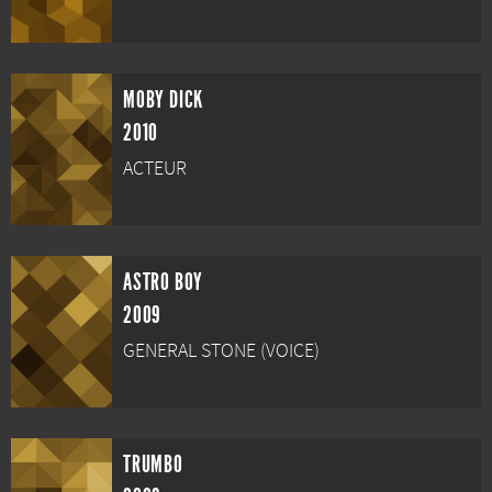
MOBY DICK
2010
ACTEUR
ASTRO BOY
2009
GENERAL STONE (VOICE)
TRUMBO