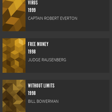
VIRUS
1999
CAPTAIN ROBERT EVERTON
FREE MONEY
1998
JUDGE RAUSENBERG
WITHOUT LIMITS
1998
BILL BOWERMAN