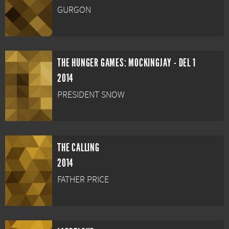
GURGON
THE HUNGER GAMES: MOCKINGJAY - DEL 1
2014
PRESIDENT SNOW
THE CALLING
2014
FATHER PRICE