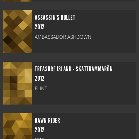
ASSASSIN'S BULLET
2012
AMBASSADOR ASHDOWN
TREASURE ISLAND - SKATTKAMMARÖN
2012
FLINT
DAWN RIDER
2012