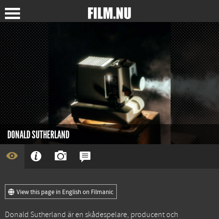
DONALD SUTHERLAND
View this page in English on Filmanic
Donald Sutherland är en skådespelare, producent och