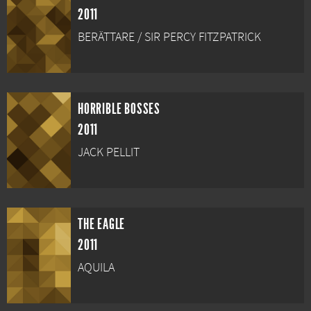
2011
BERÄTTARE / SIR PERCY FITZPATRICK
HORRIBLE BOSSES
2011
JACK PELLIT
THE EAGLE
2011
AQUILA