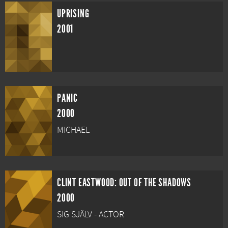
UPRISING
2001
PANIC
2000
MICHAEL
CLINT EASTWOOD: OUT OF THE SHADOWS
2000
SIG SJÄLV - ACTOR