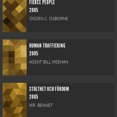
FIERCE PEOPLE
2005
OGDEN C. OSBORNE
HUMAN TRAFFICKING
2005
AGENT BILL MEEHAN
STOLTHET OCH FÖRDOM
2005
MR. BENNET