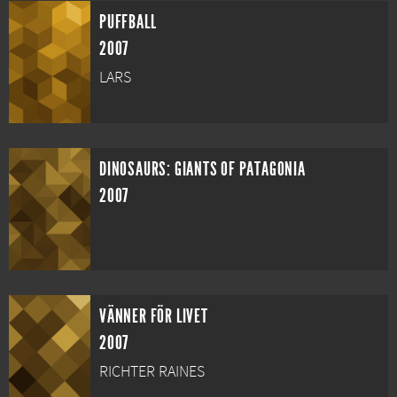
PUFFBALL
2007
LARS
DINOSAURS: GIANTS OF PATAGONIA
2007
VÄNNER FÖR LIVET
2007
RICHTER RAINES