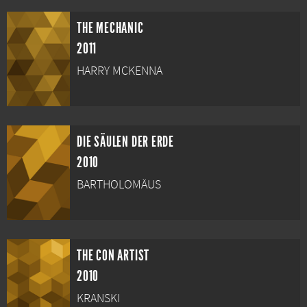
THE MECHANIC
2011
HARRY MCKENNA
DIE SÄULEN DER ERDE
2010
BARTHOLOMÄUS
THE CON ARTIST
2010
KRANSKI