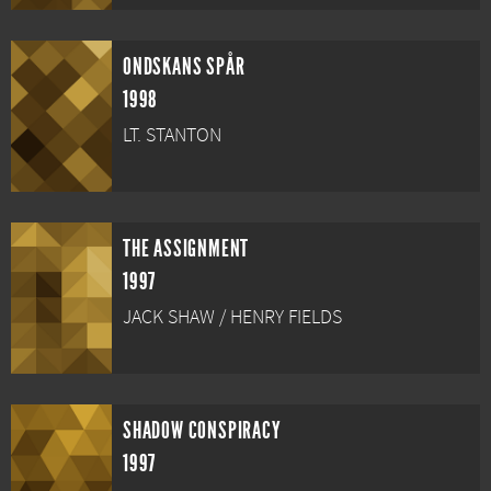
ONDSKANS SPÅR
1998
LT. STANTON
THE ASSIGNMENT
1997
JACK SHAW / HENRY FIELDS
SHADOW CONSPIRACY
1997