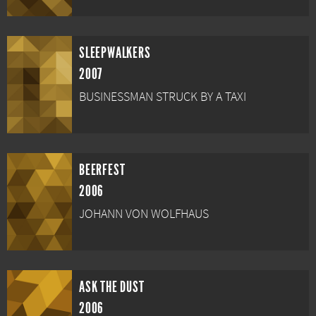
SLEEPWALKERS
2007
BUSINESSMAN STRUCK BY A TAXI
BEERFEST
2006
JOHANN VON WOLFHAUS
ASK THE DUST
2006