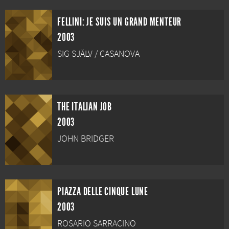
FELLINI: JE SUIS UN GRAND MENTEUR
2003
SIG SJÄLV / CASANOVA
THE ITALIAN JOB
2003
JOHN BRIDGER
PIAZZA DELLE CINQUE LUNE
2003
ROSARIO SARRACINO