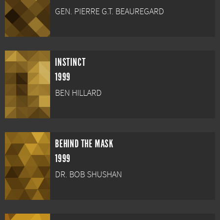
GEN. PIERRE G.T. BEAUREGARD
INSTINCT
1999
BEN HILLARD
BEHIND THE MASK
1999
DR. BOB SHUSHAN