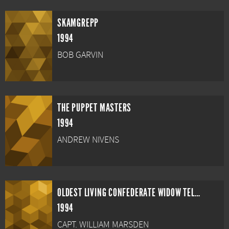
SKAMGREPP
1994
BOB GARVIN
THE PUPPET MASTERS
1994
ANDREW NIVENS
OLDEST LIVING CONFEDERATE WIDOW TELLS ALL
1994
CAPT. WILLIAM MARSDEN