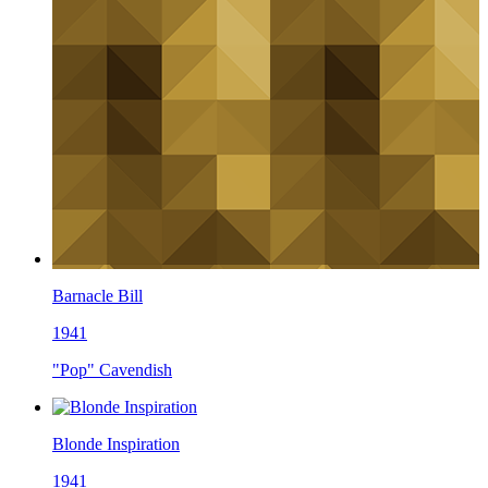
Barnacle Bill
1941
"Pop" Cavendish
Blonde Inspiration
1941