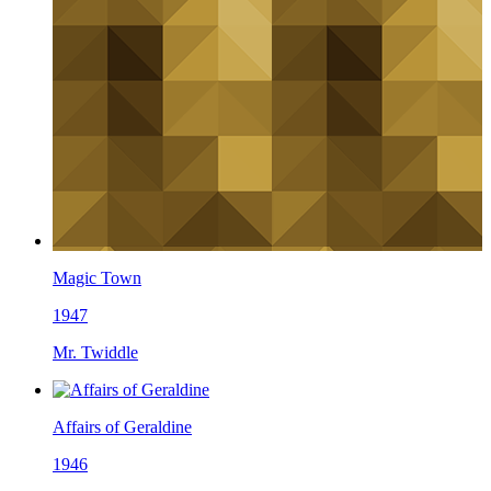
Magic Town
1947
Mr. Twiddle
Affairs of Geraldine
1946