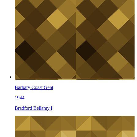
Barbary Coast Gent
1944
Bradford Bellamy I