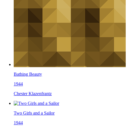
Bathing Beauty
1944
Chester Klazenfrantz
Two Girls and a Sailor
1944