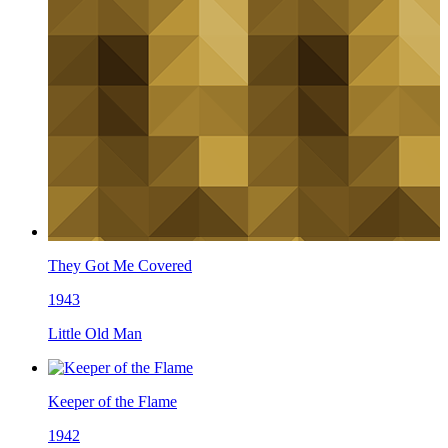
They Got Me Covered
1943
Little Old Man
Keeper of the Flame
1942