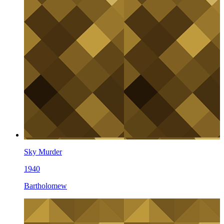
Sky Murder
1940
Bartholomew