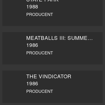
1988
PRODUCENT
MEATBALLS III: SUMMER JOB
1986
PRODUCENT
THE VINDICATOR
1986
PRODUCENT