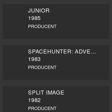
JUNIOR
1985
PRODUCENT
SPACEHUNTER: ADVENTURES IN THE FORBIDDEN ZONE
1983
PRODUCENT
SPLIT IMAGE
1982
PRODUCENT