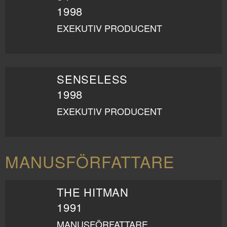
1998
EXEKUTIV PRODUCENT
SENSELESS
1998
EXEKUTIV PRODUCENT
MANUSFÖRFATTARE
THE HITMAN
1991
MANUSFÖRFATTARE