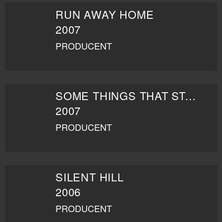
RUN AWAY HOME
2007
PRODUCENT
SOME THINGS THAT STAY
2007
PRODUCENT
SILENT HILL
2006
PRODUCENT