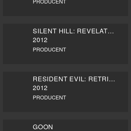
PRODUCENT
SILENT HILL: REVELATION 3D
2012
PRODUCENT
RESIDENT EVIL: RETRIBUTION
2012
PRODUCENT
GOON