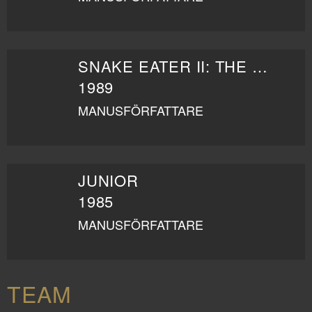
SNAKE EATER II: THE DRUG BUSTER
1989
MANUSFÖRFATTARE
JUNIOR
1985
MANUSFÖRFATTARE
TEAM