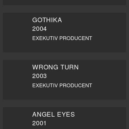
GOTHIKA
2004
EXEKUTIV PRODUCENT
WRONG TURN
2003
EXEKUTIV PRODUCENT
ANGEL EYES
2001