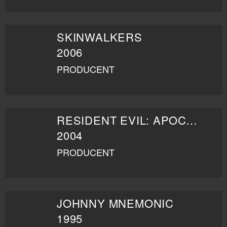
SKINWALKERS
2006
PRODUCENT
RESIDENT EVIL: APOCALYPSE
2004
PRODUCENT
JOHNNY MNEMONIC
1995