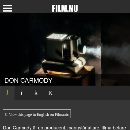
DON CARMODY
View this page in English on Filmanic
Don Carmody är en producent, manusförfattare, filmarbetare