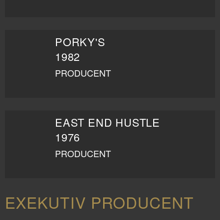
PORKY'S
1982
PRODUCENT
EAST END HUSTLE
1976
PRODUCENT
EXEKUTIV PRODUCENT