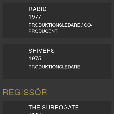
RABID
1977
PRODUKTIONSLEDARE / CO-
PRODUCENT
SHIVERS
1975
PRODUKTIONSLEDARE
REGISSÖR
THE SURROGATE