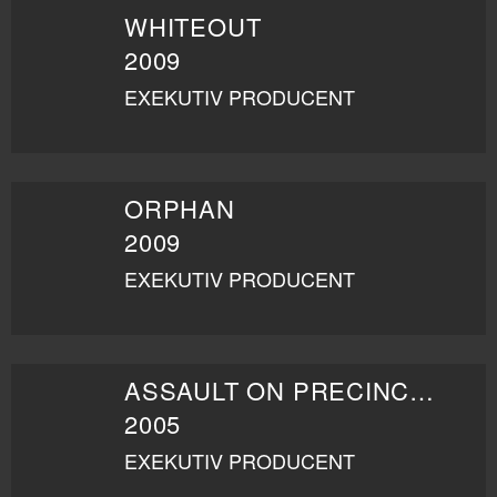
WHITEOUT
2009
EXEKUTIV PRODUCENT
ORPHAN
2009
EXEKUTIV PRODUCENT
ASSAULT ON PRECINCT 13
2005
EXEKUTIV PRODUCENT