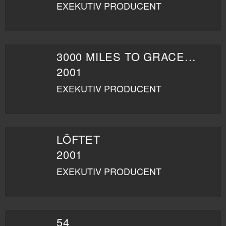
EXEKUTIV PRODUCENT
3000 MILES TO GRACELAND
2001
EXEKUTIV PRODUCENT
LÖFTET
2001
EXEKUTIV PRODUCENT
54