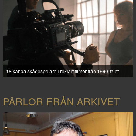
18 kända skådespelare i reklamfilmer från 1990-talet
PÄRLOR FRÅN ARKIVET