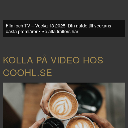
Film och TV – Vecka 13 2025: Din guide till veckans
bästa premiärer • Se alla trailers här
KOLLA PÅ VIDEO HOS
COOHL.SE