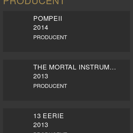
PRODUCENT
POMPEII
2014
PRODUCENT
THE MORTAL INSTRUMENTS: STAD AV SKUGGOR
2013
PRODUCENT
13 EERIE
2013