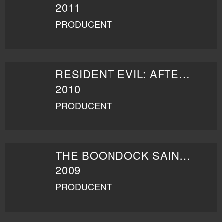
2011
PRODUCENT
RESIDENT EVIL: AFTERLIFE
2010
PRODUCENT
THE BOONDOCK SAINTS II: ALL SAINTS DAY
2009
PRODUCENT