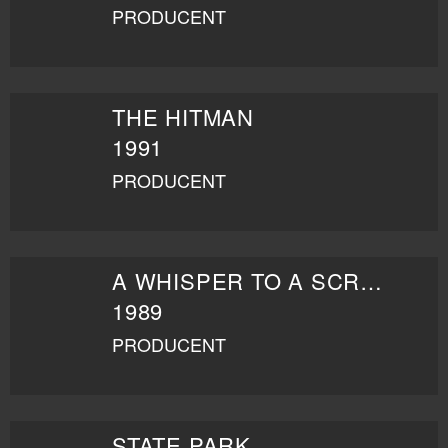
PRODUCENT
THE HITMAN
1991
PRODUCENT
A WHISPER TO A SCREAM
1989
PRODUCENT
STATE PARK