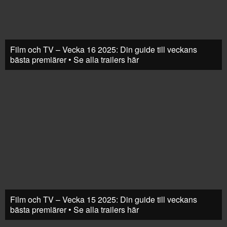
Film och TV – Vecka 16 2025: Din guide till veckans
bästa premiärer • Se alla trailers här
Film och TV – Vecka 15 2025: Din guide till veckans
bästa premiärer • Se alla trailers här