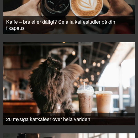
Kaffe – bra eller dåligt? Se alla kaffestudier på din
fikapaus
20 mysiga kattkaféer över hela världen