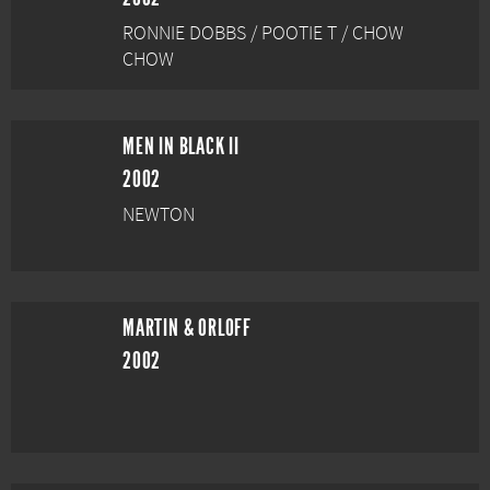
RONNIE DOBBS / POOTIE T / CHOW
CHOW
MEN IN BLACK II
2002
NEWTON
MARTIN & ORLOFF
2002