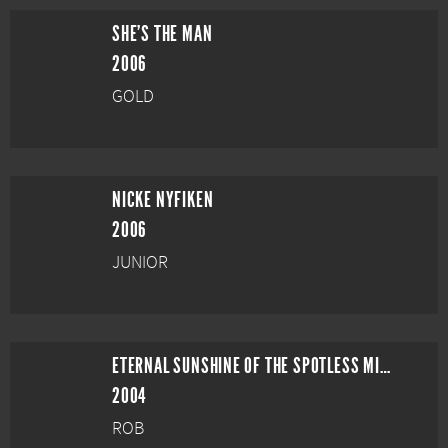
SHE'S THE MAN
2006
GOLD
NICKE NYFIKEN
2006
JUNIOR
ETERNAL SUNSHINE OF THE SPOTLESS MIND
2004
ROB