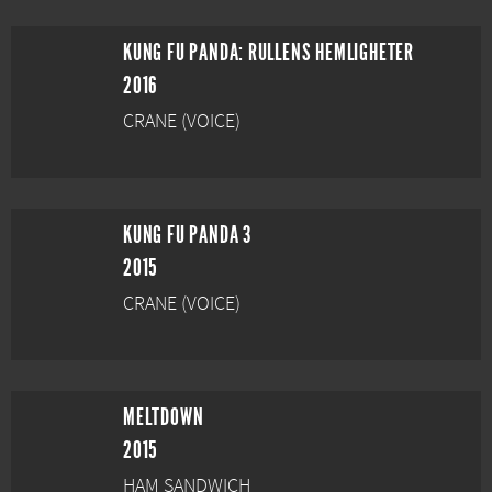
KUNG FU PANDA: RULLENS HEMLIGHETER
2016
CRANE (VOICE)
KUNG FU PANDA 3
2015
CRANE (VOICE)
MELTDOWN
2015
HAM SANDWICH