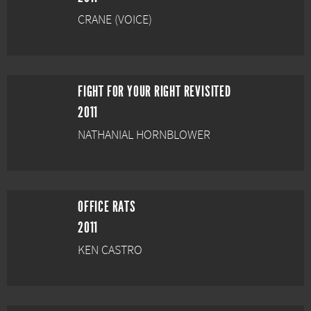
CRANE (VOICE)
FIGHT FOR YOUR RIGHT REVISITED
2011
NATHANIAL HORNBLOWER
OFFICE RATS
2011
KEN CASTRO