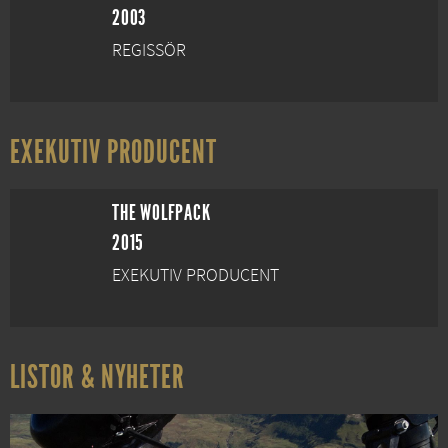
2003
REGISSÖR
EXEKUTIV PRODUCENT
THE WOLFPACK
2015
EXEKUTIV PRODUCENT
LISTOR & NYHETER