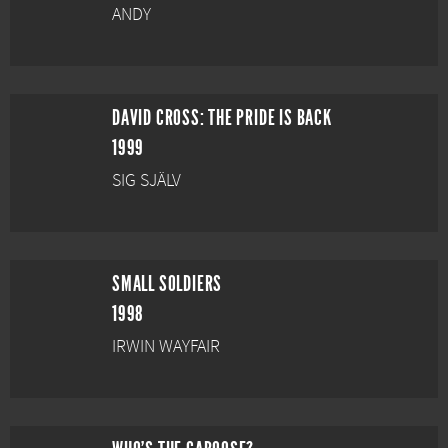
ANDY
DAVID CROSS: THE PRIDE IS BACK
1999
SIG SJÄLV
SMALL SOLDIERS
1998
IRWIN WAYFAIR