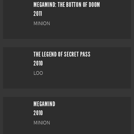
MEGAMIND: THE BUTTON OF DOOM
2011
MINION
THE LEGEND OF SECRET PASS
2010
LOO
MEGAMIND
2010
MINION