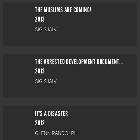
THE MUSLIMS ARE COMING!
2013
SIG SJÄLV
THE ARRESTED DEVELOPMENT DOCUMENTARY PROJECT
2013
SIG SJÄLV
IT'S A DISASTER
2012
GLENN RANDOLPH