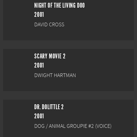
NIGHT OF THE LIVING DOO
2001
DAVID CROSS
SCARY MOVIE 2
2001
DWIGHT HARTMAN
DR. DOLITTLE 2
2001
DOG / ANIMAL GROUPIE #2 (VOICE)