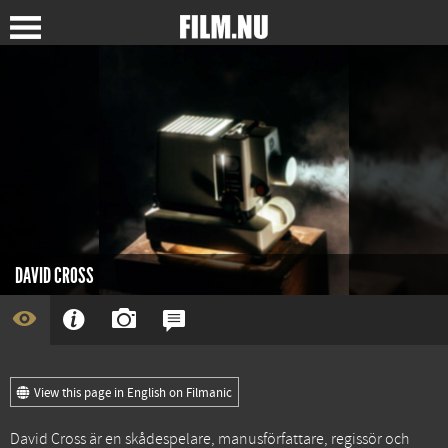
DAVID CROSS
View this page in English on Filmanic
David Cross är en skådespelare, manusförfattare, regissör och