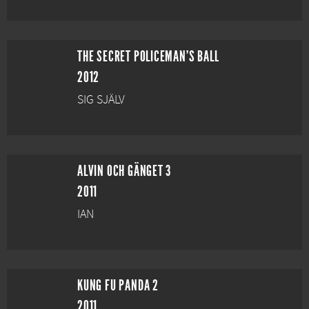
THE SECRET POLICEMAN'S BALL
2012
SIG SJÄLV
ALVIN OCH GÄNGET 3
2011
IAN
KUNG FU PANDA 2
2011