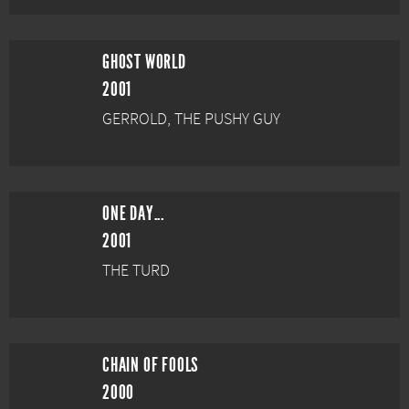
GHOST WORLD
2001
GERROLD, THE PUSHY GUY
ONE DAY...
2001
THE TURD
CHAIN OF FOOLS
2000