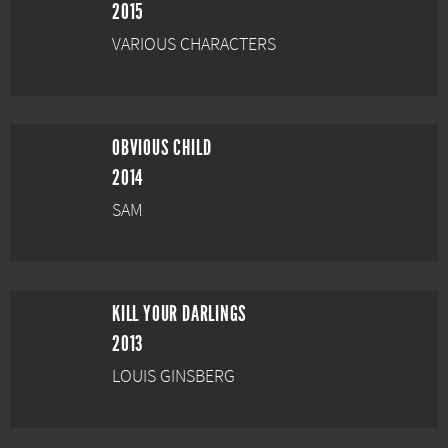
2015
VARIOUS CHARACTERS
OBVIOUS CHILD
2014
SAM
KILL YOUR DARLINGS
2013
LOUIS GINSBERG