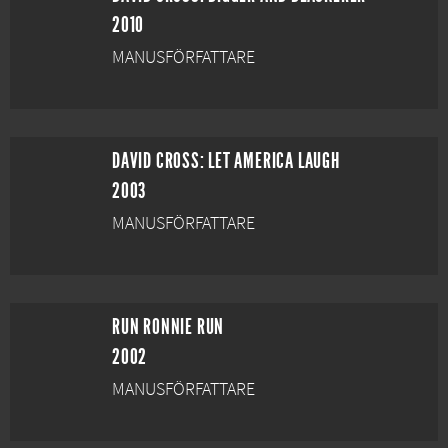
2010
MANUSFÖRFATTARE
DAVID CROSS: LET AMERICA LAUGH
2003
MANUSFÖRFATTARE
RUN RONNIE RUN
2002
MANUSFÖRFATTARE