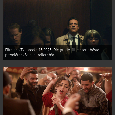
Film och TV – Vecka 15 2025: Din guide till veckans bästa
premiärer • Se alla trailers här