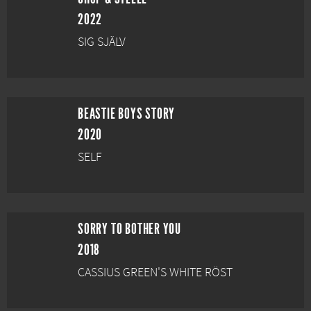
2022
SIG SJÄLV
BEASTIE BOYS STORY
2020
SELF
SORRY TO BOTHER YOU
2018
CASSIUS GREEN'S WHITE RÖST