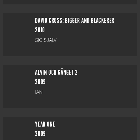
DAVID CROSS: BIGGER AND BLACKERER
2010
SIG SJÄLV
ALVIN OCH GÄNGET 2
2009
IAN
YEAR ONE
2009