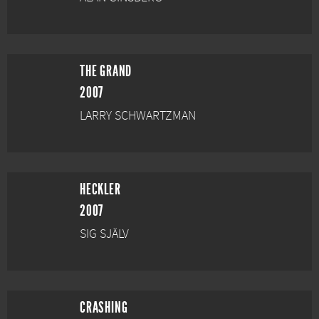
THE GRAND
2007
LARRY SCHWARTZMAN
HECKLER
2007
SIG SJÄLV
CRASHING