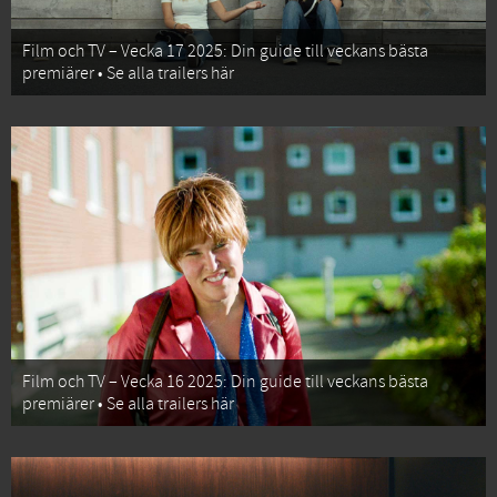
Film och TV – Vecka 17 2025: Din guide till veckans bästa
premiärer • Se alla trailers här
Film och TV – Vecka 16 2025: Din guide till veckans bästa
premiärer • Se alla trailers här