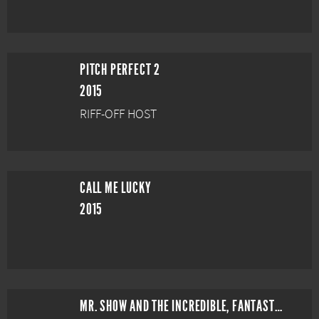
PITCH PERFECT 2
2015
RIFF-OFF HOST
CALL ME LUCKY
2015
MR. SHOW AND THE INCREDIBLE, FANTASTICAL NEWS REPORT