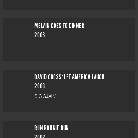
MELVIN GOES TO DINNER
2003
DAVID CROSS: LET AMERICA LAUGH
2003
SIG SJÄLV
RUN RONNIE RUN
2002