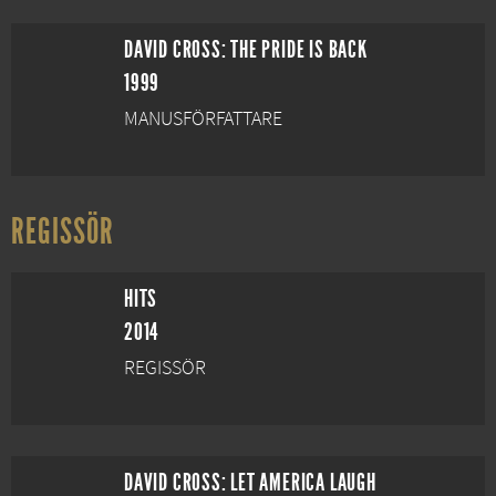
DAVID CROSS: THE PRIDE IS BACK
1999
MANUSFÖRFATTARE
REGISSÖR
HITS
2014
REGISSÖR
DAVID CROSS: LET AMERICA LAUGH