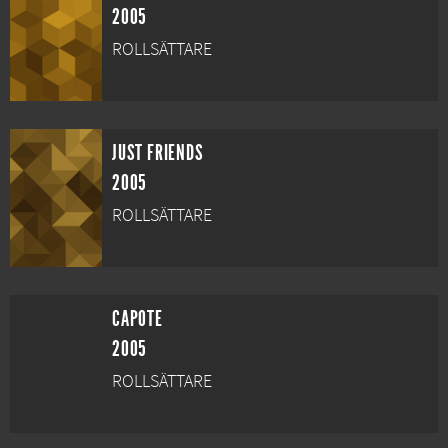
2005
ROLLSÄTTARE
JUST FRIENDS
2005
ROLLSÄTTARE
CAPOTE
2005
ROLLSÄTTARE