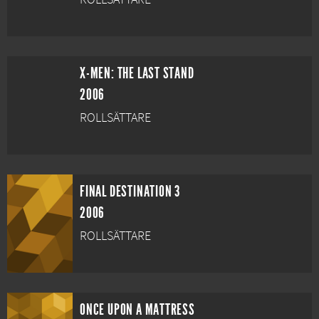
X-MEN: THE LAST STAND
2006
ROLLSÄTTARE
FINAL DESTINATION 3
2006
ROLLSÄTTARE
ONCE UPON A MATTRESS