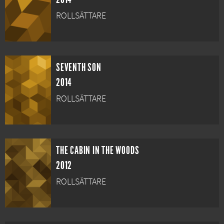
ROLLSÄTTARE
SEVENTH SON
2014
ROLLSÄTTARE
THE CABIN IN THE WOODS
2012
ROLLSÄTTARE