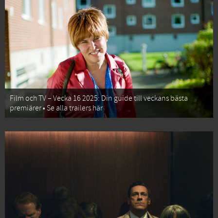
Film och TV – Vecka 16 2025: Din guide till veckans bästa
premiärer • Se alla trailers här