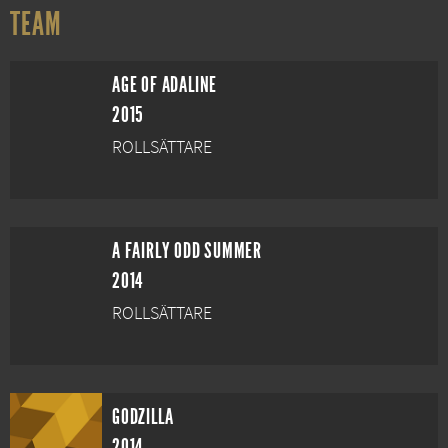
TEAM
AGE OF ADALINE
2015
ROLLSÄTTARE
A FAIRLY ODD SUMMER
2014
ROLLSÄTTARE
GODZILLA
2014