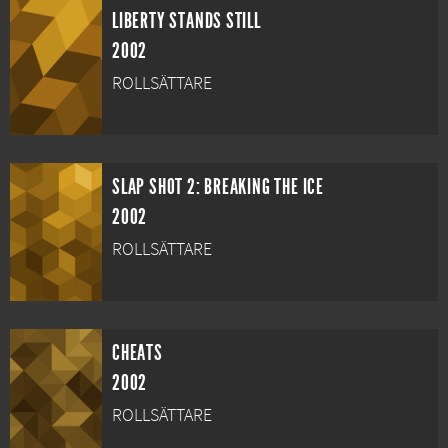
LIBERTY STANDS STILL
2002
ROLLSÄTTARE
SLAP SHOT 2: BREAKING THE ICE
2002
ROLLSÄTTARE
CHEATS
2002
ROLLSÄTTARE