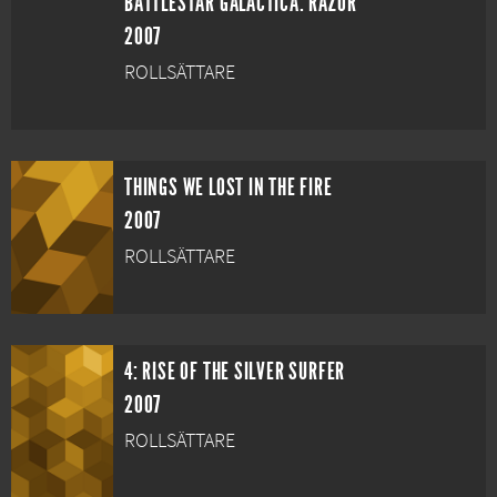
BATTLESTAR GALACTICA: RAZOR
2007
ROLLSÄTTARE
THINGS WE LOST IN THE FIRE
2007
ROLLSÄTTARE
4: RISE OF THE SILVER SURFER
2007
ROLLSÄTTARE