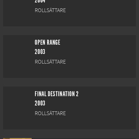
2004
ROLLSÄTTARE
OPEN RANGE
2003
ROLLSÄTTARE
FINAL DESTINATION 2
2003
ROLLSÄTTARE