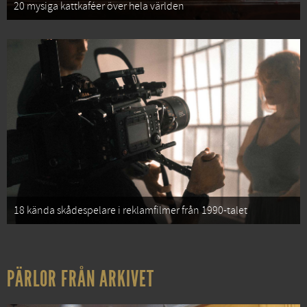
20 mysiga kattkaféer över hela världen
18 kända skådespelare i reklamfilmer från 1990-talet
PÄRLOR FRÅN ARKIVET