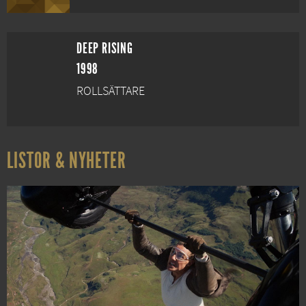
DEEP RISING
1998
ROLLSÄTTARE
LISTOR & NYHETER