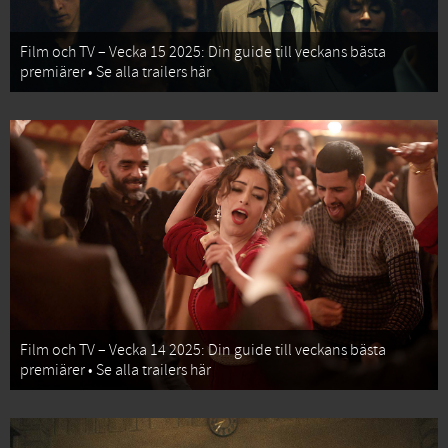
Film och TV – Vecka 15 2025: Din guide till veckans bästa
premiärer • Se alla trailers här
Film och TV – Vecka 14 2025: Din guide till veckans bästa
premiärer • Se alla trailers här