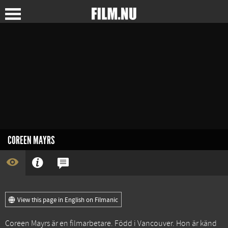
COREEN MAYRS
View this page in English on Filmanic
Coreen Mayrs är en filmarbetare. Född i Vancouver. Hon är känd