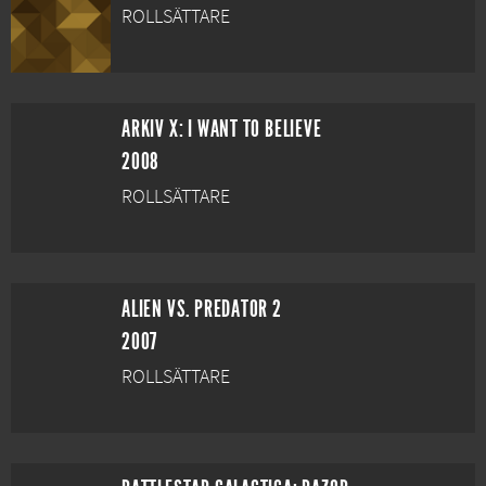
ROLLSÄTTARE
ARKIV X: I WANT TO BELIEVE
2008
ROLLSÄTTARE
ALIEN VS. PREDATOR 2
2007
ROLLSÄTTARE