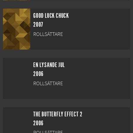
GOOD LUCK CHUCK
2007
ROLLSÄTTARE
EN LYSANDE JUL
2006
ROLLSÄTTARE
THE BUTTERFLY EFFECT 2
2006
ROLLSÄTTARE