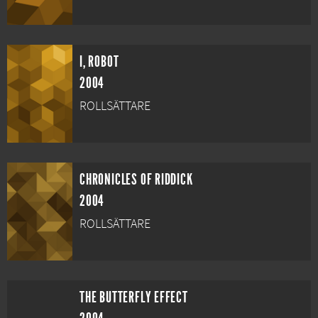
I, ROBOT
2004
ROLLSÄTTARE
CHRONICLES OF RIDDICK
2004
ROLLSÄTTARE
THE BUTTERFLY EFFECT