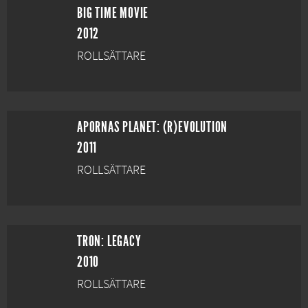
BIG TIME MOVIE
2012
ROLLSÄTTARE
APORNAS PLANET: (R)EVOLUTION
2011
ROLLSÄTTARE
TRON: LEGACY
2010
ROLLSÄTTARE