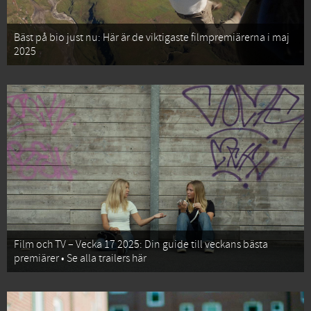
Bäst på bio just nu: Här är de viktigaste filmpremiärerna i maj
2025
Film och TV – Vecka 17 2025: Din guide till veckans bästa
premiärer • Se alla trailers här