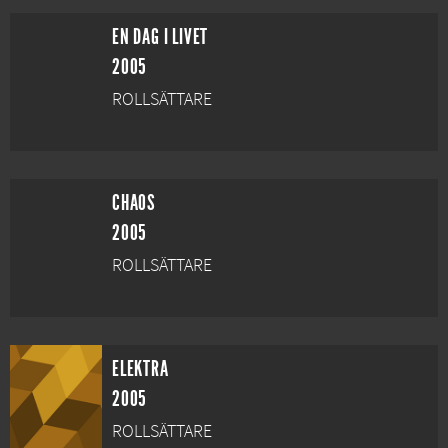
EN DAG I LIVET
2005
ROLLSÄTTARE
CHAOS
2005
ROLLSÄTTARE
ELEKTRA
2005
ROLLSÄTTARE