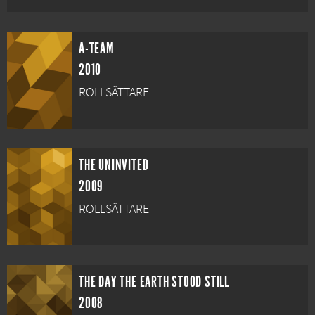
A-TEAM
2010
ROLLSÄTTARE
THE UNINVITED
2009
ROLLSÄTTARE
THE DAY THE EARTH STOOD STILL
2008