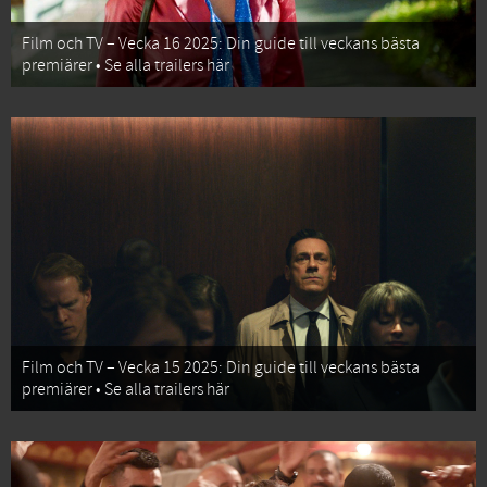
Film och TV – Vecka 16 2025: Din guide till veckans bästa
premiärer • Se alla trailers här
Film och TV – Vecka 15 2025: Din guide till veckans bästa
premiärer • Se alla trailers här