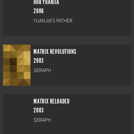
HUO YUANJIA
2006
YUANJIA'S FATHER
MATRIX REVOLUTIONS
2003
SERAPH
MATRIX RELOADED
2003
SERAPH