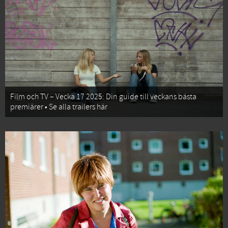
Film och TV – Vecka 17 2025: Din guide till veckans bästa
premiärer • Se alla trailers här