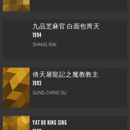
九品芝麻官 白面包靑天
1994
SHANG WAI
倚天屠龍記之魔教教主
1993
SUNG CHING SU
YAT DO KING SING