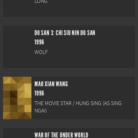
LONG
DO SAN 3: CHI SIU NIN DO SAN
1996
WOLF
MAO XIAN WANG
1996
THE MOVIE STAR / HUNG SING (AS SING
NGAI)
WAR OF THE UNDER WORLD