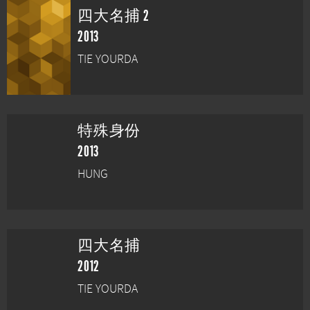
四大名捕 2
2013
TIE YOURDA
特殊身份
2013
HUNG
四大名捕
2012
TIE YOURDA