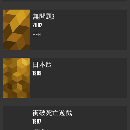
無問題2
2002
BEN
日本版
1999
衝破死亡遊戲
1997