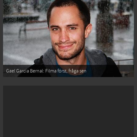
Gael García Bernal: Filma först, fråga sen