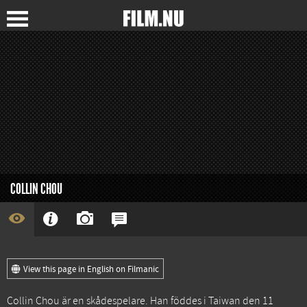
COLLIN CHOU
View this page in English on Filmanic
Collin Chou är en skådespelare. Han föddes i Taiwan den 11