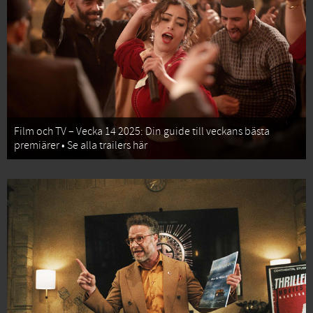
Film och TV – Vecka 14 2025: Din guide till veckans bästa
premiärer • Se alla trailers här