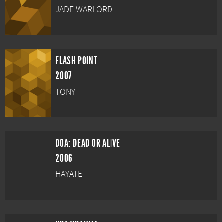
JADE WARLORD
FLASH POINT
2007
TONY
DOA: DEAD OR ALIVE
2006
HAYATE