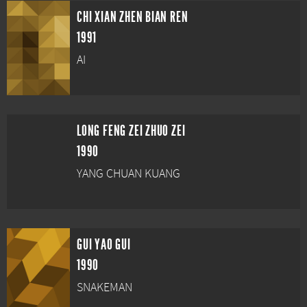
CHI XIAN ZHEN BIAN REN
1991
AI
LONG FENG ZEI ZHUO ZEI
1990
YANG CHUAN KUANG
GUI YAO GUI
1990
SNAKEMAN