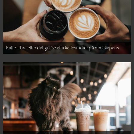
Kaffe – bra eller dåligt? Se alla kaffestudier på din fikapaus