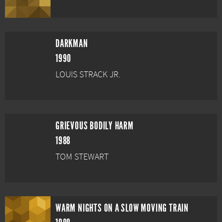
DARKMAN
1990
LOUIS STRACK JR.
GRIEVOUS BODILY HARM
1988
TOM STEWART
WARM NIGHTS ON A SLOW MOVING TRAIN