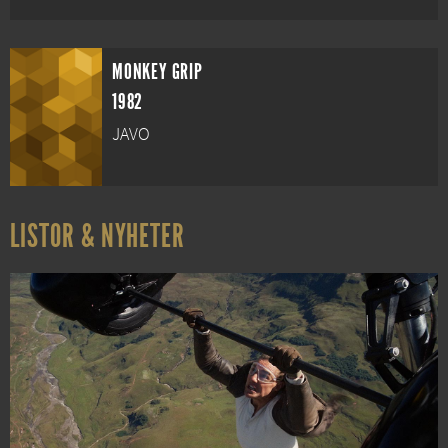
MONKEY GRIP
1982
JAVO
LISTOR & NYHETER