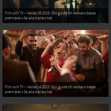
Film och TV – Vecka 15 2025: Din guide till veckans bästa
premiärer • Se alla trailers här
Film och TV – Vecka 14 2025: Din guide till veckans bästa
premiärer • Se alla trailers här