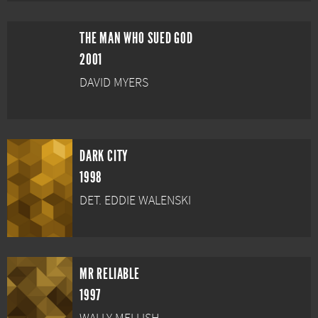
THE MAN WHO SUED GOD
2001
DAVID MYERS
DARK CITY
1998
DET. EDDIE WALENSKI
MR RELIABLE
1997