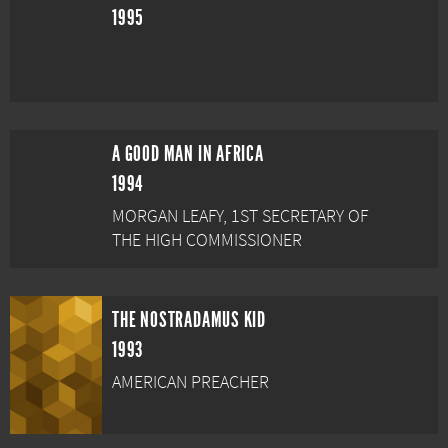
1995
A GOOD MAN IN AFRICA
1994
MORGAN LEAFY, 1ST SECRETARY OF
THE HIGH COMMISSIONER
THE NOSTRADAMUS KID
1993
AMERICAN PREACHER