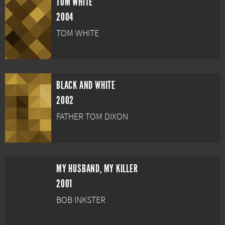
TOM WHITE
2004
TOM WHITE
BLACK AND WHITE
2002
FATHER TOM DIXON
MY HUSBAND, MY KILLER
2001
BOB INKSTER