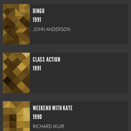
DINGO
1991
JOHN ANDERSON
CLASS ACTION
1991
WEEKEND WITH KATE
1990
RICHARD MUIR