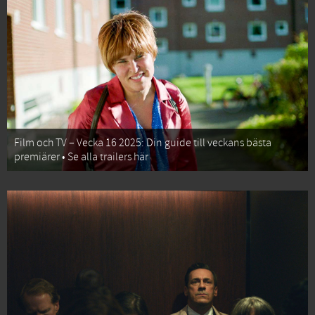
Film och TV – Vecka 16 2025: Din guide till veckans bästa
premiärer • Se alla trailers här