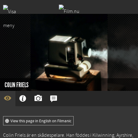
COLIN FRIELS
View this page in English on Filmanic
Colin Friels är en skådespelare. Han föddes i Kilwinning, Ayrshire,