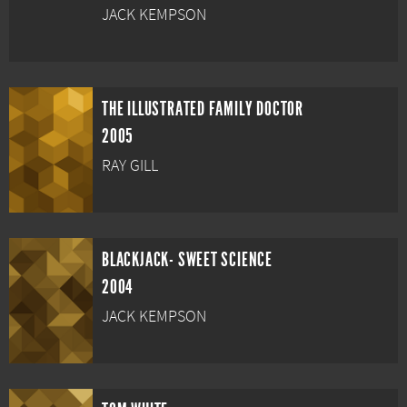
JACK KEMPSON
THE ILLUSTRATED FAMILY DOCTOR
2005
RAY GILL
BLACKJACK- SWEET SCIENCE
2004
JACK KEMPSON