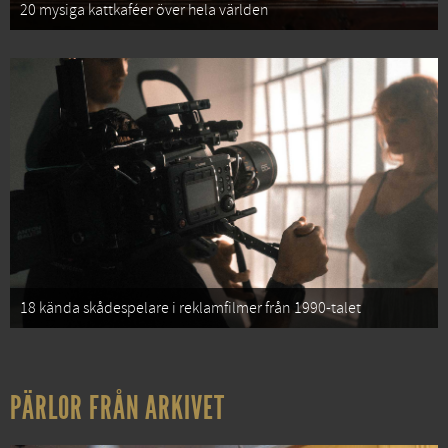
20 mysiga kattkaféer över hela världen
18 kända skådespelare i reklamfilmer från 1990-talet
PÄRLOR FRÅN ARKIVET