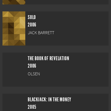
SOLO
2006
JACK BARRETT
THE BOOK OF REVELATION
2006
OLSEN
BLACKJACK: IN THE MONEY
2005