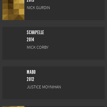
2015
NICK GURDIN
SCHAPELLE
2014
MICK CORBY
MABO
2012
JUSTICE MOYNIHAN