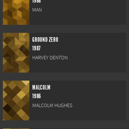
1988
MAN
GROUND ZERO
1987
HARVEY DENTON
MALCOLM
1986
MALCOLM HUGHES