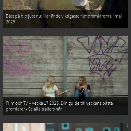
Bäst på bio just nu: Här är de viktigaste filmpremiärerna i maj
2025
Film och TV – Vecka 17 2025: Din guide till veckans bästa
premiärer • Se alla trailers här