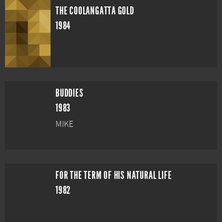
THE COOLANGATTA GOLD
1984
BUDDIES
1983
MIKE
FOR THE TERM OF HIS NATURAL LIFE
1982