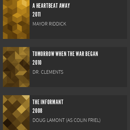
A HEARTBEAT AWAY
2011
MAYOR RIDDICK
TOMORROW WHEN THE WAR BEGAN
2010
DR. CLEMENTS
THE INFORMANT
2008
DOUG LAMONT (AS COLIN FRIEL)