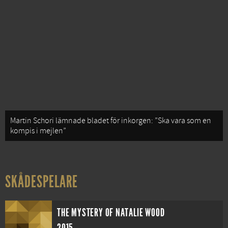
Martin Schori lämnade bladet för inkorgen: ”Ska vara som en
kompis i mejlen”
SKÅDESPELARE
THE MYSTERY OF NATALIE WOOD