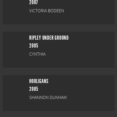
2007
VICTORIA BODEEN
RIPLEY UNDER GROUND
2005
CYNTHIA
HOOLIGANS
2005
SHANNON DUNHAM