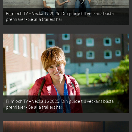
Film och TV – Vecka 17 2025: Din guide till veckans bästa
premiärer • Se alla trailers här
Film och TV – Vecka 16 2025: Din guide till veckans bästa
premiärer • Se alla trailers här