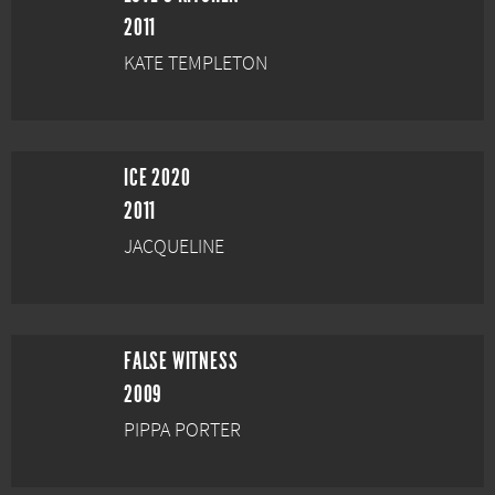
2011
KATE TEMPLETON
ICE 2020
2011
JACQUELINE
FALSE WITNESS
2009
PIPPA PORTER