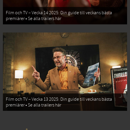
Film och TV – Vecka 14 2025: Din guide till veckans bästa
premiärer • Se alla trailers här
Film och TV – Vecka 13 2025: Din guide till veckans bästa
premiärer • Se alla trailers här