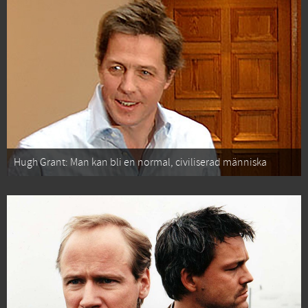
Hugh Grant: Man kan bli en normal, civiliserad människa