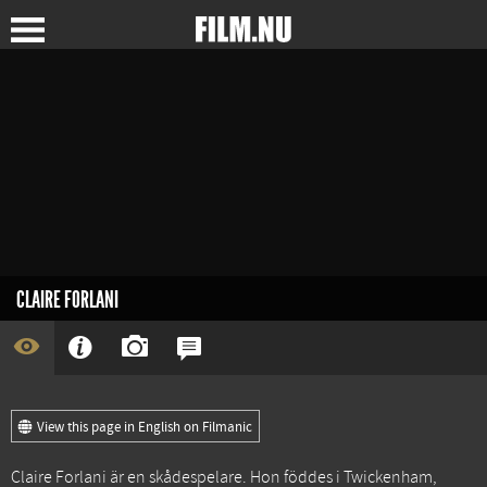
CLAIRE FORLANI
View this page in English on Filmanic
Claire Forlani är en skådespelare. Hon föddes i Twickenham,