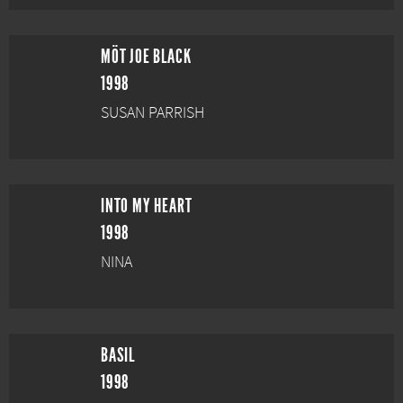
MÖT JOE BLACK
1998
SUSAN PARRISH
INTO MY HEART
1998
NINA
BASIL
1998