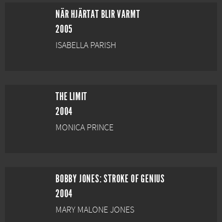
NÄR HJÄRTAT BLIR VARMT
2005
ISABELLA PARISH
THE LIMIT
2004
MONICA PRINCE
BOBBY JONES: STROKE OF GENIUS
2004
MARY MALONE JONES