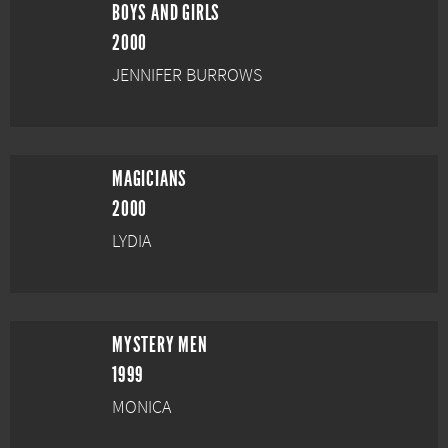
BOYS AND GIRLS
2000
JENNIFER BURROWS
MAGICIANS
2000
LYDIA
MYSTERY MEN
1999
MONICA