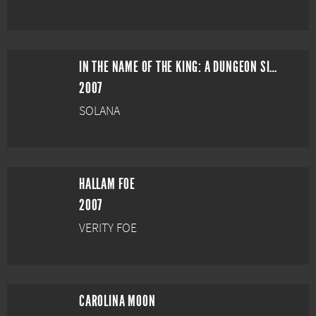
IN THE NAME OF THE KING: A DUNGEON SIEGE TALE
2007
SOLANA
HALLAM FOE
2007
VERITY FOE
CAROLINA MOON