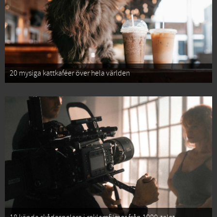
20 mysiga kattkaféer över hela världen