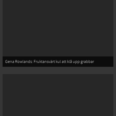
Gena Rowlands: Fruktansvärt kul att klå upp grabbar