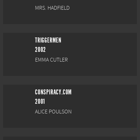
MRS. HADFIELD
TRIGGERMEN
2002
EMMA CUTLER
CONSPIRACY.COM
2001
ALICE POULSON