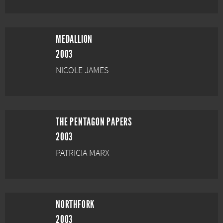
MEDALLION
2003
NICOLE JAMES
THE PENTAGON PAPERS
2003
PATRICIA MARX
NORTHFORK
2003