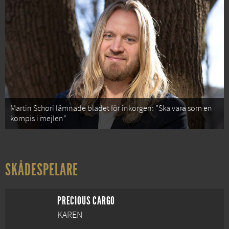
Martin Schori lämnade bladet för inkorgen: ”Ska vara som en
kompis i mejlen”
SKÅDESPELARE
PRECIOUS CARGO
KAREN