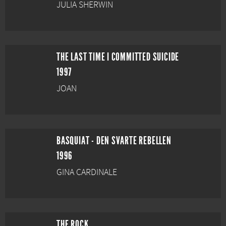
JULIA SHERWIN
THE LAST TIME I COMMITTED SUICIDE
1997
JOAN
BASQUIAT - DEN SVARTE REBELLEN
1996
GINA CARDINALE
THE ROCK