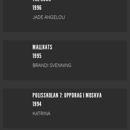
1996
JADE ANGELOU
MALLRATS
1995
BRANDI SVENNING
POLISSKOLAN 7: UPPDRAG I MOSKVA
1994
KATRINA