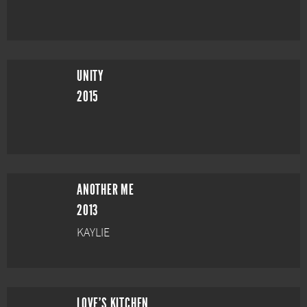
UNITY
2015
ANOTHER ME
2013
KAYLIE
LOVE'S KITCHEN