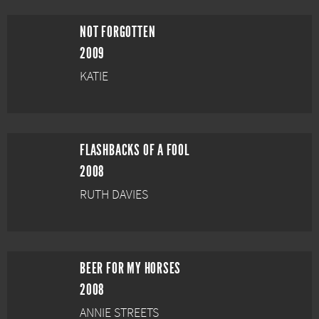
NOT FORGOTTEN
2009
KATIE
FLASHBACKS OF A FOOL
2008
RUTH DAVIES
BEER FOR MY HORSES
2008
ANNIE STREETS