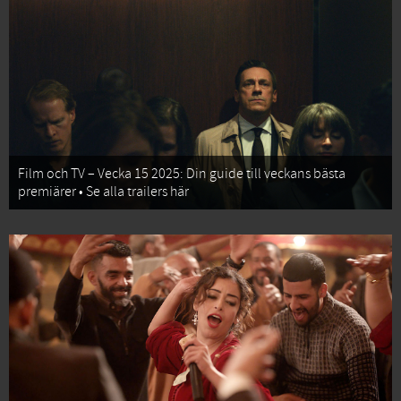
Film och TV – Vecka 15 2025: Din guide till veckans bästa
premiärer • Se alla trailers här