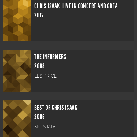
CHRIS ISAAK: LIVE IN CONCERT AND GREATEST HITS LIVE CONCERT
2012
THE INFORMERS
2008
LES PRICE
BEST OF CHRIS ISAAK
2006
SIG SJÄLV