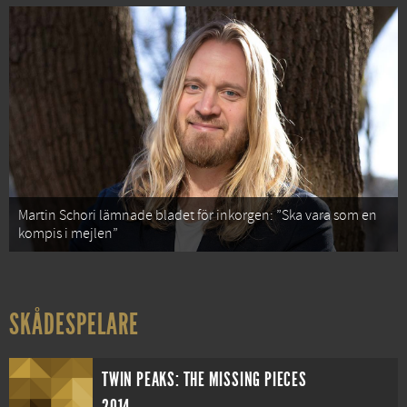
Martin Schori lämnade bladet för inkorgen: ”Ska vara som en
kompis i mejlen”
SKÅDESPELARE
TWIN PEAKS: THE MISSING PIECES