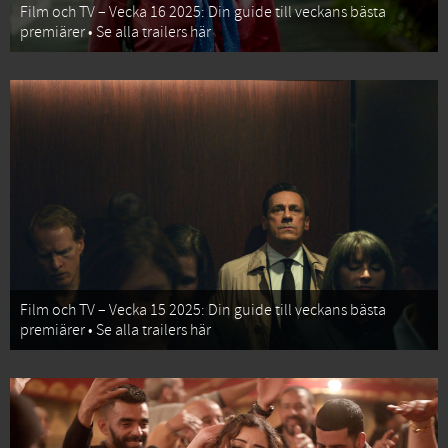
Film och TV – Vecka 16 2025: Din guide till veckans bästa
premiärer • Se alla trailers här
Film och TV – Vecka 15 2025: Din guide till veckans bästa
premiärer • Se alla trailers här