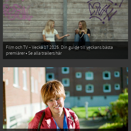
Film och TV – Vecka 17 2025: Din guide till veckans bästa
premiärer • Se alla trailers här