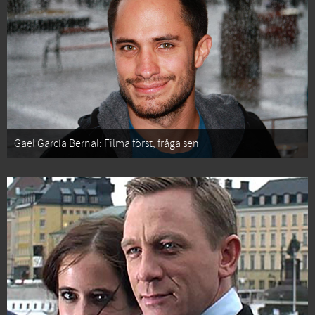
Gael García Bernal: Filma först, fråga sen