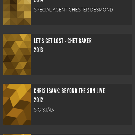
2014
SPECIAL AGENT CHESTER DESMOND
LET'S GET LOST - CHET BAKER
2013
CHRIS ISAAK: BEYOND THE SUN LIVE
2012
SIG SJÄLV