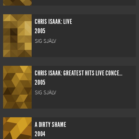
CHRIS ISAAK: LIVE
2005
SIG SJÄLV
CHRIS ISAAK: GREATEST HITS LIVE CONCERT
2005
SIG SJÄLV
A DIRTY SHAME
2004