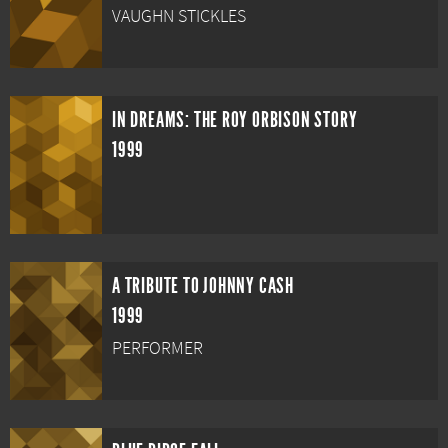
VAUGHN STICKLES
IN DREAMS: THE ROY ORBISON STORY
1999
A TRIBUTE TO JOHNNY CASH
1999
PERFORMER