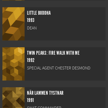
LITTLE BUDDHA
1993
DEAN
TWIN PEAKS: FIRE WALK WITH ME
1992
SPECIAL AGENT CHESTER DESMOND
NÄR LAMMEN TYSTNAR
1991