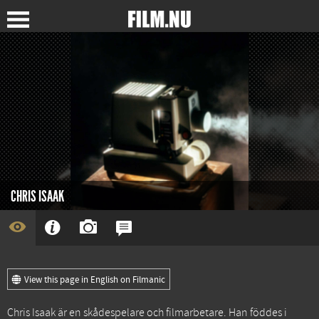
CHRIS ISAAK
View this page in English on Filmanic
Chris Isaak är en skådespelare och filmarbetare. Han föddes i