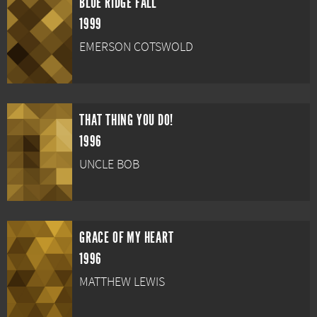
BLUE RIDGE FALL
1999
EMERSON COTSWOLD
THAT THING YOU DO!
1996
UNCLE BOB
GRACE OF MY HEART
1996
MATTHEW LEWIS