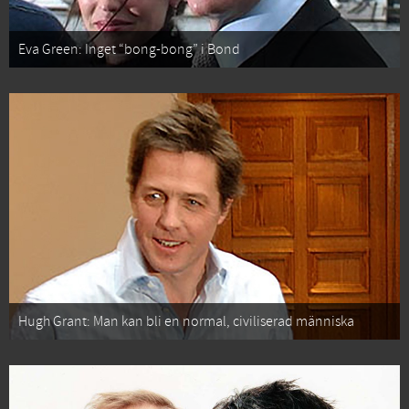
Eva Green: Inget “bong-bong” i Bond
Hugh Grant: Man kan bli en normal, civiliserad människa