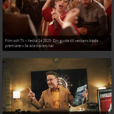
Film och TV – Vecka 14 2025: Din guide till veckans bästa
premiärer • Se alla trailers här