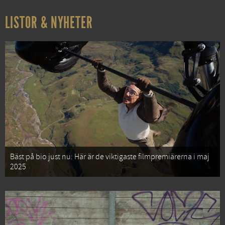
LISTOR & NYHETER
Bäst på bio just nu: Här är de viktigaste filmpremiärerna i maj
2025