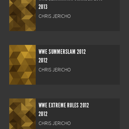
2013
CHRIS JERICHO
WWE SUMMERSLAM 2012
2012
CHRIS JERICHO
WWE EXTREME RULES 2012
2012
CHRIS JERICHO