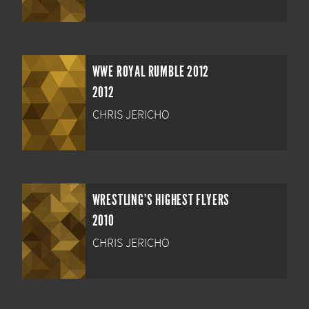
WWE ROYAL RUMBLE 2012
2012
CHRIS JERICHO
WRESTLING'S HIGHEST FLYERS
2010
CHRIS JERICHO