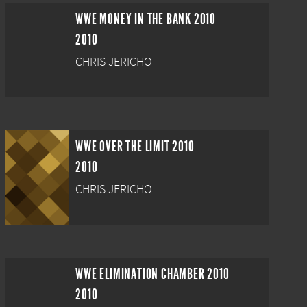
WWE MONEY IN THE BANK 2010
2010
CHRIS JERICHO
WWE OVER THE LIMIT 2010
2010
CHRIS JERICHO
WWE ELIMINATION CHAMBER 2010
2010