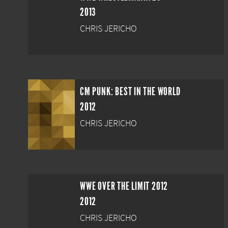
2013
CHRIS JERICHO
CM PUNK: BEST IN THE WORLD
2012
CHRIS JERICHO
WWE OVER THE LIMIT 2012
2012
CHRIS JERICHO