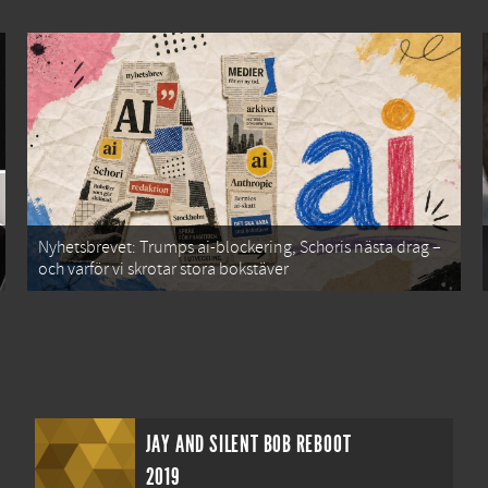
Nyhetsbrevet: Trumps ai-blockering, Schoris nästa drag –
och varför vi skrotar stora bokstäver
JAY AND SILENT BOB REBOOT
2019