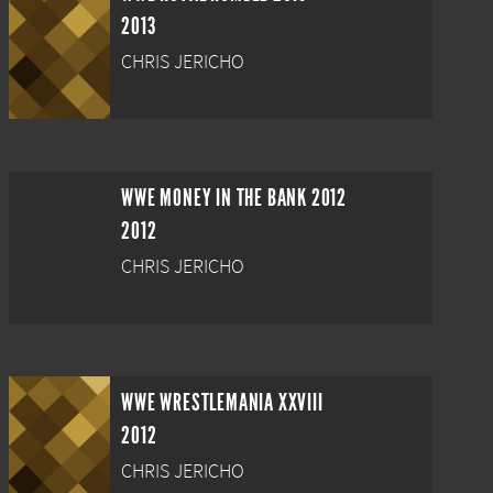
2013
CHRIS JERICHO
WWE MONEY IN THE BANK 2012
2012
CHRIS JERICHO
WWE WRESTLEMANIA XXVIII
2012
CHRIS JERICHO