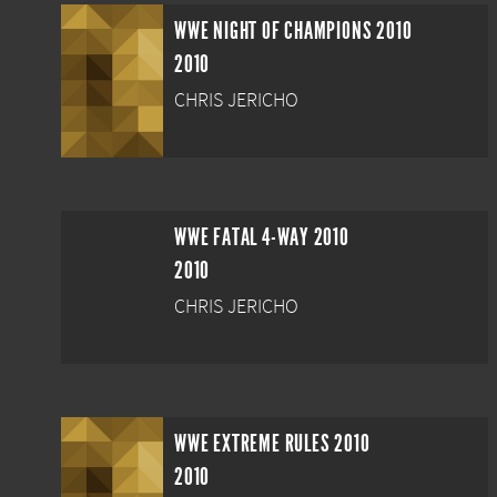
WWE NIGHT OF CHAMPIONS 2010
2010
CHRIS JERICHO
WWE FATAL 4-WAY 2010
2010
CHRIS JERICHO
WWE EXTREME RULES 2010
2010