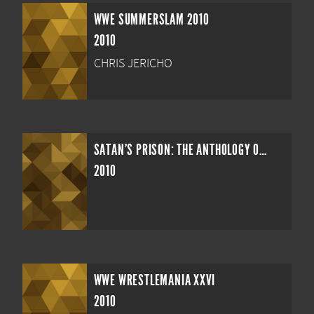
WWE SUMMERSLAM 2010
2010
CHRIS JERICHO
SATAN'S PRISON: THE ANTHOLOGY OF THE ELIMINATION CHAMBER
2010
WWE WRESTLEMANIA XXVI
2010