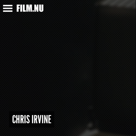
CHRIS IRVINE