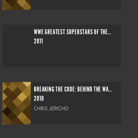
WWE GREATEST SUPERSTARS OF THE 21ST CENTURY
2011
BREAKING THE CODE: BEHIND THE WALLS OF CHRIS JERICHO
2010
CHRIS JERICHO