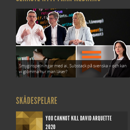
Smyginspelningar med ai, Substack på svenska – och kan
vi glömma hur man läser?
SKÅDESPELARE
YOU CANNOT KILL DAVID ARQUETTE
2020