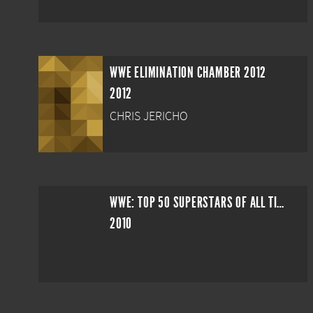
WWE ELIMINATION CHAMBER 2012
2012
CHRIS JERICHO
WWE: TOP 50 SUPERSTARS OF ALL TIME
2010