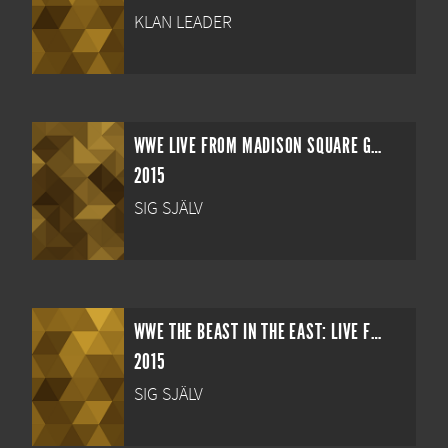
KLAN LEADER
WWE LIVE FROM MADISON SQUARE GARDEN
2015
SIG SJÄLV
WWE THE BEAST IN THE EAST: LIVE FROM TOKYO
2015
SIG SJÄLV