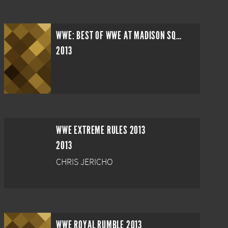
WWE: BEST OF WWE AT MADISON SQUARE GARDEN
2013
WWE EXTREME RULES 2013
2013
CHRIS JERICHO
WWE ROYAL RUMBLE 2013