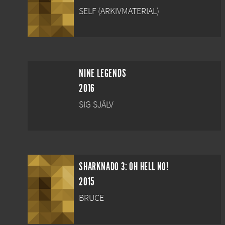
SELF (ARKIVMATERIAL)
NINE LEGENDS
2016
SIG SJÄLV
SHARKNADO 3: OH HELL NO!
2015
BRUCE