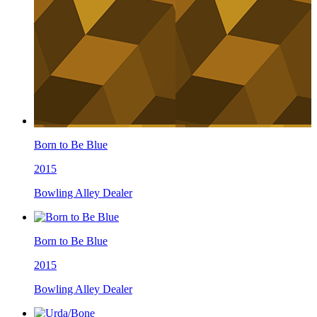
Born to Be Blue
2015
Bowling Alley Dealer
Born to Be Blue
2015
Bowling Alley Dealer