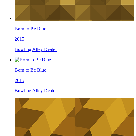
Born to Be Blue
2015
Bowling Alley Dealer
Born to Be Blue
2015
Bowling Alley Dealer