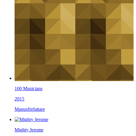
100 Musicians
2015
Manusförfattare
Mighty Jerome