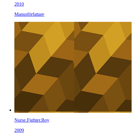
2010
Manusförfattare
Nurse.Fighter.Boy
2009