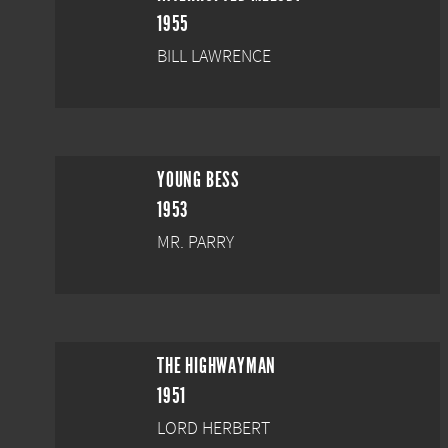
1955
BILL LAWRENCE
YOUNG BESS
1953
MR. PARRY
THE HIGHWAYMAN
1951
LORD HERBERT