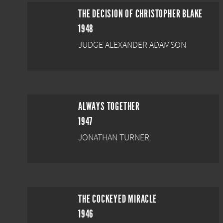
THE DECISION OF CHRISTOPHER BLAKE
1948
JUDGE ALEXANDER ADAMSON
ALWAYS TOGETHER
1947
JONATHAN TURNER
THE COCKEYED MIRACLE
1946