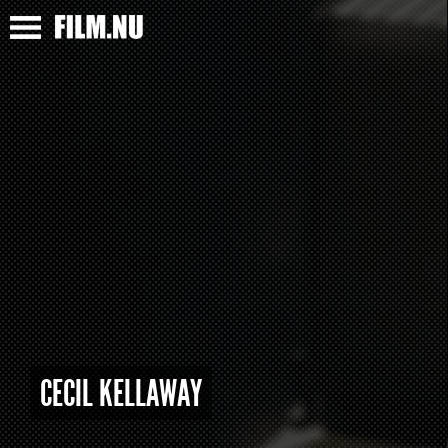
CECIL KELLAWAY