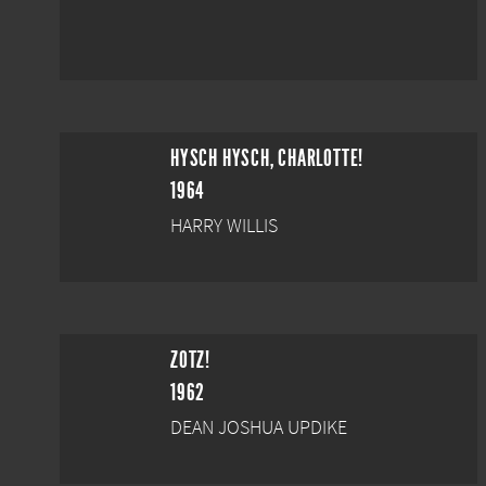
HYSCH HYSCH, CHARLOTTE!
1964
HARRY WILLIS
ZOTZ!
1962
DEAN JOSHUA UPDIKE