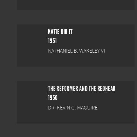
KATIE DID IT
1951
NATHANIEL B. WAKELEY VI
THE REFORMER AND THE REDHEAD
1950
DR. KEVIN G. MAGUIRE