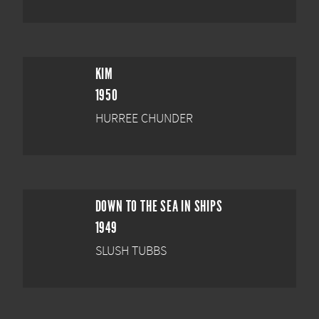
KIM
1950
HURREE CHUNDER
DOWN TO THE SEA IN SHIPS
1949
SLUSH TUBBS