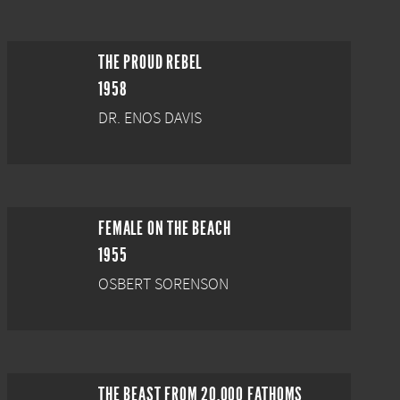
THE PROUD REBEL
1958
DR. ENOS DAVIS
FEMALE ON THE BEACH
1955
OSBERT SORENSON
THE BEAST FROM 20,000 FATHOMS