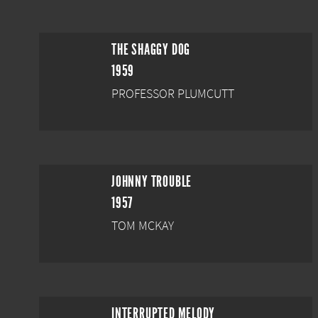
THE SHAGGY DOG
1959
PROFESSOR PLUMCUTT
JOHNNY TROUBLE
1957
TOM MCKAY
INTERRUPTED MELODY