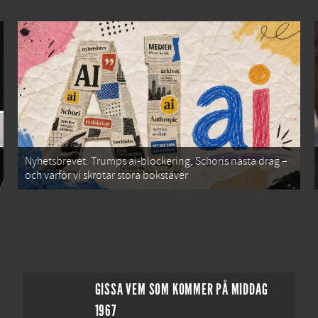
Nyhetsbrevet: Trumps ai-blockering, Schoris nästa drag –
och varför vi skrotar stora bokstäver
GISSA VEM SOM KOMMER PÅ MIDDAG
1967