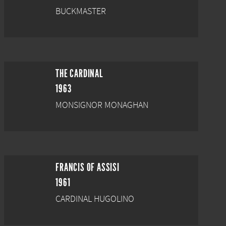
BUCKMASTER
THE CARDINAL
1963
MONSIGNOR MONAGHAN
FRANCIS OF ASSISI
1961
CARDINAL HUGOLINO