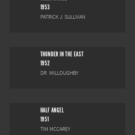
1953
PATRICK J. SULLIVAN
THUNDER IN THE EAST
1952
DR. WILLOUGHBY
HALF ANGEL
1951
TIM MCCAREY