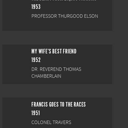
1953
PROFESSOR THURGOOD ELSON
MY WIFE'S BEST FRIEND
1952
DR. REVEREND THOMAS
CHAMBERLAIN
FRANCIS GOES TO THE RACES
1951
COLONEL TRAVERS