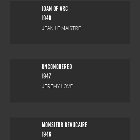
JOAN OF ARC
1948
JEAN LE MAISTRE
UNCONQUERED
1947
JEREMY LOVE
MONSIEUR BEAUCAIRE
1946