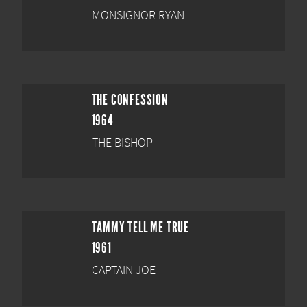
MONSIGNOR RYAN
THE CONFESSION
1964
THE BISHOP
TAMMY TELL ME TRUE
1961
CAPTAIN JOE