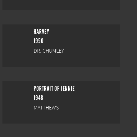
HARVEY
1950
DR. CHUMLEY
PORTRAIT OF JENNIE
1948
MATTHEWS