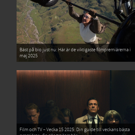
Bäst på bio just nu: Här är de viktigaste filmpremiärerna i
maj 2025
Film och TV – Vecka 15 2025: Din guide till veckans bästa