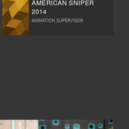
AMERICAN SNIPER
2014
ANIMATION SUPERVISOR