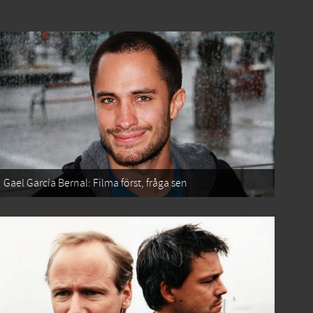
Gael García Bernal: Filma först, fråga sen