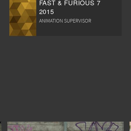
FAST & FURIOUS 7
2015
ANIMATION SUPERVISOR