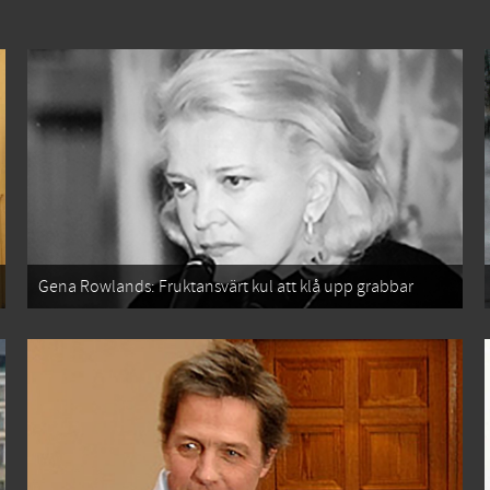
Gena Rowlands: Fruktansvärt kul att klå upp grabbar