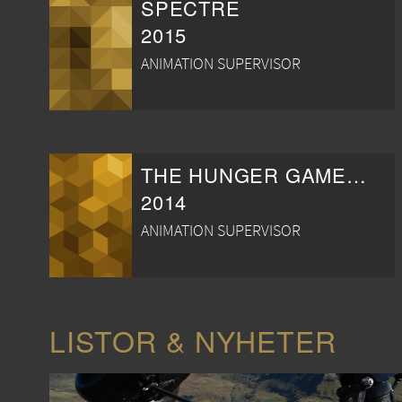
SPECTRE
2015
ANIMATION SUPERVISOR
THE HUNGER GAMES: MOCKINGJAY - DEL 1
2014
ANIMATION SUPERVISOR
LISTOR & NYHETER