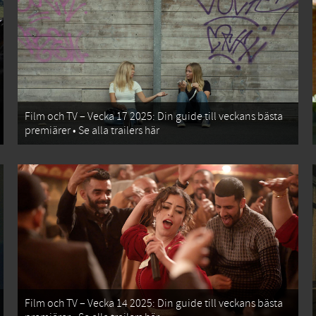
Film och TV – Vecka 17 2025: Din guide till veckans bästa
premiärer • Se alla trailers här
Film och TV – Vecka 14 2025: Din guide till veckans bästa