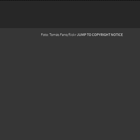
JUMP TO COPYRIGHT NOTICE
Foto: Tomás Fano/flickr