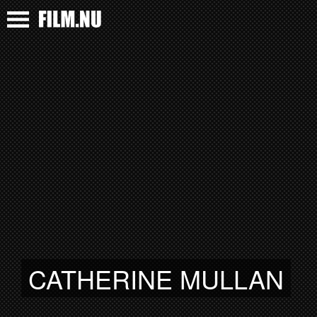
CATHERINE MULLAN