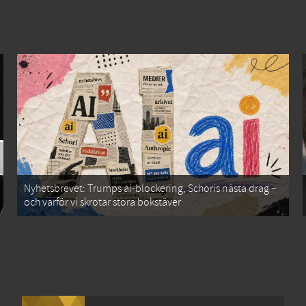
Nyhetsbrevet: Trumps ai-blockering, Schoris nästa drag –
och varför vi skrotar stora bokstäver