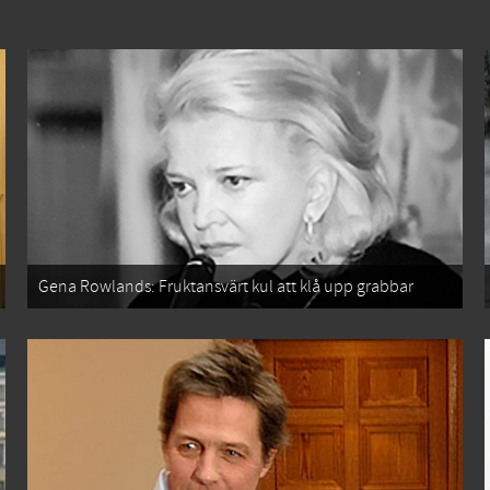
Gena Rowlands: Fruktansvärt kul att klå upp grabbar