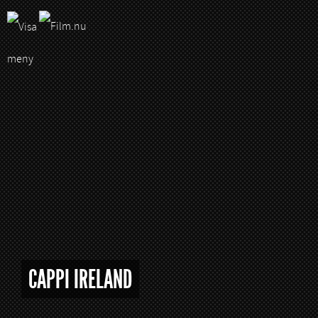
CAPPI IRELAND