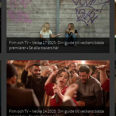
Film och TV – Vecka 17 2025: Din guide till veckans bästa
premiärer • Se alla trailers här
Film och TV – Vecka 14 2025: Din guide till veckans bästa