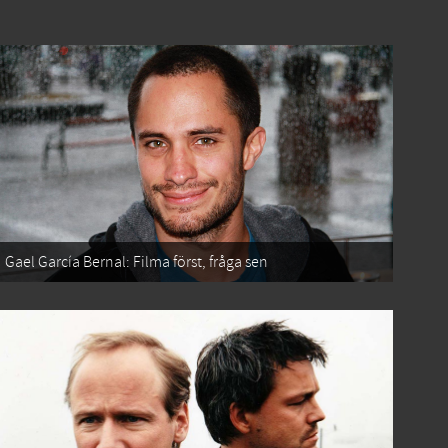
Gael García Bernal: Filma först, fråga sen