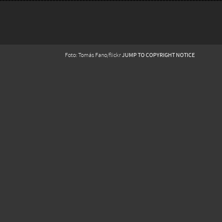
JUMP TO COPYRIGHT NOTICE
Foto: Tomás Fano/flickr