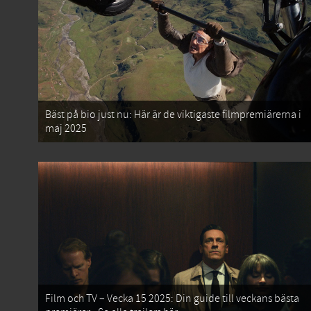
Bäst på bio just nu: Här är de viktigaste filmpremiärerna i
maj 2025
Film och TV – Vecka 15 2025: Din guide till veckans bästa