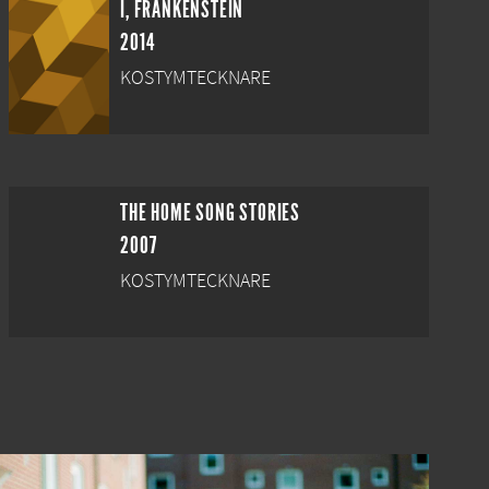
I, FRANKENSTEIN
2014
KOSTYMTECKNARE
THE HOME SONG STORIES
2007
KOSTYMTECKNARE