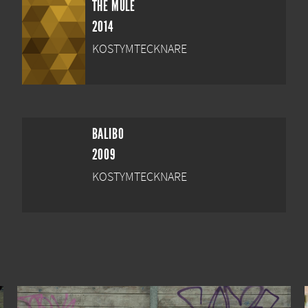
THE MULE
2014
KOSTYMTECKNARE
BALIBO
2009
KOSTYMTECKNARE