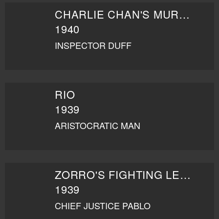
CHARLIE CHAN'S MURDER CRUISE
1940
INSPECTOR DUFF
RIO
1939
ARISTOCRATIC MAN
ZORRO'S FIGHTING LEGION
1939
CHIEF JUSTICE PABLO