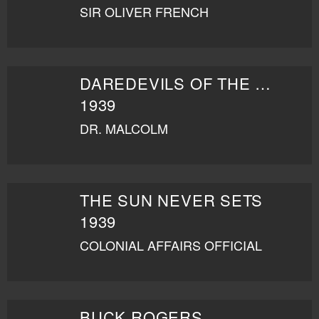
SIR OLIVER FRENCH
DAREDEVILS OF THE RED CIRCLE
1939
DR. MALCOLM
THE SUN NEVER SETS
1939
COLONIAL AFFAIRS OFFICIAL
BUCK ROGERS