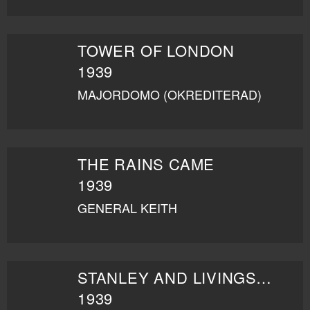
TOWER OF LONDON
1939
MAJORDOMO (OKREDITERAD)
THE RAINS CAME
1939
GENERAL KEITH
STANLEY AND LIVINGSTONE
1939