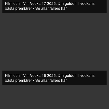
Film och TV – Vecka 17 2025: Din guide till veckans
bästa premiärer • Se alla trailers här
Film och TV – Vecka 16 2025: Din guide till veckans
bästa premiärer • Se alla trailers här