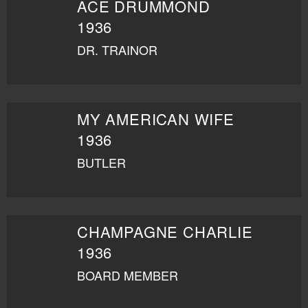
ACE DRUMMOND
1936
DR. TRAINOR
MY AMERICAN WIFE
1936
BUTLER
CHAMPAGNE CHARLIE
1936
BOARD MEMBER