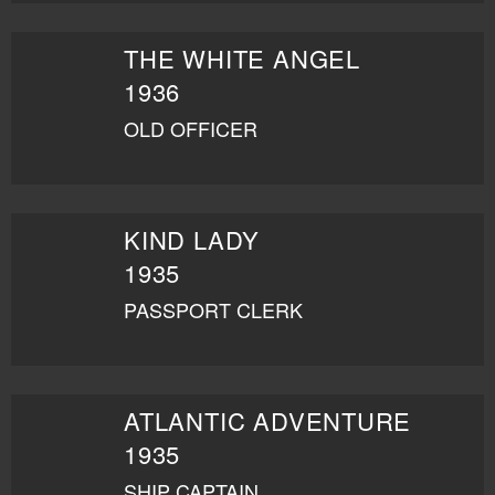
THE WHITE ANGEL
1936
OLD OFFICER
KIND LADY
1935
PASSPORT CLERK
ATLANTIC ADVENTURE
1935
SHIP CAPTAIN