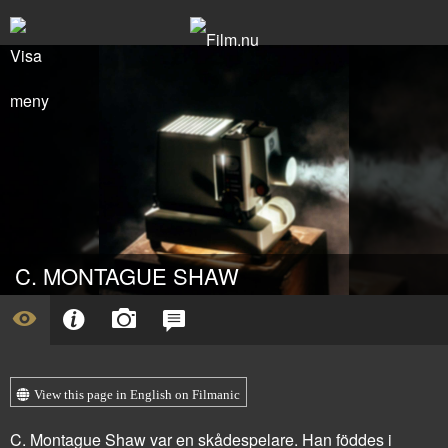
C. MONTAGUE SHAW
View this page in English on Filmanic
C. Montague Shaw var en skådespelare. Han föddes i