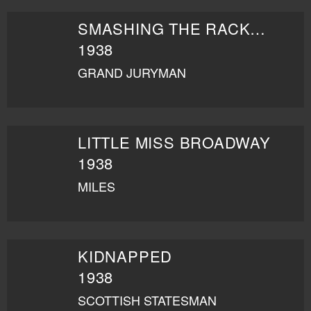
SMASHING THE RACKETS
1938
GRAND JURYMAN
LITTLE MISS BROADWAY
1938
MILES
KIDNAPPED
1938
SCOTTISH STATESMAN