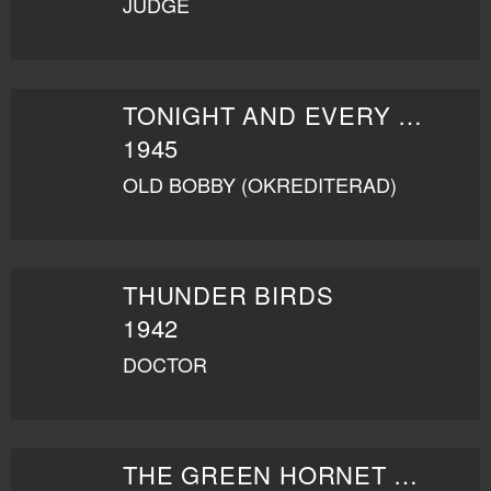
JUDGE
TONIGHT AND EVERY NIGHT
1945
OLD BOBBY (OKREDITERAD)
THUNDER BIRDS
1942
DOCTOR
THE GREEN HORNET STRIKES AGAIN!