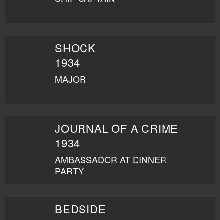
SHOCK
1934
MAJOR
JOURNAL OF A CRIME
1934
AMBASSADOR AT DINNER
PARTY
BEDSIDE