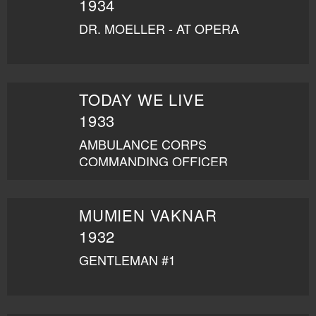
1934
DR. MOELLER - AT OPERA
TODAY WE LIVE
1933
AMBULANCE CORPS
COMMANDING OFFICER
(OKREDITERAD)
MUMIEN VAKNAR
1932
GENTLEMAN #1