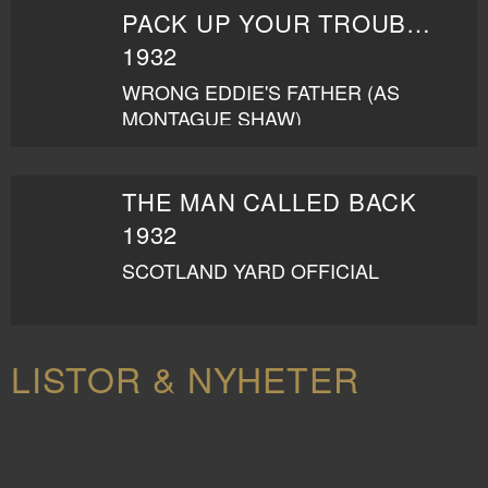
PACK UP YOUR TROUBLES
1932
WRONG EDDIE'S FATHER (AS
MONTAGUE SHAW)
THE MAN CALLED BACK
1932
SCOTLAND YARD OFFICIAL
LISTOR & NYHETER