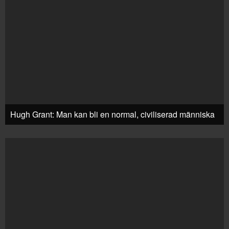
Hugh Grant: Man kan bli en normal, civiliserad människa