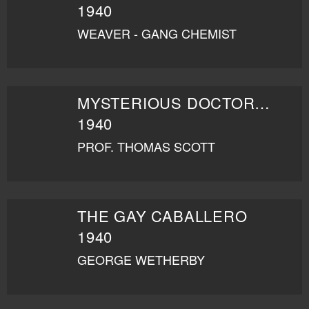
1940
WEAVER - GANG CHEMIST
MYSTERIOUS DOCTOR SATAN
1940
PROF. THOMAS SCOTT
THE GAY CABALLERO
1940
GEORGE WETHERBY