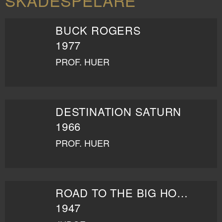
SKÅDESPELARE
BUCK ROGERS
1977
PROF. HUER
DESTINATION SATURN
1966
PROF. HUER
ROAD TO THE BIG HOUSE
1947