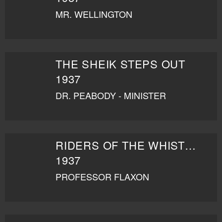
MR. WELLINGTON
THE SHEIK STEPS OUT
1937
DR. PEABODY - MINISTER
RIDERS OF THE WHISTLING SKULL
1937
PROFESSOR FLAXON