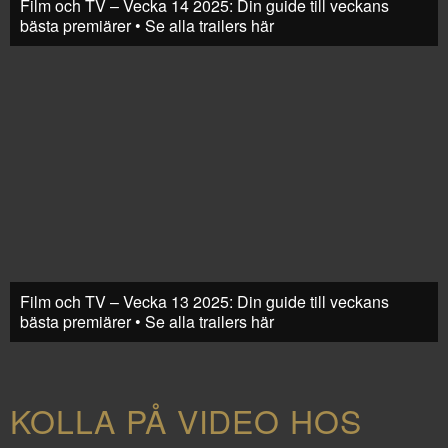
Film och TV – Vecka 14 2025: Din guide till veckans
bästa premiärer • Se alla trailers här
Film och TV – Vecka 13 2025: Din guide till veckans
bästa premiärer • Se alla trailers här
KOLLA PÅ VIDEO HOS