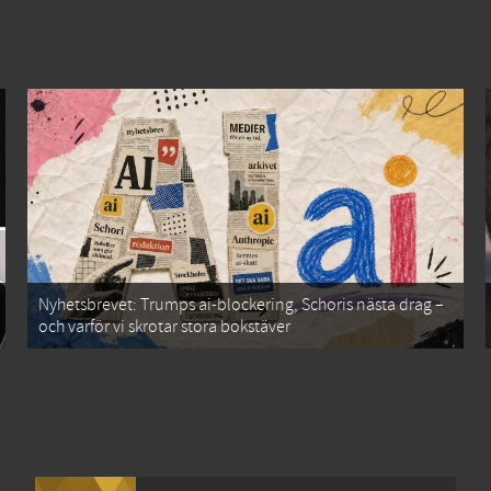
Nyhetsbrevet: Trumps ai-blockering, Schoris nästa drag –
och varför vi skrotar stora bokstäver