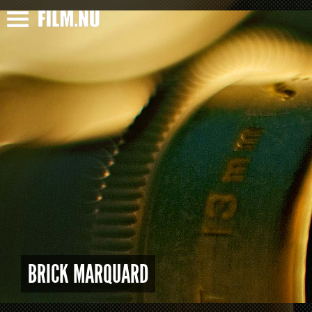
BRICK MARQUARD