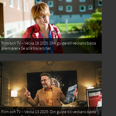
Film och TV – Vecka 16 2025: Din guide till veckans bästa
premiärer • Se alla trailers här
Film och TV – Vecka 13 2025: Din guide till veckans bästa