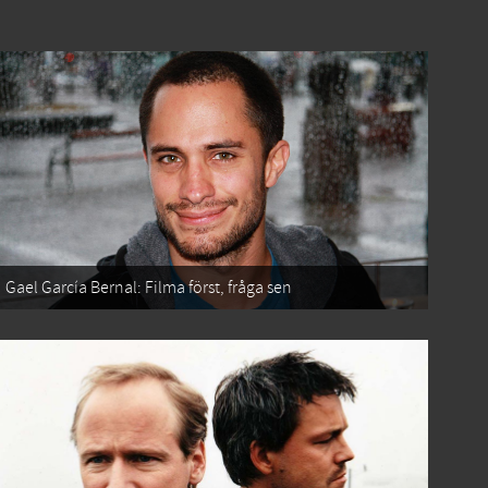
Gael García Bernal: Filma först, fråga sen