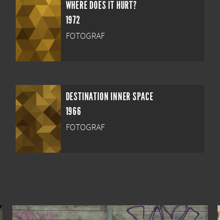
WHERE DOES IT HURT?
1972
FOTOGRAF
DESTINATION INNER SPACE
1966
FOTOGRAF