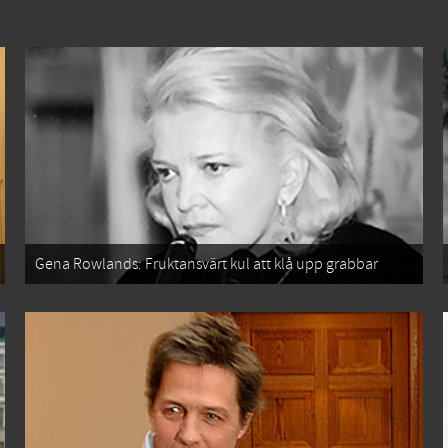
Gena Rowlands: Fruktansvärt kul att klå upp grabbar