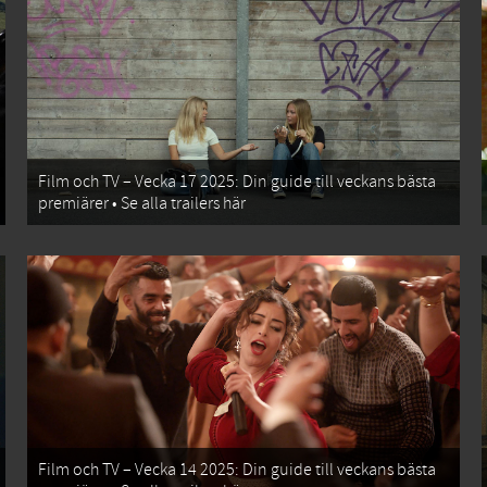
Film och TV – Vecka 17 2025: Din guide till veckans bästa
premiärer • Se alla trailers här
Film och TV – Vecka 14 2025: Din guide till veckans bästa