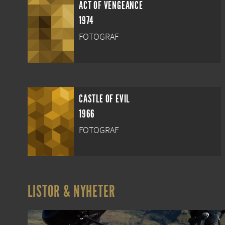
ACT OF VENGEANCE
1974
FOTOGRAF
CASTLE OF EVIL
1966
FOTOGRAF
LISTOR & NYHETER