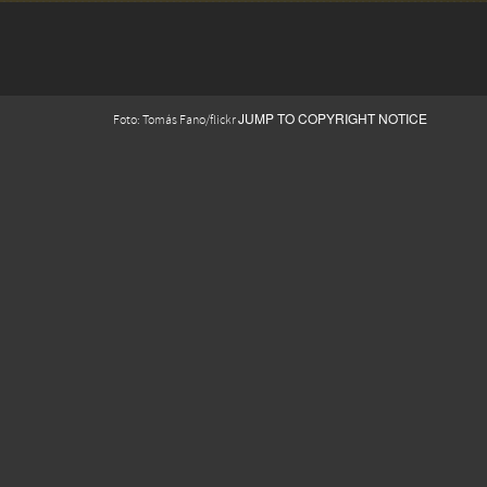
JUMP TO COPYRIGHT NOTICE
Foto: Tomás Fano/flickr