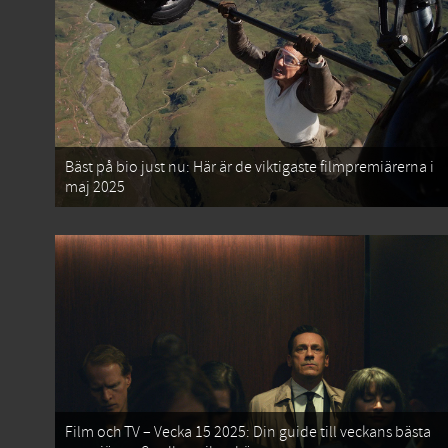
Bäst på bio just nu: Här är de viktigaste filmpremiärerna i
maj 2025
Film och TV – Vecka 15 2025: Din guide till veckans bästa