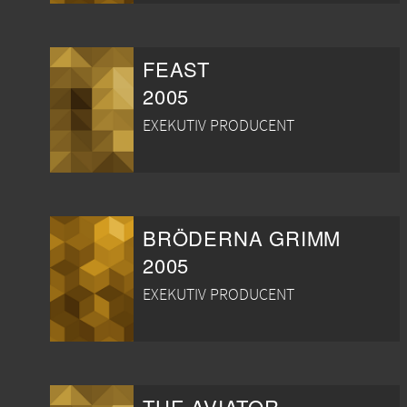
FEAST
2005
EXEKUTIV PRODUCENT
BRÖDERNA GRIMM
2005
EXEKUTIV PRODUCENT
THE AVIATOR