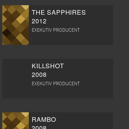
THE SAPPHIRES
2012
EXEKUTIV PRODUCENT
KILLSHOT
2008
EXEKUTIV PRODUCENT
RAMBO
2008