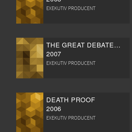
EXEKUTIV PRODUCENT
THE GREAT DEBATERS
2007
EXEKUTIV PRODUCENT
DEATH PROOF
2006
EXEKUTIV PRODUCENT