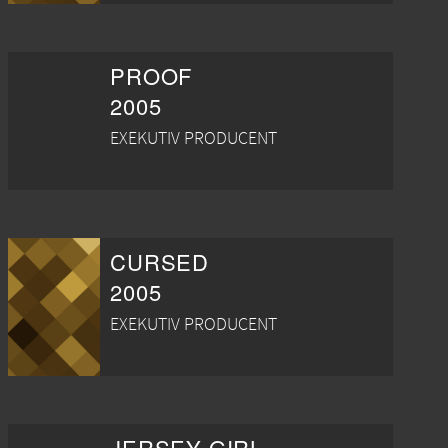
PROOF
2005
EXEKUTIV PRODUCENT
CURSED
2005
EXEKUTIV PRODUCENT
JERSEY GIRL