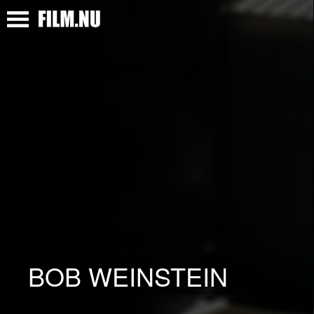
BOB WEINSTEIN