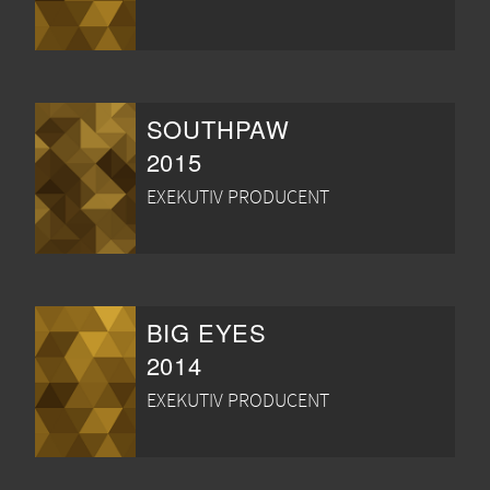
SOUTHPAW
2015
EXEKUTIV PRODUCENT
BIG EYES
2014
EXEKUTIV PRODUCENT