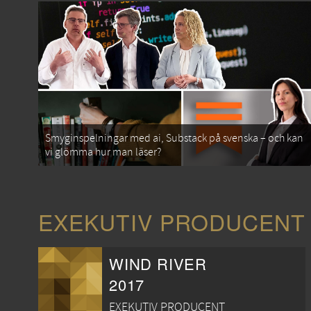
Smyginspelningar med ai, Substack på svenska – och kan
vi glömma hur man läser?
EXEKUTIV PRODUCENT
WIND RIVER
2017
EXEKUTIV PRODUCENT