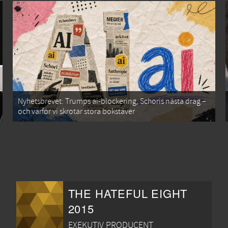
Nyhetsbrevet: Trumps ai-blockering, Schoris nästa drag –
och varför vi skrotar stora bokstäver
THE HATEFUL EIGHT
2015
EXEKUTIV PRODUCENT