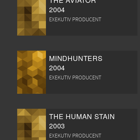
2004
EXEKUTIV PRODUCENT
MINDHUNTERS
2004
EXEKUTIV PRODUCENT
THE HUMAN STAIN
2003
EXEKUTIV PRODUCENT