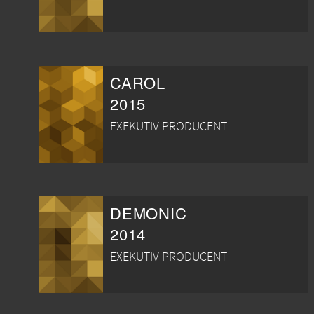
CAROL
2015
EXEKUTIV PRODUCENT
DEMONIC
2014
EXEKUTIV PRODUCENT