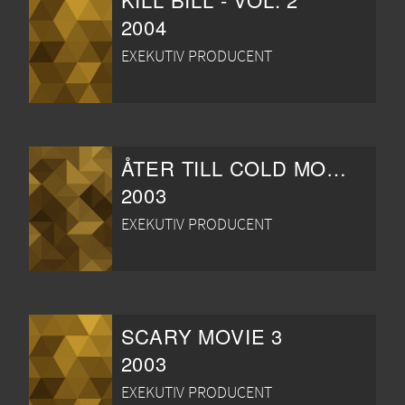
2004
EXEKUTIV PRODUCENT
ÅTER TILL COLD MOUNTAIN
2003
EXEKUTIV PRODUCENT
SCARY MOVIE 3
2003
EXEKUTIV PRODUCENT