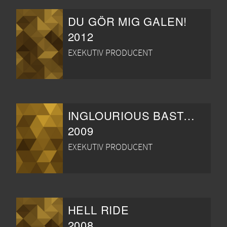
DU GÖR MIG GALEN!
2012
EXEKUTIV PRODUCENT
INGLOURIOUS BASTERDS
2009
EXEKUTIV PRODUCENT
HELL RIDE
2008