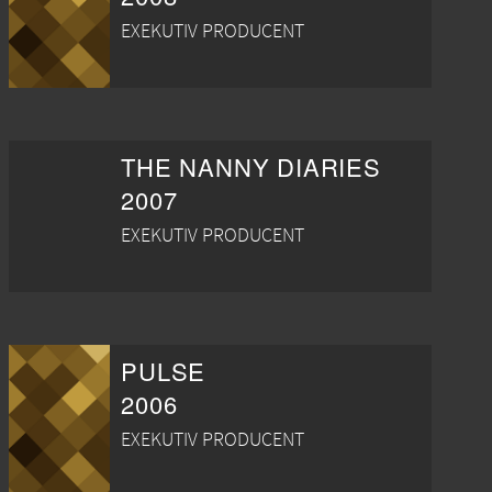
EXEKUTIV PRODUCENT
THE NANNY DIARIES
2007
EXEKUTIV PRODUCENT
PULSE
2006
EXEKUTIV PRODUCENT