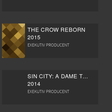
THE CROW REBORN
2015
EXEKUTIV PRODUCENT
SIN CITY: A DAME TO KILL FOR
2014
EXEKUTIV PRODUCENT