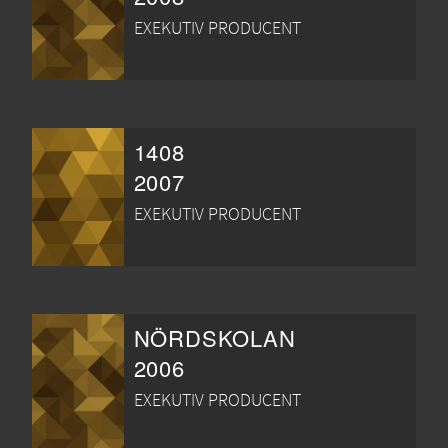
EXEKUTIV PRODUCENT
1408
2007
EXEKUTIV PRODUCENT
NÖRDSKOLAN
2006
EXEKUTIV PRODUCENT