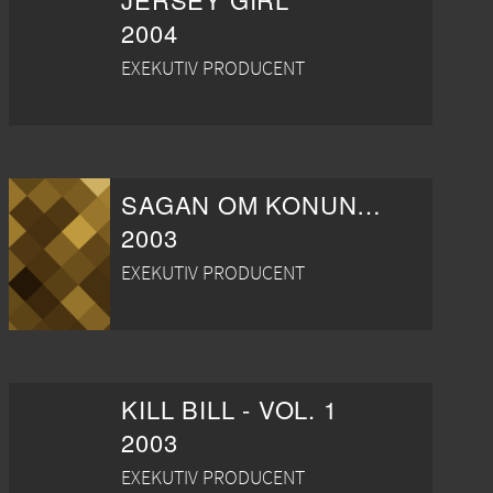
2004
EXEKUTIV PRODUCENT
SAGAN OM KONUNGENS ÅTERKOMST
2003
EXEKUTIV PRODUCENT
KILL BILL - VOL. 1
2003
EXEKUTIV PRODUCENT