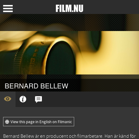
BERNARD BELLEW
View this page in English on Filmanic
Bernard Bellew är en producent och filmarbetare. Han är känd för