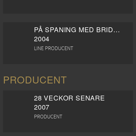
PÅ SPANING MED BRIDGET JONES
2004
LINE PRODUCENT
PRODUCENT
28 VECKOR SENARE
2007
PRODUCENT