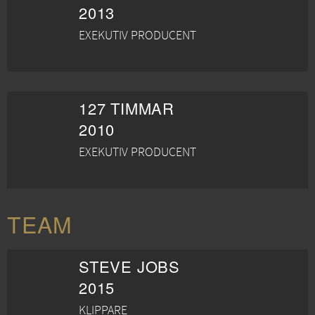
2013
EXEKUTIV PRODUCENT
127 TIMMAR
2010
EXEKUTIV PRODUCENT
TEAM
STEVE JOBS
2015
KLIPPARE