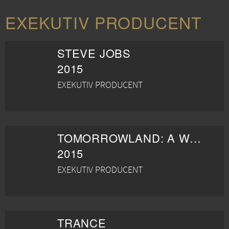
EXEKUTIV PRODUCENT
STEVE JOBS
2015
EXEKUTIV PRODUCENT
TOMORROWLAND: A WORLD BEYOND
2015
EXEKUTIV PRODUCENT
TRANCE