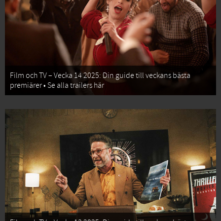
Film och TV – Vecka 14 2025: Din guide till veckans bästa
premiärer • Se alla trailers här