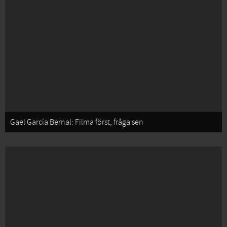
Gael García Bernal: Filma först, fråga sen