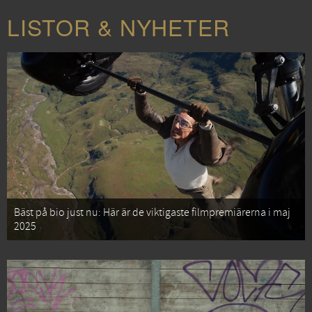
LISTOR & NYHETER
Bäst på bio just nu: Här är de viktigaste filmpremiärerna i maj
2025