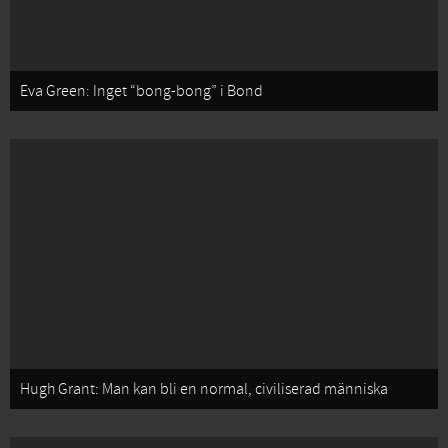
Eva Green: Inget “bong-bong” i Bond
Hugh Grant: Man kan bli en normal, civiliserad människa