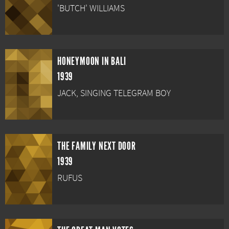
'BUTCH' WILLIAMS
HONEYMOON IN BALI
1939
JACK, SINGING TELEGRAM BOY
THE FAMILY NEXT DOOR
1939
RUFUS