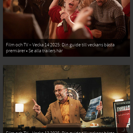
Film och TV – Vecka 14 2025: Din guide till veckans bästa
premiärer • Se alla trailers här