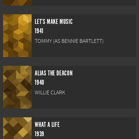
LET'S MAKE MUSIC
1941
TOMMY (AS BENNIE BARTLETT)
ALIAS THE DEACON
1940
WILLIE CLARK
WHAT A LIFE
1939