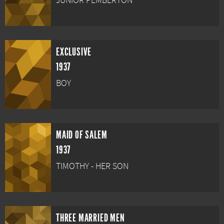
JUNIOR PEMBERTON
EXCLUSIVE
1937
BOY
MAID OF SALEM
1937
TIMOTHY - HER SON
THREE MARRIED MEN