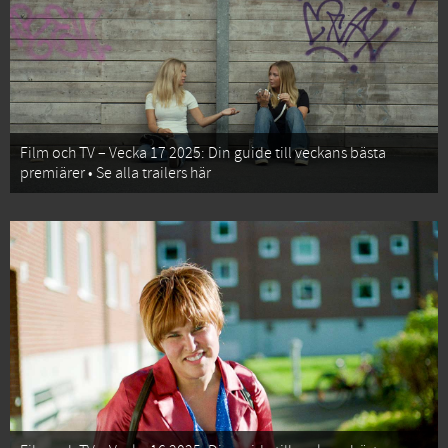
Film och TV – Vecka 17 2025: Din guide till veckans bästa
premiärer • Se alla trailers här