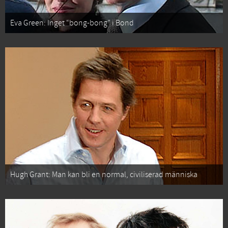
Eva Green: Inget “bong-bong” i Bond
Hugh Grant: Man kan bli en normal, civiliserad människa