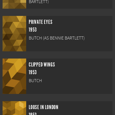
BARTLETT)
PRIVATE EYES
1953
BUTCH (AS BENNIE BARTLETT)
CLIPPED WINGS
1953
BUTCH
LOOSE IN LONDON