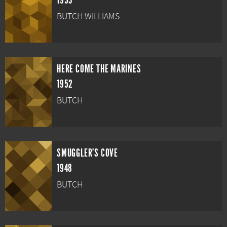
1953
BUTCH WILLIAMS
HERE COME THE MARINES
1952
BUTCH
SMUGGLER'S COVE
1948
BUTCH