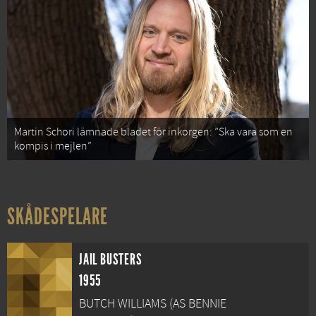
Martin Schori lämnade bladet för inkorgen: ”Ska vara som en
kompis i mejlen”
SKÅDESPELARE
JAIL BUSTERS
1955
BUTCH WILLIAMS (AS BENNIE