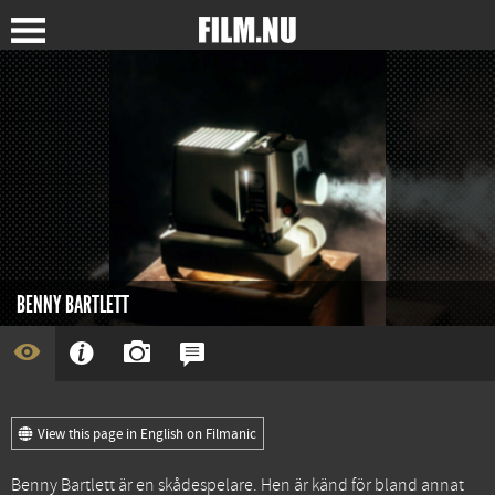
BENNY BARTLETT
View this page in English on Filmanic
Benny Bartlett är en skådespelare. Hen är känd för bland annat