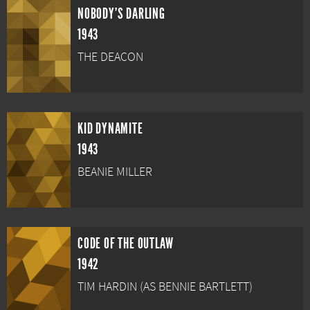
NOBODY'S DARLING
1943
THE DEACON
KID DYNAMITE
1943
BEANIE MILLER
CODE OF THE OUTLAW
1942
TIM HARDIN (AS BENNIE BARTLETT)