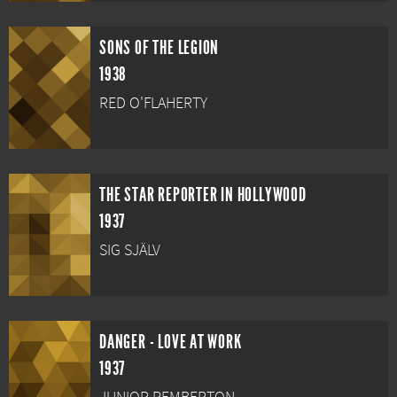
SONS OF THE LEGION
1938
RED O'FLAHERTY
THE STAR REPORTER IN HOLLYWOOD
1937
SIG SJÄLV
DANGER - LOVE AT WORK
1937