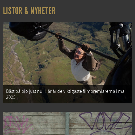
LISTOR & NYHETER
Bäst på bio just nu: Här är de viktigaste filmpremiärerna i maj
2025