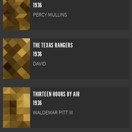
1936
PERCY MULLINS
THE TEXAS RANGERS
1936
DAVID
THIRTEEN HOURS BY AIR
1936
WALDEMAR PITT III