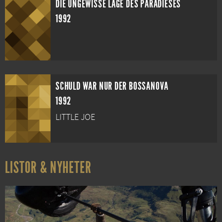
DIE UNGEWISSE LAGE DES PARADIESES
1992
SCHULD WAR NUR DER BOSSANOVA
1992
LITTLE JOE
LISTOR & NYHETER