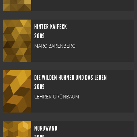
HINTER KAIFECK
2009
MARC BARENBERG
DIE WILDEN HÜHNER UND DAS LEBEN
2009
LEHRER GRÜNBAUM
NORDWAND