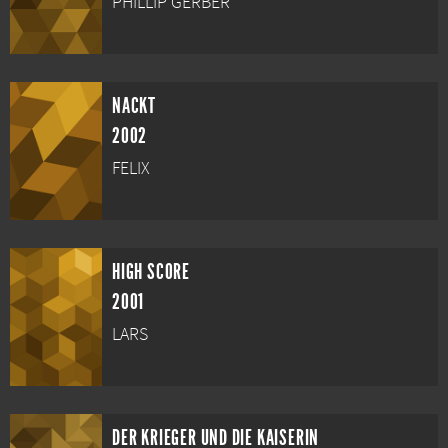
PHILLIP GERBER
NACKT
2002
FELIX
HIGH SCORE
2001
LARS
DER KRIEGER UND DIE KAISERIN