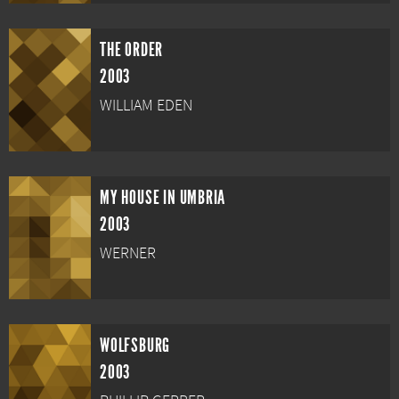
THE ORDER
2003
WILLIAM EDEN
MY HOUSE IN UMBRIA
2003
WERNER
WOLFSBURG
2003