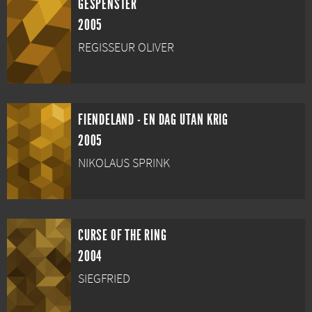
GESPENSTER
2005
REGISSEUR OLIVER
FIENDELAND - EN DAG UTAN KRIG
2005
NIKOLAUS SPRINK
CURSE OF THE RING
2004
SIEGFRIED