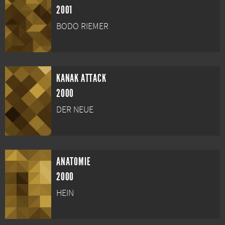
2001
BODO RIEMER
KANAK ATTACK
2000
DER NEUE
ANATOMIE
2000
HEIN