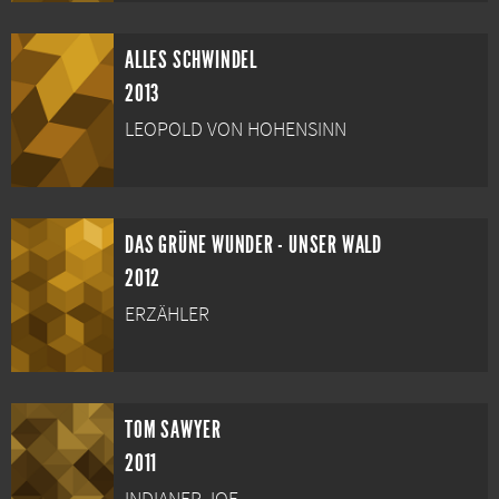
ALLES SCHWINDEL
2013
LEOPOLD VON HOHENSINN
DAS GRÜNE WUNDER - UNSER WALD
2012
ERZÄHLER
TOM SAWYER
2011