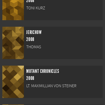
2008
TONI KURZ
JERICHOW
2008
THOMAS
MUTANT CHRONICLES
2008
LT. MAXIMILLIAN VON STEINER