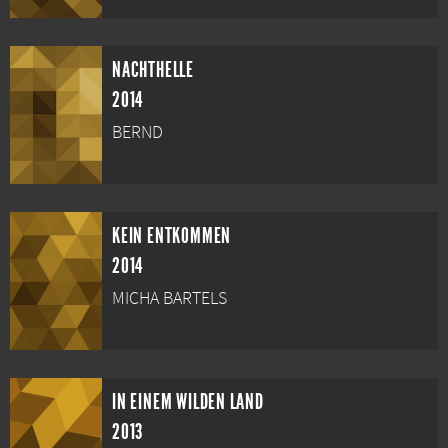
NACHTHELLE
2014
BERND
KEIN ENTKOMMEN
2014
MICHA BARTELS
IN EINEM WILDEN LAND
2013