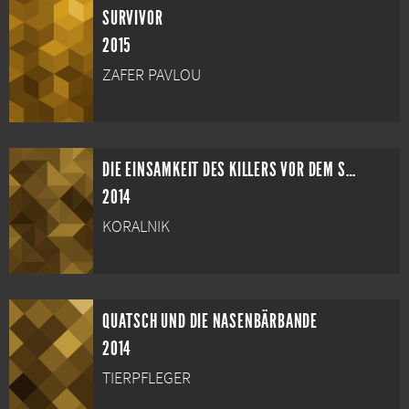
SURVIVOR
2015
ZAFER PAVLOU
DIE EINSAMKEIT DES KILLERS VOR DEM SCHUSS
2014
KORALNIK
QUATSCH UND DIE NASENBÄRBANDE
2014
TIERPFLEGER