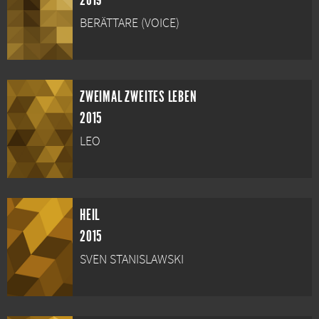
2019
BERÄTTARE (VOICE)
ZWEIMAL ZWEITES LEBEN
2015
LEO
HEIL
2015
SVEN STANISLAWSKI