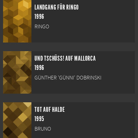
LANDGANG FÜR RINGO
1996
RINGO
UND TSCHÜSS! AUF MALLORCA
1996
GÜNTHER 'GÜNNI' DOBRINSKI
TOT AUF HALDE
1995
BRUNO