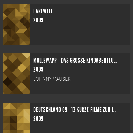
FAREWELL
2009
MULLEWAPP - DAS GROSSE KINOABENTEUER DER FREUNDE
2009
JOHNNY MAUSER
DEUTSCHLAND 09 - 13 KURZE FILME ZUR LAGE DER NATION
2009