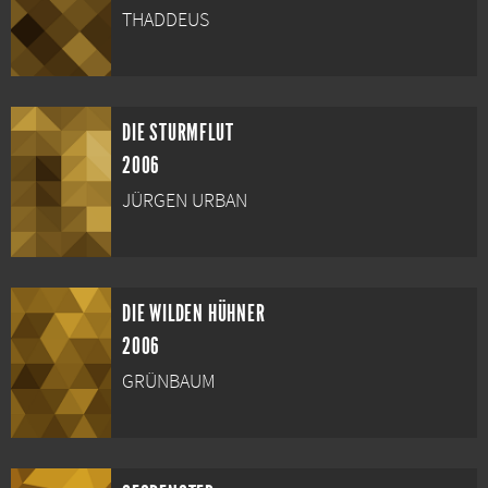
THADDEUS
DIE STURMFLUT
2006
JÜRGEN URBAN
DIE WILDEN HÜHNER
2006
GRÜNBAUM