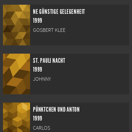
NE GÜNSTIGE GELEGENHEIT
1999
GOSBERT KLEE
ST. PAULI NACHT
1999
JOHNNY
PÜNKTCHEN UND ANTON
1999
CARLOS