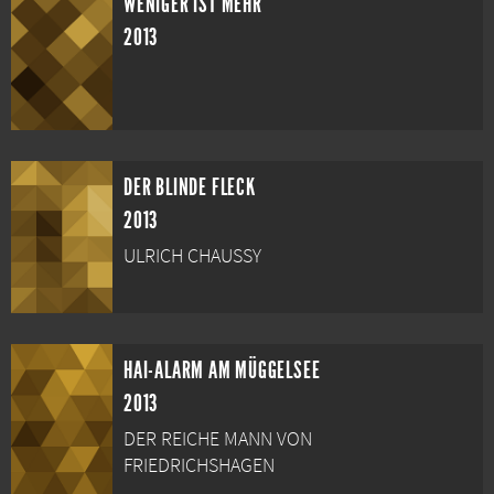
WENIGER IST MEHR
2013
DER BLINDE FLECK
2013
ULRICH CHAUSSY
HAI-ALARM AM MÜGGELSEE
2013
DER REICHE MANN VON
FRIEDRICHSHAGEN