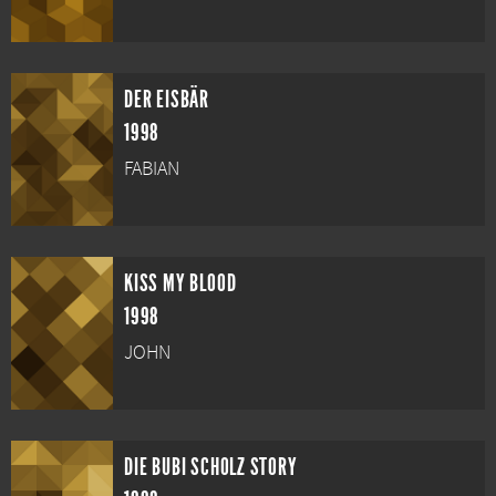
DER EISBÄR
1998
FABIAN
KISS MY BLOOD
1998
JOHN
DIE BUBI SCHOLZ STORY