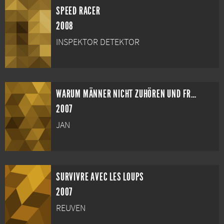
SPEED RACER
2008
INSPEKTOR DETEKTOR
WARUM MÄNNER NICHT ZUHÖREN UND FRAUEN SCHLECHT EINPARKEN
2007
JAN
SURVIVRE AVEC LES LOUPS
2007
REUVEN