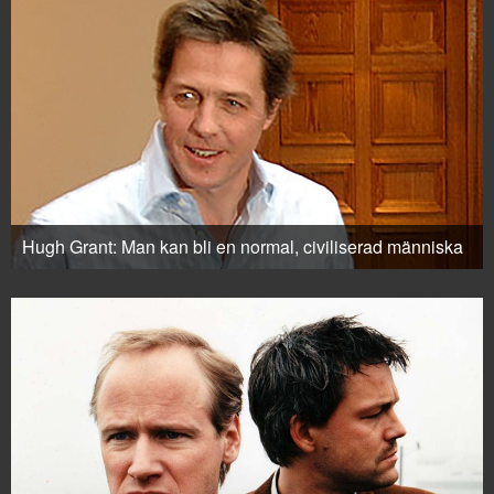
Hugh Grant: Man kan bli en normal, civiliserad människa