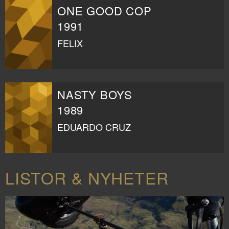
ONE GOOD COP
1991
FELIX
NASTY BOYS
1989
EDUARDO CRUZ
LISTOR & NYHETER