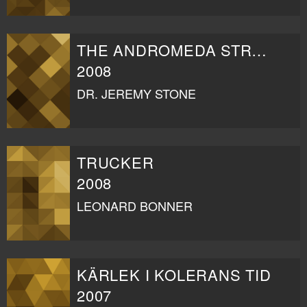
THE ANDROMEDA STRAIN
2008
DR. JEREMY STONE
TRUCKER
2008
LEONARD BONNER
KÄRLEK I KOLERANS TID
2007