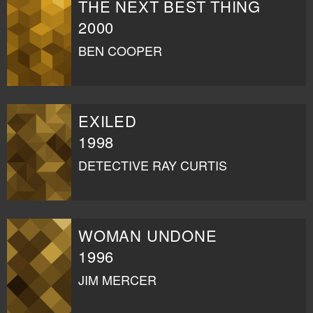
THE NEXT BEST THING
2000
BEN COOPER
EXILED
1998
DETECTIVE RAY CURTIS
WOMAN UNDONE
1996
JIM MERCER