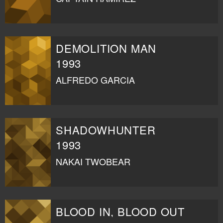
DEMOLITION MAN
1993
ALFREDO GARCIA
SHADOWHUNTER
1993
NAKAI TWOBEAR
BLOOD IN, BLOOD OUT