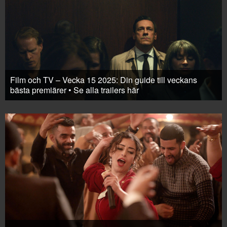
Film och TV – Vecka 15 2025: Din guide till veckans
bästa premiärer • Se alla trailers här