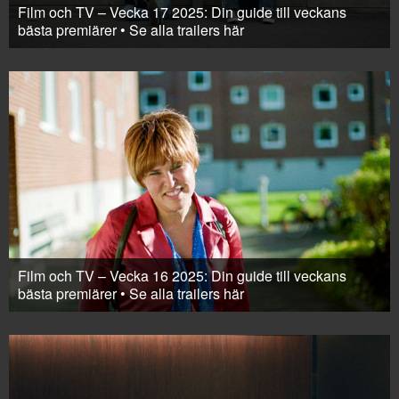
Film och TV – Vecka 17 2025: Din guide till veckans
bästa premiärer • Se alla trailers här
Film och TV – Vecka 16 2025: Din guide till veckans
bästa premiärer • Se alla trailers här