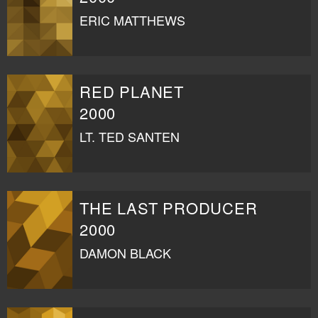
ERIC MATTHEWS
RED PLANET
2000
LT. TED SANTEN
THE LAST PRODUCER
2000
DAMON BLACK