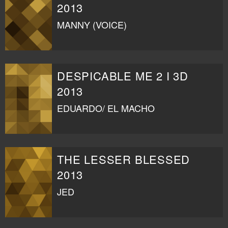
2013
MANNY (VOICE)
DESPICABLE ME 2 I 3D
2013
EDUARDO/ EL MACHO
THE LESSER BLESSED
2013
JED