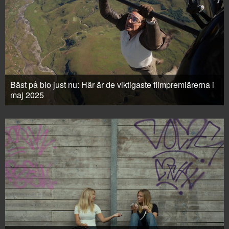
Bäst på bio just nu: Här är de viktigaste filmpremiärerna i
maj 2025