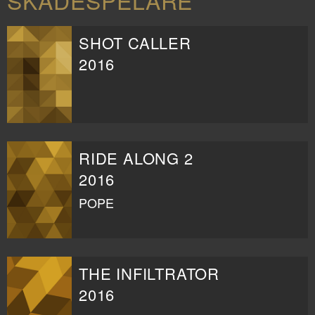
SKÅDESPELARE
SHOT CALLER
2016
RIDE ALONG 2
2016
POPE
THE INFILTRATOR
2016