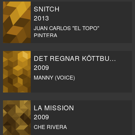
SNITCH
2013
JUAN CARLOS "EL TOPO"
PINTERA
DET REGNAR KÖTTBULLAR
2009
MANNY (VOICE)
LA MISSION
2009
CHE RIVERA