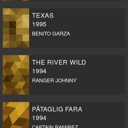
TEXAS
1995
BENITO GARZA
THE RIVER WILD
1994
RANGER JOHNNY
PÅTAGLIG FARA
1994
CAPTAIN RAMIREZ