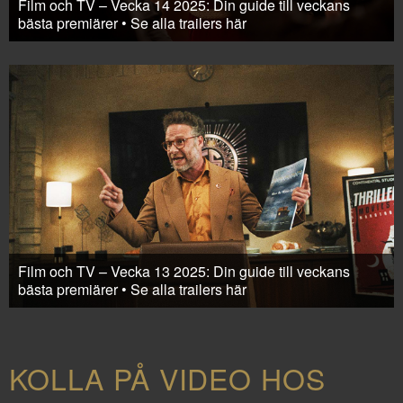
Film och TV – Vecka 14 2025: Din guide till veckans
bästa premiärer • Se alla trailers här
Film och TV – Vecka 13 2025: Din guide till veckans
bästa premiärer • Se alla trailers här
KOLLA PÅ VIDEO HOS