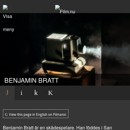
BENJAMIN BRATT
View this page in English on Filmanic
Benjamin Bratt är en skådespelare. Han föddes i San