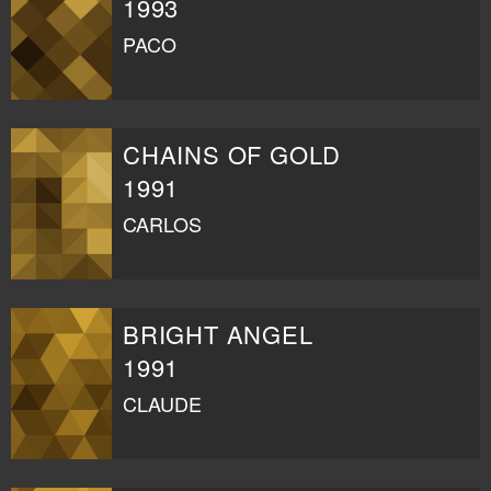
1993
PACO
CHAINS OF GOLD
1991
CARLOS
BRIGHT ANGEL
1991
CLAUDE