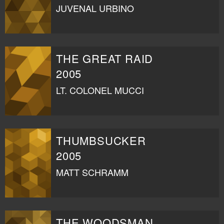
JUVENAL URBINO
THE GREAT RAID
2005
LT. COLONEL MUCCI
THUMBSUCKER
2005
MATT SCHRAMM
THE WOODSMAN