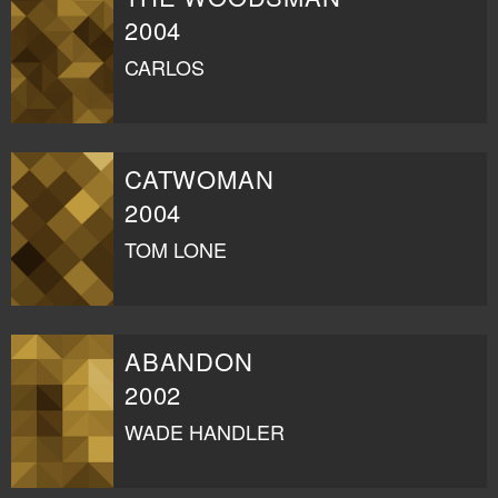
2004
CARLOS
CATWOMAN
2004
TOM LONE
ABANDON
2002
WADE HANDLER