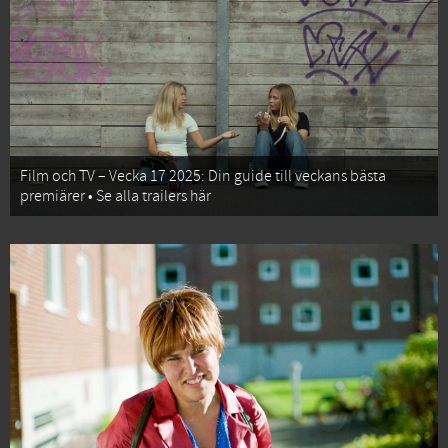
Film och TV – Vecka 17 2025: Din guide till veckans bästa
premiärer • Se alla trailers här