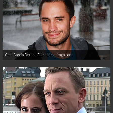
Gael García Bernal: Filma först, fråga sen