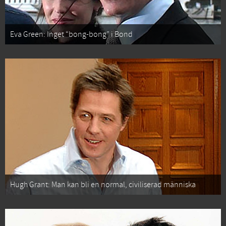
Eva Green: Inget “bong-bong” i Bond
Hugh Grant: Man kan bli en normal, civiliserad människa