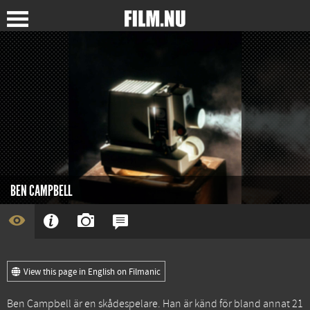
BEN CAMPBELL
View this page in English on Filmanic
Ben Campbell är en skådespelare. Han är känd för bland annat
21