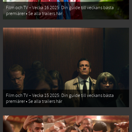
Film och TV – Vecka 16 2025: Din guide till veckans bästa
premiärer • Se alla trailers här
Film och TV – Vecka 15 2025: Din guide till veckans bästa
premiärer • Se alla trailers här