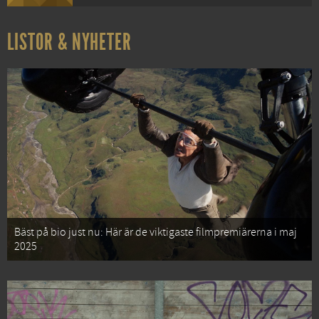
LISTOR & NYHETER
Bäst på bio just nu: Här är de viktigaste filmpremiärerna i maj
2025