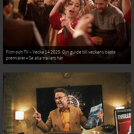
Film och TV – Vecka 14 2025: Din guide till veckans bästa
premiärer • Se alla trailers här