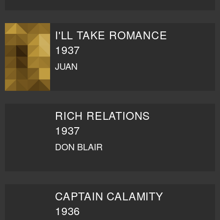
I'LL TAKE ROMANCE
1937
JUAN
RICH RELATIONS
1937
DON BLAIR
CAPTAIN CALAMITY
1936