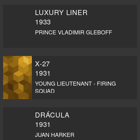
LUXURY LINER
1933
PRINCE VLADIMIR GLEBOFF
X-27
1931
YOUNG LIEUTENANT - FIRING
SQUAD
DRÁCULA
1931
JUAN HARKER