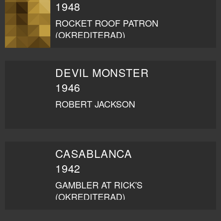
1948
ROCKET ROOF PATRON
(OKREDITERAD)
DEVIL MONSTER
1946
ROBERT JACKSON
CASABLANCA
1942
GAMBLER AT RICK'S
(OKREDITERAD)