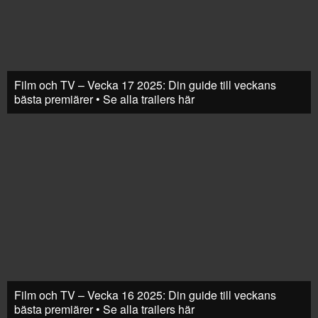
Film och TV – Vecka 17 2025: Din guide till veckans
bästa premiärer • Se alla trailers här
Film och TV – Vecka 16 2025: Din guide till veckans
bästa premiärer • Se alla trailers här