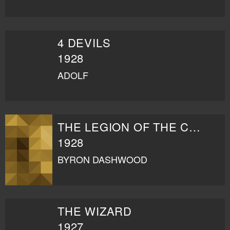
4 DEVILS
1928
ADOLF
THE LEGION OF THE CONDEMNED
1928
BYRON DASHWOOD
THE WIZARD
1927