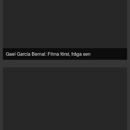
Gael García Bernal: Filma först, fråga sen