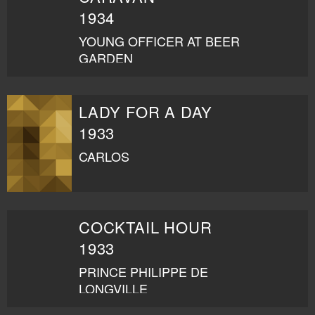
1934
YOUNG OFFICER AT BEER
GARDEN
LADY FOR A DAY
1933
CARLOS
COCKTAIL HOUR
1933
PRINCE PHILIPPE DE
LONGVILLE