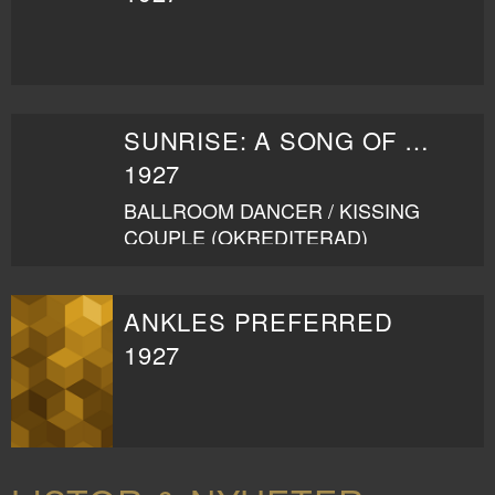
SUNRISE: A SONG OF TWO HUMANS
1927
BALLROOM DANCER / KISSING
COUPLE (OKREDITERAD)
ANKLES PREFERRED
1927