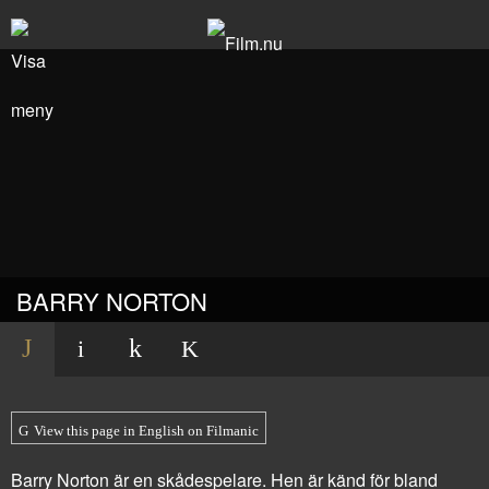
BARRY NORTON
View this page in English on Filmanic
Barry Norton är en skådespelare. Hen är känd för bland