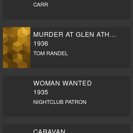
CARR
MURDER AT GLEN ATHOL
1936
TOM RANDEL
WOMAN WANTED
1935
NIGHTCLUB PATRON
CARAVAN