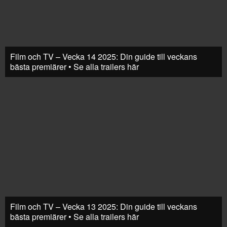
Film och TV – Vecka 14 2025: Din guide till veckans
bästa premiärer • Se alla trailers här
Film och TV – Vecka 13 2025: Din guide till veckans
bästa premiärer • Se alla trailers här