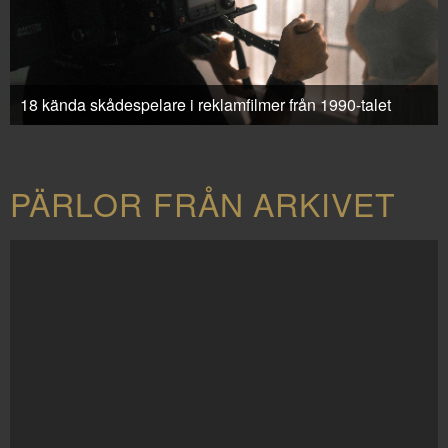
18 kända skådespelare i reklamfilmer från 1990-talet
PÄRLOR FRÅN ARKIVET