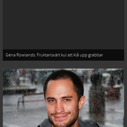
Gena Rowlands: Fruktansvärt kul att klå upp grabbar