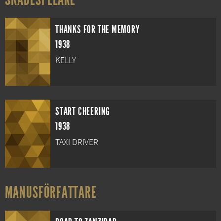
THANKS FOR THE MEMORY
1938
KELLY
START CHEERING
1938
TAXI DRIVER
MANUSFÖRFATTARE