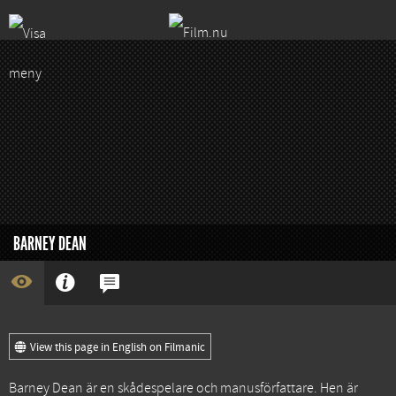
BARNEY DEAN
View this page in English on Filmanic
Barney Dean är en skådespelare och manusförfattare. Hen är