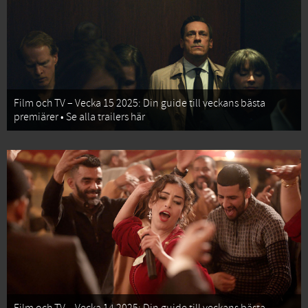
Film och TV – Vecka 15 2025: Din guide till veckans bästa
premiärer • Se alla trailers här