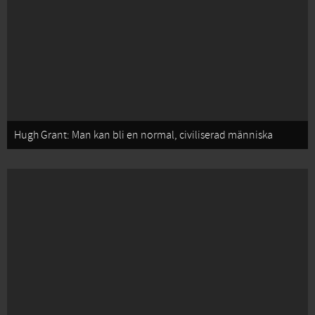
Hugh Grant: Man kan bli en normal, civiliserad människa