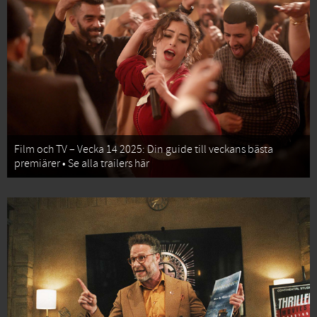
Film och TV – Vecka 14 2025: Din guide till veckans bästa
premiärer • Se alla trailers här