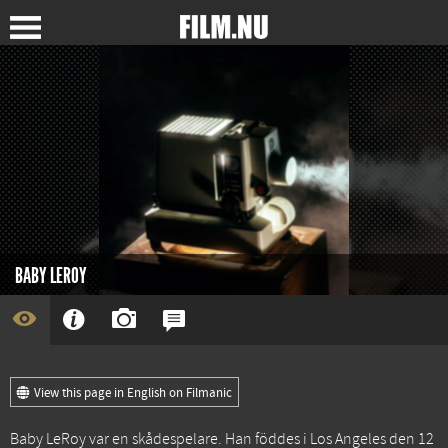
BABY LEROY
View this page in English on Filmanic
Baby LeRoy var en skådespelare. Han föddes i Los Angeles den 12