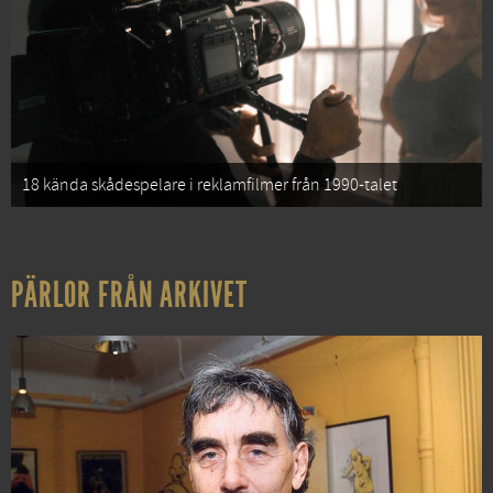
18 kända skådespelare i reklamfilmer från 1990-talet
PÄRLOR FRÅN ARKIVET