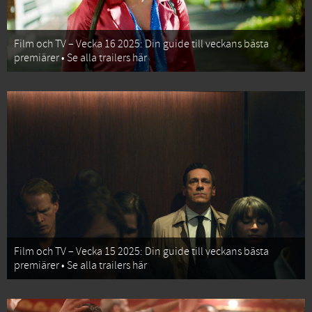
Film och TV – Vecka 16 2025: Din guide till veckans bästa
premiärer • Se alla trailers här
Film och TV – Vecka 15 2025: Din guide till veckans bästa
premiärer • Se alla trailers här