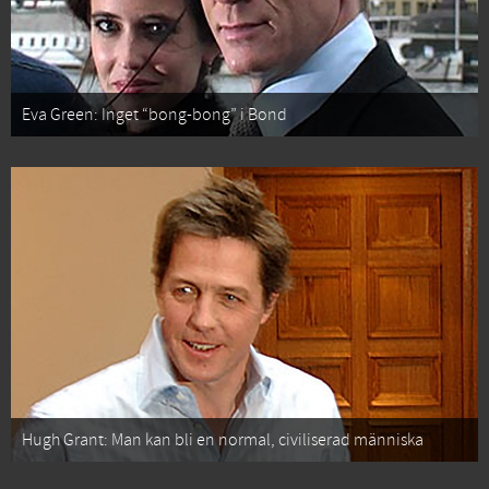
Eva Green: Inget “bong-bong” i Bond
Hugh Grant: Man kan bli en normal, civiliserad människa