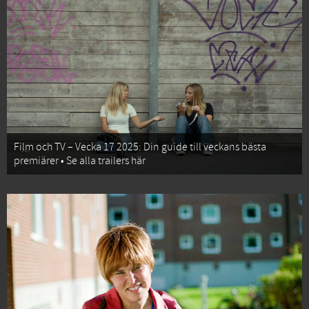
Film och TV – Vecka 17 2025: Din guide till veckans bästa
premiärer • Se alla trailers här