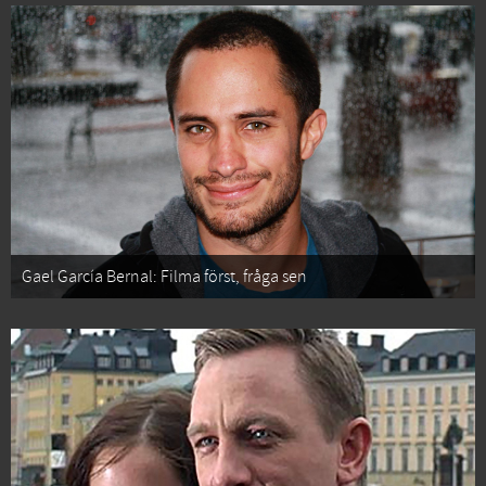
Gael García Bernal: Filma först, fråga sen