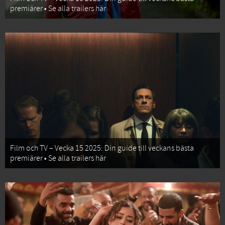
premiärer • Se alla trailers här
Film och TV – Vecka 15 2025: Din guide till veckans bästa
premiärer • Se alla trailers här