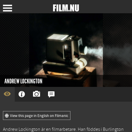
ANDREW LOCKINGTON
View this page in English on Filmanic
Andrew Lockington är en filmarbetare. Han föddes i Burlington