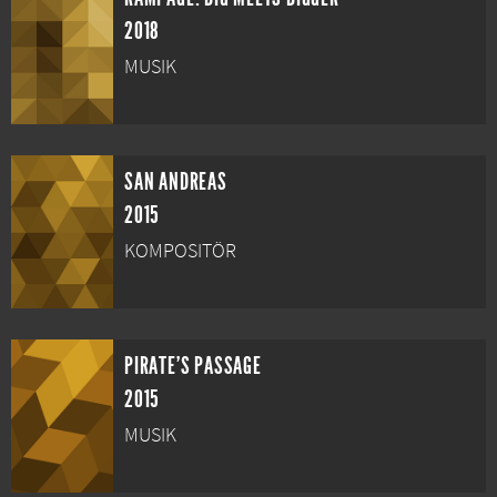
2018
MUSIK
SAN ANDREAS
2015
KOMPOSITÖR
PIRATE'S PASSAGE
2015
MUSIK