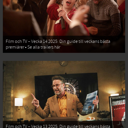
Film och TV – Vecka 14 2025: Din guide till veckans bästa
premiärer • Se alla trailers här
Film och TV – Vecka 13 2025: Din guide till veckans bästa