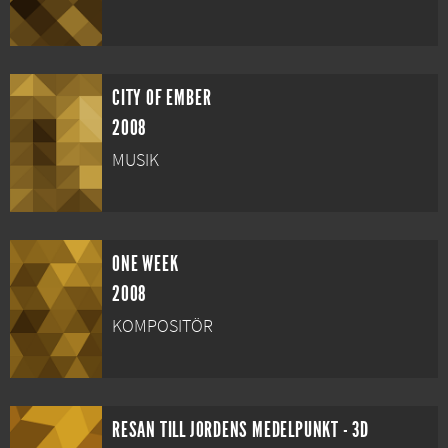
CITY OF EMBER
2008
MUSIK
ONE WEEK
2008
KOMPOSITÖR
RESAN TILL JORDENS MEDELPUNKT - 3D