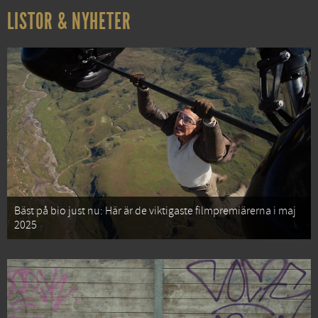
LISTOR & NYHETER
Bäst på bio just nu: Här är de viktigaste filmpremiärerna i maj
2025