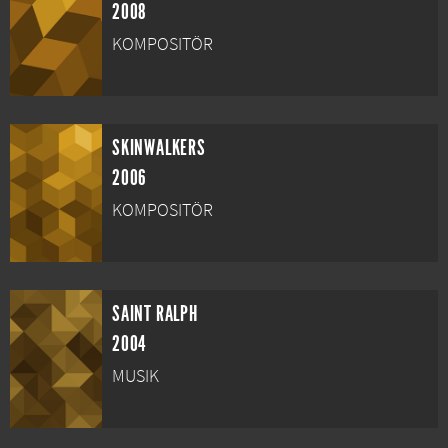
2008
KOMPOSITÖR
SKINWALKERS
2006
KOMPOSITÖR
SAINT RALPH
2004
MUSIK