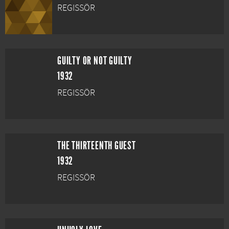
REGISSÖR
GUILTY OR NOT GUILTY
1932
REGISSÖR
THE THIRTEENTH GUEST
1932
REGISSÖR