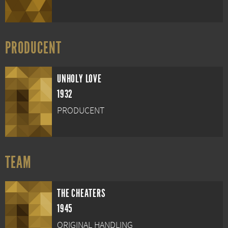
PRODUCENT
UNHOLY LOVE
1932
PRODUCENT
TEAM
THE CHEATERS
1945
ORIGINAL HANDLING