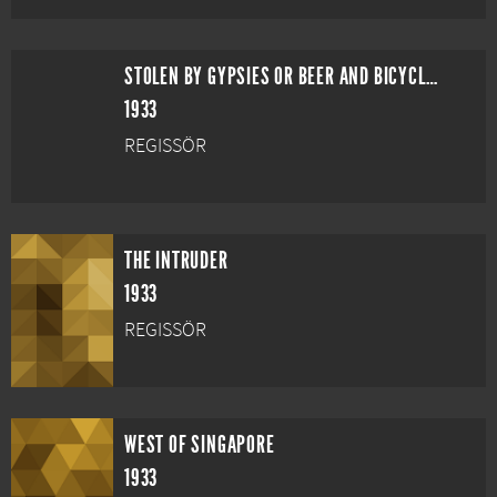
STOLEN BY GYPSIES OR BEER AND BICYCLES
1933
REGISSÖR
THE INTRUDER
1933
REGISSÖR
WEST OF SINGAPORE
1933