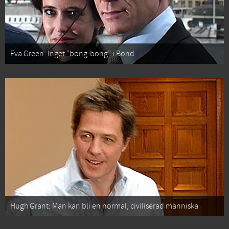
Eva Green: Inget “bong-bong” i Bond
Hugh Grant: Man kan bli en normal, civiliserad människa