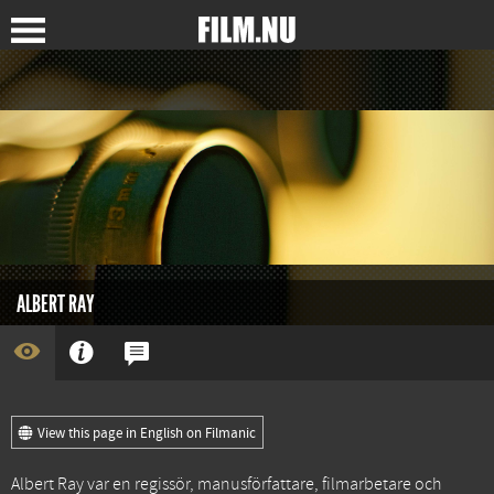
ALBERT RAY
View this page in English on Filmanic
Albert Ray var en regissör, manusförfattare, filmarbetare och