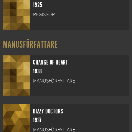
1925
REGISSÖR
MANUSFÖRFATTARE
CHANGE OF HEART
1938
MANUSFÖRFATTARE
DIZZY DOCTORS
1937
MANUSFÖRFATTARE