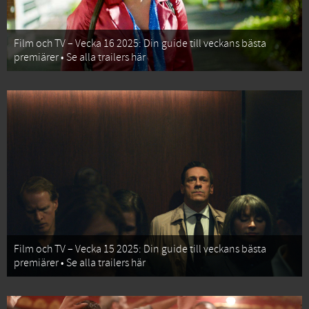
Film och TV – Vecka 16 2025: Din guide till veckans bästa
premiärer • Se alla trailers här
Film och TV – Vecka 15 2025: Din guide till veckans bästa
premiärer • Se alla trailers här