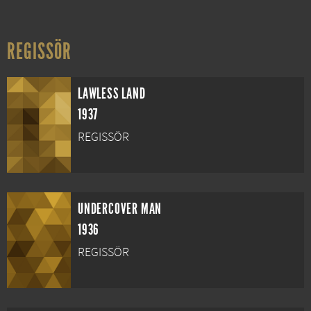
REGISSÖR
LAWLESS LAND
1937
REGISSÖR
UNDERCOVER MAN
1936
REGISSÖR