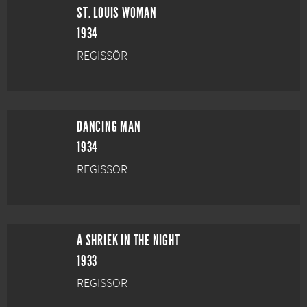
ST. LOUIS WOMAN
1934
REGISSÖR
DANCING MAN
1934
REGISSÖR
A SHRIEK IN THE NIGHT
1933
REGISSÖR