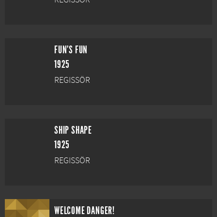
FUN'S FUN
1925
REGISSÖR
SHIP SHAPE
1925
REGISSÖR
WELCOME DANGER!