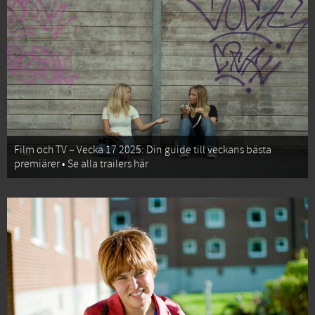
Film och TV – Vecka 17 2025: Din guide till veckans bästa
premiärer • Se alla trailers här