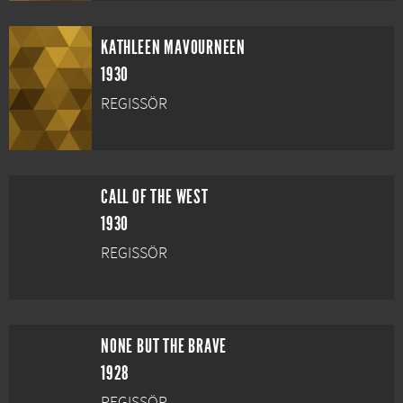
KATHLEEN MAVOURNEEN
1930
REGISSÖR
CALL OF THE WEST
1930
REGISSÖR
NONE BUT THE BRAVE
1928
REGISSÖR