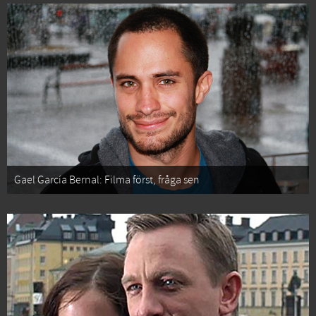
Gael García Bernal: Filma först, fråga sen