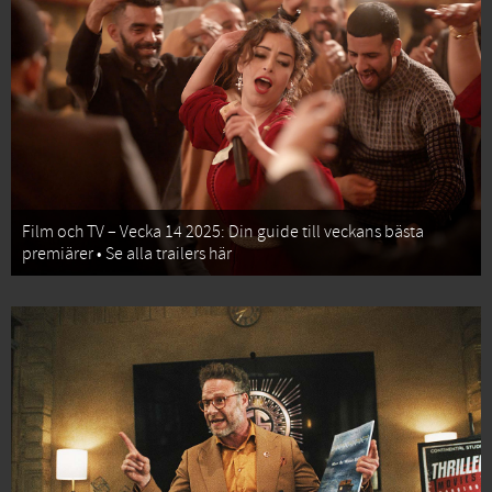
Film och TV – Vecka 14 2025: Din guide till veckans bästa
premiärer • Se alla trailers här