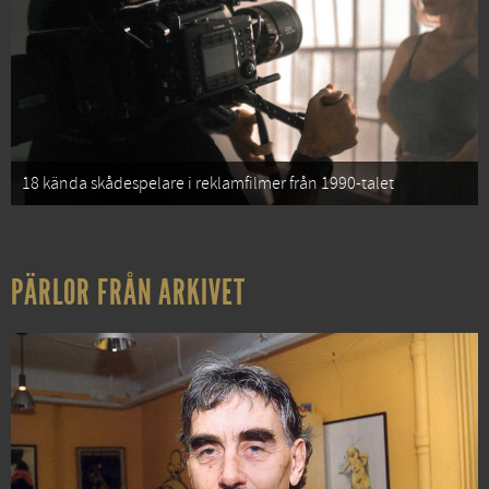
18 kända skådespelare i reklamfilmer från 1990-talet
PÄRLOR FRÅN ARKIVET