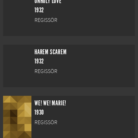
UNHOLY LOVE
1932
REGISSÖR
HAREM SCAREM
1932
REGISSÖR
WE! WE! MARIE!
1930
REGISSÖR