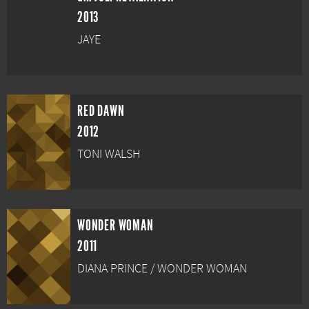
2013
JAYE
RED DAWN
2012
TONI WALSH
WONDER WOMAN
2011
DIANA PRINCE / WONDER WOMAN