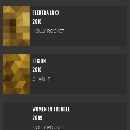
ELEKTRA LUXX
2010
HOLLY ROCKET
LEGION
2010
CHARLIE
WOMEN IN TROUBLE
2009
HOLLY ROCKET