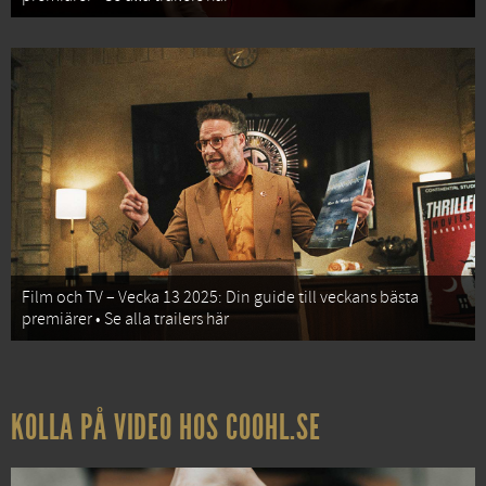
Film och TV – Vecka 13 2025: Din guide till veckans bästa
premiärer • Se alla trailers här
KOLLA PÅ VIDEO HOS COOHL.SE