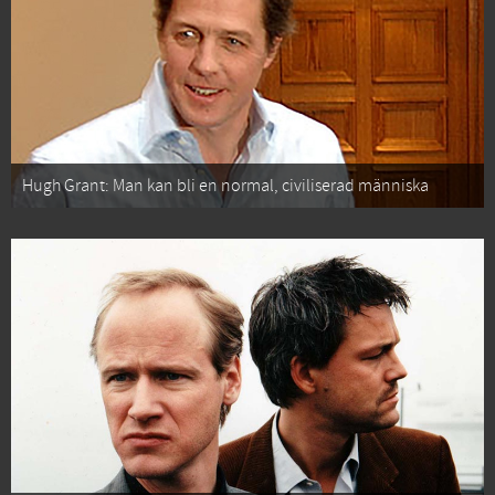
Hugh Grant: Man kan bli en normal, civiliserad människa