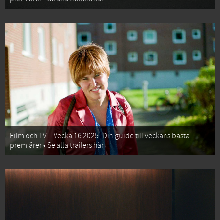
Film och TV – Vecka 16 2025: Din guide till veckans bästa
premiärer • Se alla trailers här