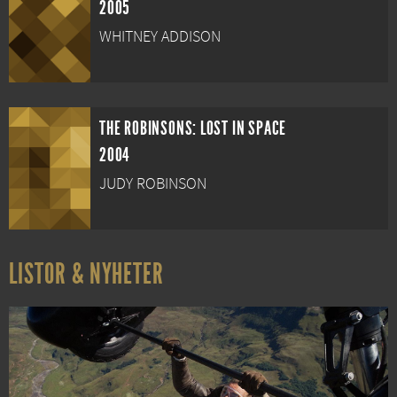
2005
WHITNEY ADDISON
THE ROBINSONS: LOST IN SPACE
2004
JUDY ROBINSON
LISTOR & NYHETER