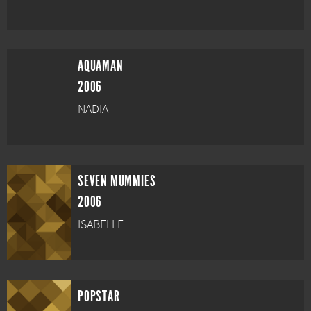
AQUAMAN
2006
NADIA
SEVEN MUMMIES
2006
ISABELLE
POPSTAR