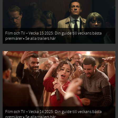
Film och TV – Vecka 15 2025: Din guide till veckans bästa
premiärer • Se alla trailers här
Film och TV – Vecka 14 2025: Din guide till veckans bästa
premiärer • Se alla trailers här