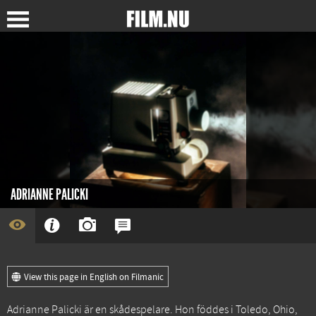
ADRIANNE PALICKI
View this page in English on Filmanic
Adrianne Palicki är en skådespelare. Hon föddes i Toledo, Ohio,