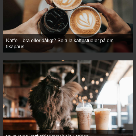
Kaffe – bra eller dåligt? Se alla kaffestudier på din
fikapaus