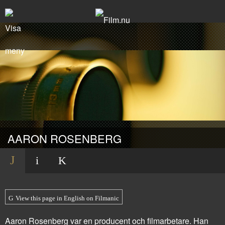
AARON ROSENBERG
View this page in English on Filmanic
Aaron Rosenberg var en producent och filmarbetare. Han