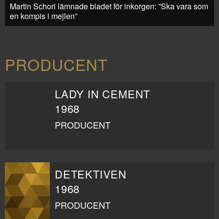
Martin Schori lämnade bladet för inkorgen: ”Ska vara som
en kompis i mejlen”
PRODUCENT
LADY IN CEMENT
1968
PRODUCENT
DETEKTIVEN
1968
PRODUCENT