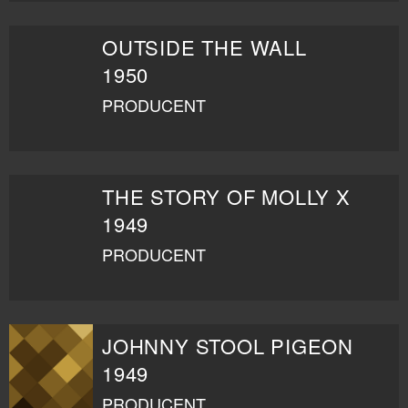
OUTSIDE THE WALL
1950
PRODUCENT
THE STORY OF MOLLY X
1949
PRODUCENT
JOHNNY STOOL PIGEON
1949
PRODUCENT