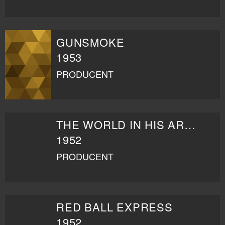
GUNSMOKE
1953
PRODUCENT
THE WORLD IN HIS ARMS
1952
PRODUCENT
RED BALL EXPRESS
1952