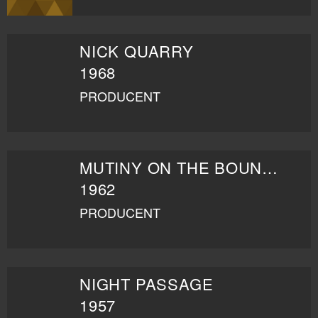
NICK QUARRY
1968
PRODUCENT
MUTINY ON THE BOUNTY
1962
PRODUCENT
NIGHT PASSAGE
1957