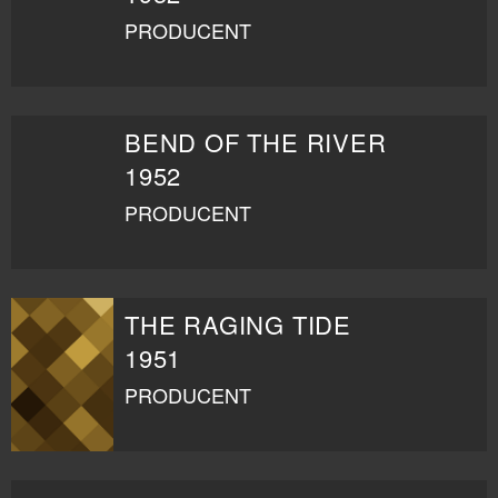
PRODUCENT
BEND OF THE RIVER
1952
PRODUCENT
THE RAGING TIDE
1951
PRODUCENT