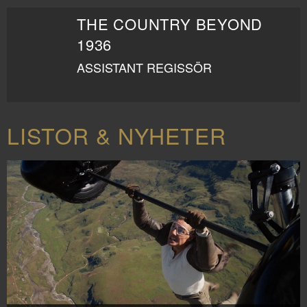
THE COUNTRY BEYOND
1936
ASSISTANT REGISSÖR
LISTOR & NYHETER