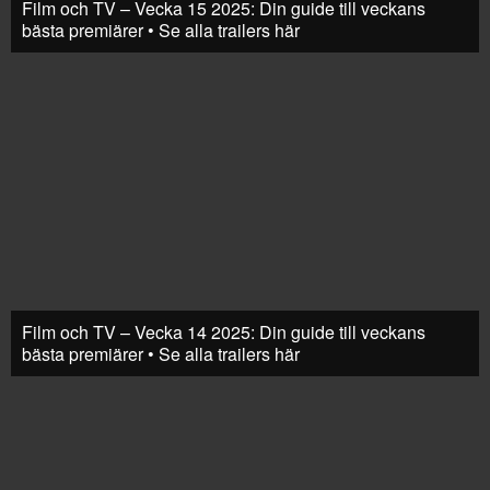
Film och TV – Vecka 15 2025: Din guide till veckans
bästa premiärer • Se alla trailers här
Film och TV – Vecka 14 2025: Din guide till veckans
bästa premiärer • Se alla trailers här