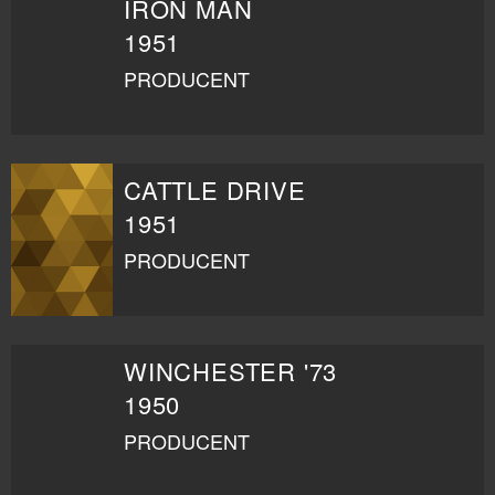
IRON MAN
1951
PRODUCENT
CATTLE DRIVE
1951
PRODUCENT
WINCHESTER '73
1950
PRODUCENT