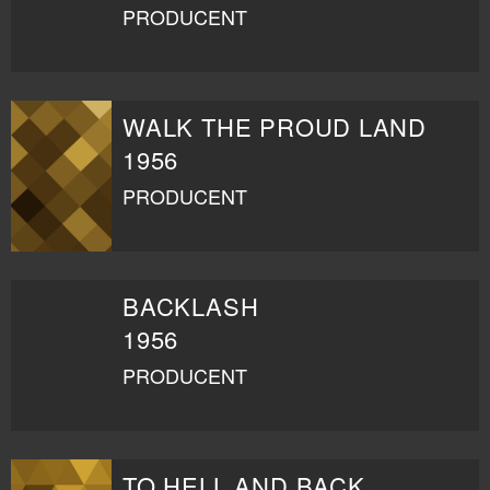
PRODUCENT
WALK THE PROUD LAND
1956
PRODUCENT
BACKLASH
1956
PRODUCENT
TO HELL AND BACK