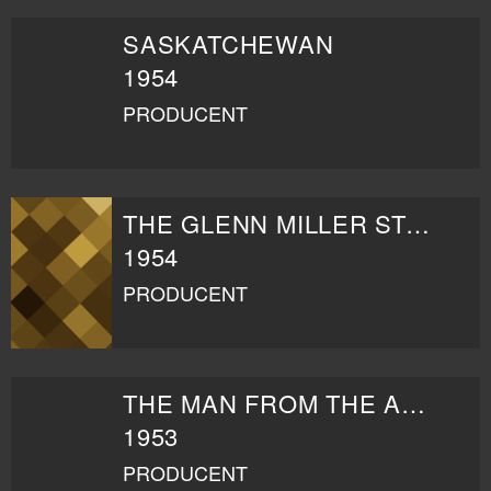
SASKATCHEWAN
1954
PRODUCENT
THE GLENN MILLER STORY
1954
PRODUCENT
THE MAN FROM THE ALAMO
1953
PRODUCENT