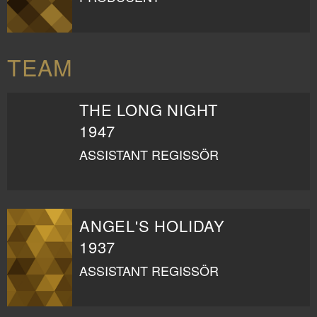
TEAM
THE LONG NIGHT
1947
ASSISTANT REGISSÖR
ANGEL'S HOLIDAY
1937
ASSISTANT REGISSÖR