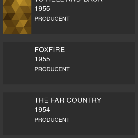
1955
PRODUCENT
FOXFIRE
1955
PRODUCENT
THE FAR COUNTRY
1954
PRODUCENT