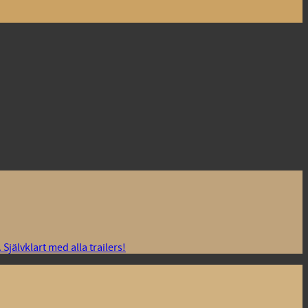
jälvklart med alla trailers!