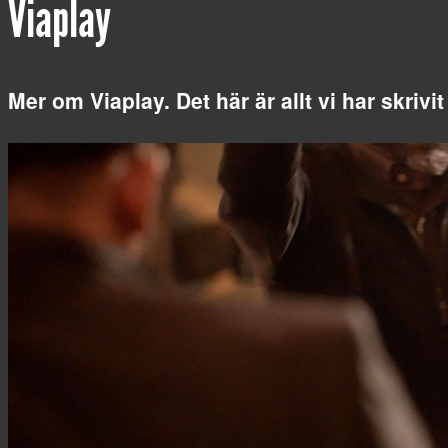
Viaplay
Mer om Viaplay. Det här är allt vi har skriv