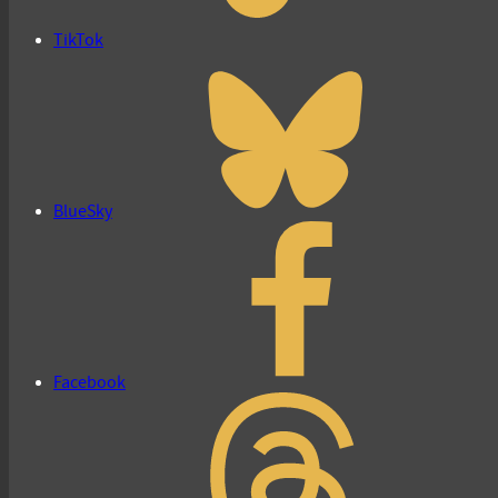
TikTok
BlueSky
Facebook