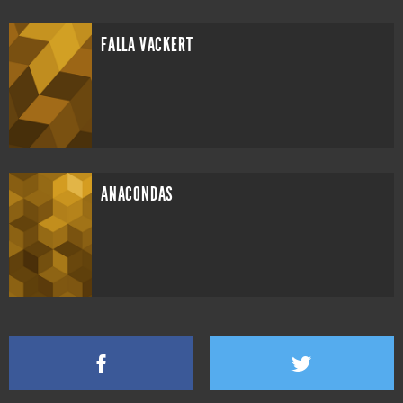
FALLA VACKERT
ANACONDAS