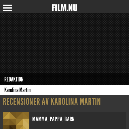
REDAKTION
Karolina Martin
RECENSIONER AV KAROLINA MARTIN
MAMMA, PAPPA, BARN