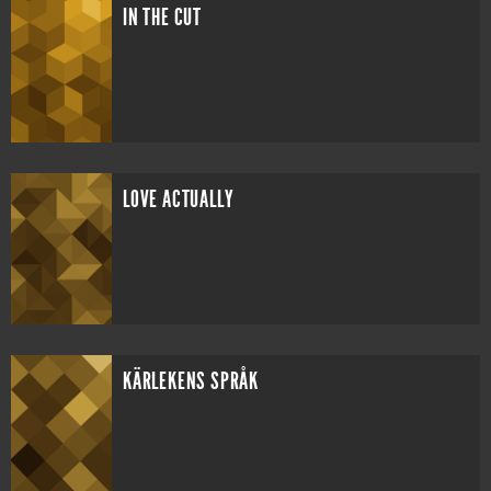
IN THE CUT
LOVE ACTUALLY
KÄRLEKENS SPRÅK