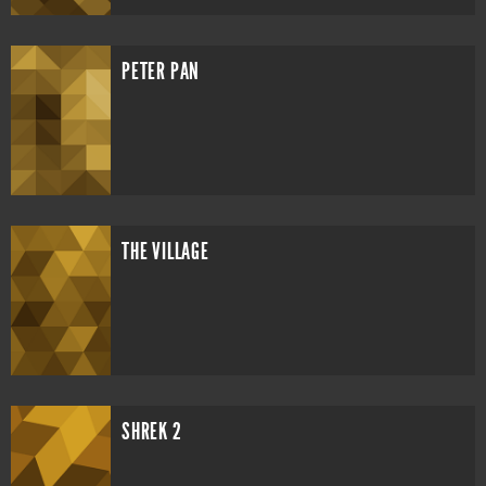
PETER PAN
THE VILLAGE
SHREK 2