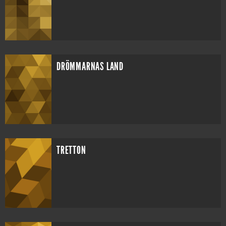
DRÖMMARNAS LAND
TRETTON