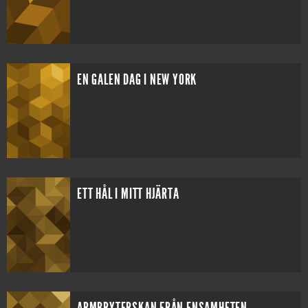
EN GALEN DAG I NEW YORK
ETT HÅL I MITT HJÄRTA