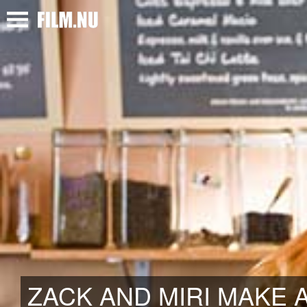
ZACK AND MIRI MAKE A