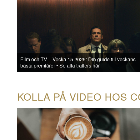
Film och TV – Vecka 15 2025: Din guide till veckans
bästa premiärer • Se alla trailers här
KOLLA PÅ VIDEO HOS 