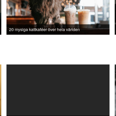
20 mysiga kattkaféer över hela världen