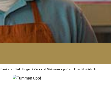
 Banks och Seth Rogen i Zack and Miri make a porno. | Foto: Nordisk film