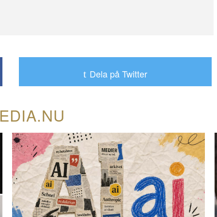
Dela på Twitter
EDIA.NU