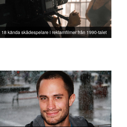
18 kända skådespelare i reklamfilmer från 1990-talet