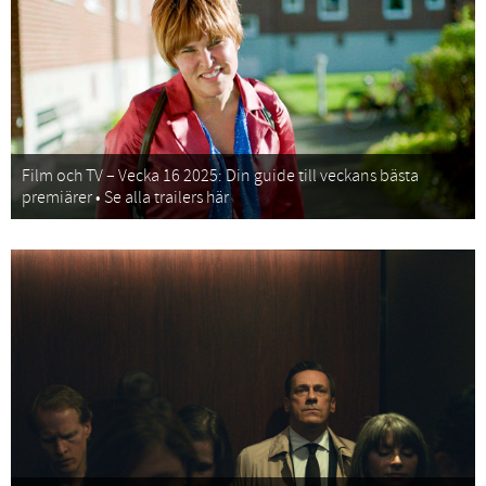
Film och TV – Vecka 16 2025: Din guide till veckans bästa
premiärer • Se alla trailers här