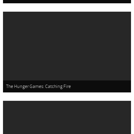
The Hunger Games: Catching Fire