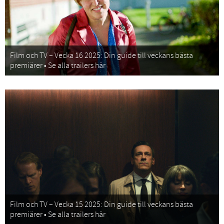
Film och TV – Vecka 16 2025: Din guide till veckans bästa
premiärer • Se alla trailers här
Film och TV – Vecka 15 2025: Din guide till veckans bästa
premiärer • Se alla trailers här