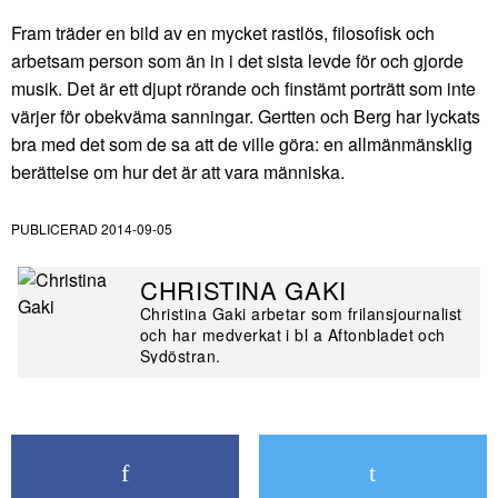
Fram träder en bild av en mycket rastlös, filosofisk och
arbetsam person som än in i det sista levde för och gjorde
musik. Det är ett djupt rörande och finstämt porträtt som inte
värjer för obekväma sanningar. Gertten och Berg har lyckats
bra med det som de sa att de ville göra: en allmänmänsklig
berättelse om hur det är att vara människa.
PUBLICERAD
2014-09-05
CHRISTINA GAKI
Christina Gaki arbetar som frilansjournalist
och har medverkat i bl a Aftonbladet och
Sydöstran.