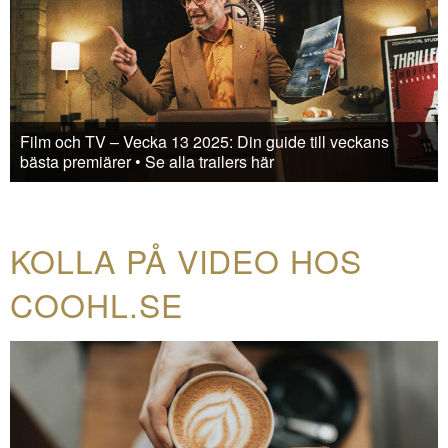
Film och TV – Vecka 13 2025: Din guide till veckans
bästa premiärer • Se alla trailers här
KOLLA PÅ VIDEO HOS
COOHL.SE