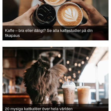
Kaffe – bra eller dåligt? Se alla kaffestudier på din
fikapaus
20 mysiga kattkaféer över hela världen