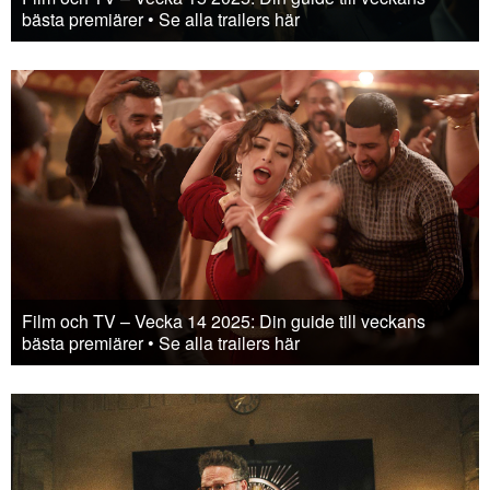
bästa premiärer • Se alla trailers här
Film och TV – Vecka 14 2025: Din guide till veckans
bästa premiärer • Se alla trailers här