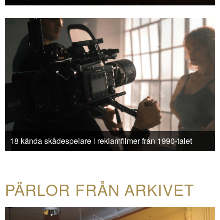
18 kända skådespelare i reklamfilmer från 1990-talet
PÄRLOR FRÅN ARKIVET